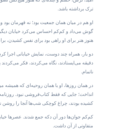
ترک برداشته باشد.
او هم در میان همان جمعیت بود؛ نه قهرمان بود 
گوش می‌داد و کم‌کم احساس می‌کرد خیابان دیگر
هنوز هنر برای او راهی بود برای نفس کشیدن، برای
دو بار، همراه چند دوست، نمایش خیابانی اجرا کرد
دقیقه می‌ایستادند، نگاه می‌کردند، فکر می‌کردند
ناتمام.
در همان روزها، او با همان روحیه‌ای که همیشه میل
انداخت؛ جایی که فقط کتاب‌فروشی نبود. روزنامه
کشیده بودند، چراغ کوچکی شب‌ها آنجا را روشن 
کم‌کم جوان‌ها دور آن دکه جمع شدند. عصرها خیاب
متفاوتی از آن داشت.