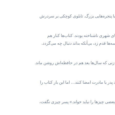
با پنجره‌هایی بزرگ. تابلوی کوچکی بر سردرش
ای شهری ناشناخته بودند. کتاب‌ها کنار هم
ها قدم زد، بی‌آنکه بداند دنبال چه می‌گردد.
نی که سال‌ها بعد هم در حافظه‌اش روشن ماند.
پدر یا مادرت امضا کنند… اما این بار کتاب را
بعضی چیزها را نباید خواند.» پسر چیزی نگفت،