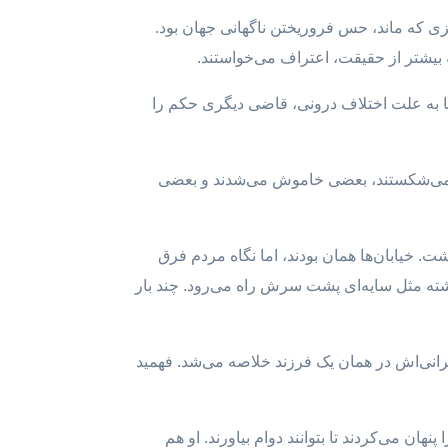
زی که ماند، حس فروریختن ناگهانی جهان بود.
 بیشتر از حقیقت، اعتراف می‌خواستند.
ها به علت اختلاف درونی، قاضی دیگری حکم را
عضی می‌شکستند، بعضی خاموش می‌شدند و بعضی
. خیابان‌ها همان بودند، اما نگاه مردم فرق
ذشته مثل سایه‌ای پشت سرش راه می‌رود. چند بار
نگرانی‌اش در همان یک فرزند خلاصه می‌شد. فهمید
ان می‌کردند تا بتوانند دوام بیاورند. او هم