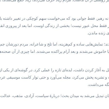
و نه رهبر. فقط جوانی بود که می‌خواست سهم کوچکی در تغییر داشته ب
 فقط محل عبور نیست؛ بخشی از زندگی اوست. اما بعد از پیروزی انق
 زنده ماندن.
ند؛ نمایش‌هایی ساده و کم‌هزینه، اما تلخ و شاعرانه. مردم دورشان جم
 یا خاموش می‌شدند و بعد آرام پراکنده می‌شدند. اما چیزی از آن صحن
 به آغاز کردن داشت، ایده‌ای تازه را عملی کرد. در گوشه‌ای از یکی از 
 و نشریه پخش می‌کرد، مجله می‌آورد و حتی نوار کاست موسیقی عرضه م
نگه می‌داشت.
ان تبدیل می‌شد به میدان بحث؛ دربارهٔ سیاست، آزادی، مذهب، عدالت، 