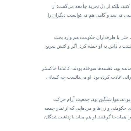
کنند، بلکه از دل تجربهٔ جامعه می‌گفت؛ از
عصبی می‌شد و گاهی هم می‌توانست دیگران را
. حتی با طرفداران حکومت هم وارد بحث
 پشت با داس به او حمله کرد. اگر واکنش سریع
انده بود. قفسه‌ها سوخته بودند، کاغذها خاکستر
یرانی عادت کرده بود. او می‌دانست چه کسانی
بودند. هوا سنگین بود. جمعیت آرام حرکت
ی حکومتی و زن‌ها و مردهایی که از نماز جمعه
را همان‌جا گرفتند. او هم میان بازداشت‌شدگان