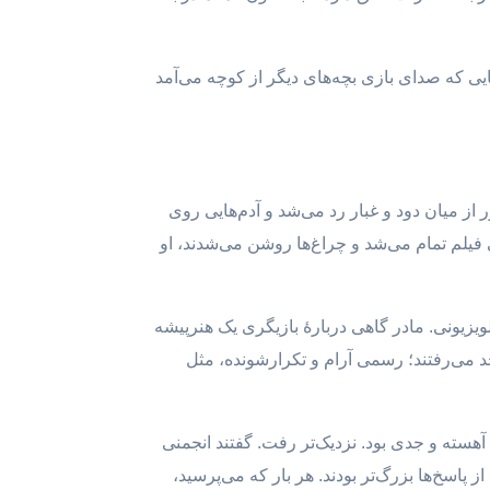
هایی که صدای بازی بچه‌های دیگر از کوچه می‌آمد
از میان دود و غبار رد می‌شد و آدم‌هایی روی
فیلم تمام می‌شد و چراغ‌ها روشن می‌شدند، او
ویزیونی. مادر گاهی دربارهٔ بازیگری یک هنرپیشه
د می‌رفتند؛ رسمی آرام و تکرارشونده، مثل
سته و جدی بود. نزدیک‌تر رفت. گفتند انجمنی
اسخ‌ها بزرگ‌تر بودند. هر بار که می‌پرسید،