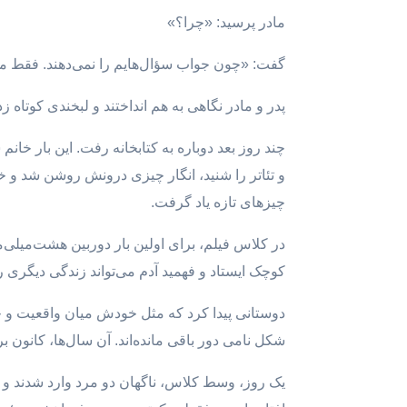
مادر پرسید: «چرا؟»
گفت: «چون جواب سؤال‌هایم را نمی‌دهند. فقط می
پدر و مادر نگاهی به هم انداختند و لبخندی کوتاه 
چند روز بعد دوباره به کتابخانه رفت. این بار خ
و تئاتر را شنید، انگار چیزی درونش روشن شد و خی
چیزهای تازه یاد گرفت.
در کلاس فیلم، برای اولین بار دوربین هشت‌میلی
کوچک ایستاد و فهمید آدم می‌تواند زندگی دیگری ر
دوستانی پیدا کرد که مثل خودش میان واقعیت و خیا
شکل نامی دور باقی مانده‌اند. آن سال‌ها، کانون ب
یک روز، وسط کلاس، ناگهان دو مرد وارد شدند و مرب