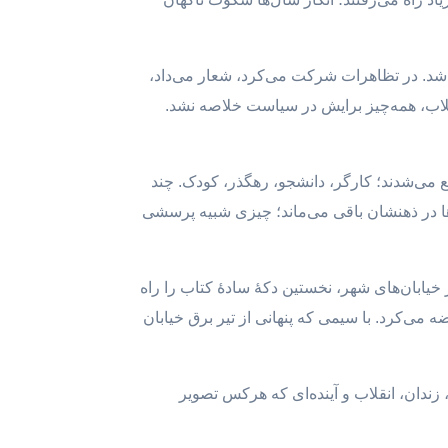
اشد. در تظاهرات شرکت می‌کرد، شعار می‌داد،
لاب، همه‌چیز برایش در سیاست خلاصه نشد.
ع می‌شدند؛ کارگر، دانشجو، رهگذر، کودک. چند
ه‌ها در ذهنشان باقی می‌ماند؛ چیزی شبیه پرسشی
خیابان‌های شهر، نخستین دکهٔ سادهٔ کتاب را راه
ی‌کرد. با سیمی که پنهانی از تیر برق خیابان
زندان، انقلاب و آینده‌ای که هرکس تصویر