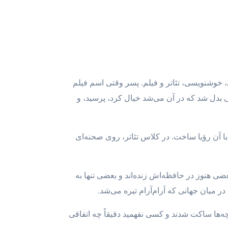
، خوشنویسی، تئاتر و فیلم. پسر وقتی اسم فیلم
ی بدل شد که در آن می‌شد خیال کرد، پرسید، و
 آن رؤیا ساخت. در کلاس تئاتر، روی صحنه‌ای
ضی هنوز در حافظه‌اش زنده‌اند و بعضی تنها به
ر میان جهانی که آرام‌آرام تیره می‌شد.
بچه‌ها ساکت شدند و کسی نفهمید دقیقاً چه اتفاقی