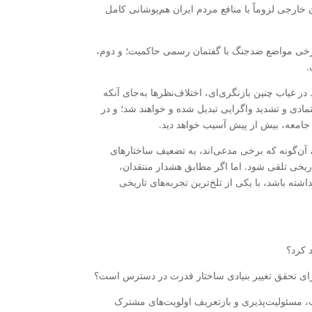
ان خارجی لزوماً با منافع مردم ایران هم‌پوشانی کامل
برخی مواضع ضدجنگ با گفتمان رسمی حاکمیت؛ و دوم،
.
ر غیاب چنین بازنگری‌ای، اختلاف‌نظرها به‌جای آنکه
ادی و تشدید واگرایی تبدیل شده و خواهند شد؛ و در
 جامعه، بیش از پیش آسیب خواهد دید.
، آن‌گونه که برخی مدعی‌اند، به تضعیف ساختارهای
خی تلقی شود. اما اگر مطابق هشدار منتقدان،
ته باشد، با یکی از تلخ‌ترین تجربه‌های تاریخی
، مسئولیت‌پذیری و بازتعریف اولویت‌های مشترک