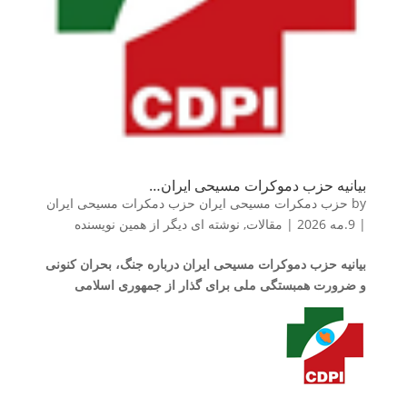
بیانیه حزب دموکرات مسیحی ایران…
by
حزب دمکرات مسیحی ایران حزب دمکرات مسیحی ایران
|
9.مه 2026
|
مقالات
,
نوشته ای دیگر از همین نویسنده
بیانیه حزب دموکرات مسیحی ایران
درباره جنگ، بحران کنونی
و ضرورت همبستگی ملی برای گذار از جمهوری اسلامی