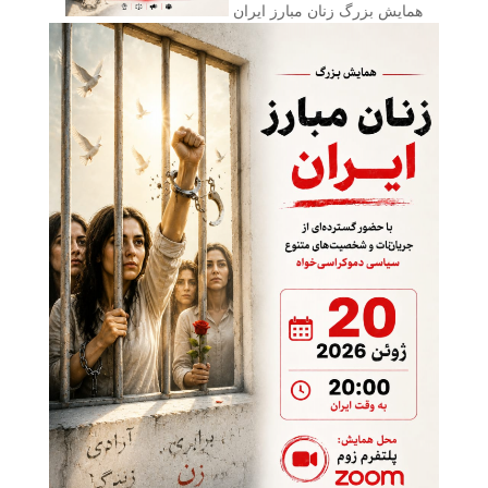
همایش بزرگ زنان مبارز ایران