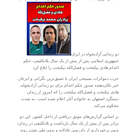
دو زندانی آزادیخواه در ایران
جمهوری اسلامی پس از بیش از یک سال بلاتکلیفی، حکم
اعدام هادی نیکبخت و فضل‌الله نیکبخت را ابلاغ کرد
حزب دموکرات مسیحی ایران با عمیق‌ترین نگرانی و انزجار،
خبر تکان‌دهنده صدور حکم اعدام برای دو زندانی آزادیخواه،
هادی نیکبخت و فضل‌الله نیکبخت را که امروز از زندان
دستگرد اصفهان به خانواده آنان اعلام شده است، به شدت
محکوم می‌کند.
بر اساس گزارش‌های موثق دریافتی از داخل کشور، این دو
برادر پس از بیش از یک سال بازداشت و بلاتکلیفی در زندان،
بدون برخورداری از دادرسی عادلانه و بدون طی شدن روند