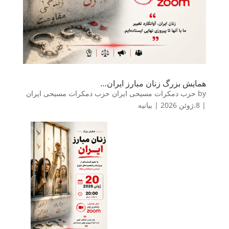
همایش بزرگ زنان مبارز ایران…
by
حزب دمکرات مسیحی ایران حزب دمکرات مسیحی ایران
|
8.ژوئن 2026
|
بیانیه