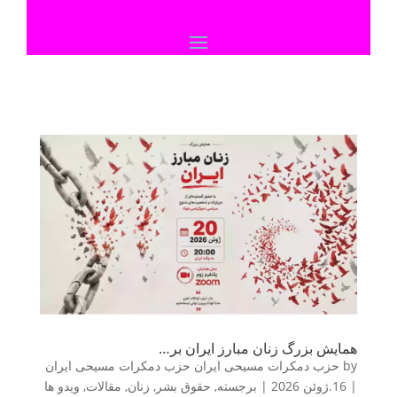
همایش بزرگ زنان مبارز ایران بر…
by
حزب دمکرات مسیحی ایران حزب دمکرات مسیحی ایران
|
16.ژوئن 2026
|
برجسته
,
حقوق بشر
,
زنان
,
مقالات
,
ویدو ها