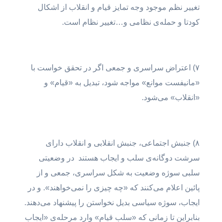
تغییر نظم موجود وجه تمایز قیام و انقلاب از اشکال
کودتا و حمله‌ی نظامی و…تغییر نظام است.
۷) اعتراض سراسری و جمعی اگر در تحقق خواست با
«مانیفست موانع» مواجه شود، تبدیل به «قیام» و
«انقلاب» می‌شود.
۸) جنبش اجتماعی، جنبش انقلابی و انقلاب دارای
سرشت دوگانه‌ی سلب و ایجاب هستند در وضعیتی
سلبی سوژه وضعیت به شکل سراسری، جمعی و از
پائین اعلام می‌کنند که «چه چیزی را نمی‌خواهند». و در
ایجاب،‌ سوژه سیاسی بدیل نخواستن را پیشنهاد می‌دهند.
بنابراین تا زمانی که «سلب قیام» وارد مرحله‌ی «ایجاب