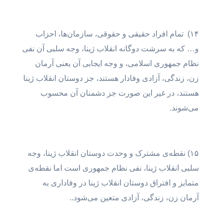
۱۴) تمام افراد حقیقی و حقوقی، سازمان‌ها، احزاب
و… که به سرشت دوگانه انقلاب ژینا، وجه سلبی آن نفی
نظام جمهوری اسلامی، و وجه ایجابی آن یعنی آرمان
زن، زندگی، آزادی وفادار هستند، جز دوستان انقلاب ژینا
هستند، در غیر این صورت جز دشمنان آن محسوب
می‌شوند.
۱۵) نقطه‌ی مشترک و وحدت دوستان انقلاب ژینا، وجه
سلبی انقلاب ژینا، نفی نظام جمهوری است اما نقطه‌ی
متمایز و افتراق دوستان انقلاب ژینا در وفاداری به
آرمان زن، زندگی، آزادی متعین می‌شود..