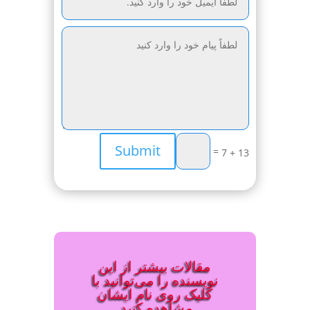
Submit
=
13 + 7
مقالات بیشتر از این
نویسنده را می‌توانید با
کلیک روی نام ایشان
مشاهده کنید.