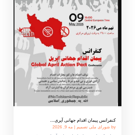
کنفرانس پیمان اقدام جهانی آپری…
by
شورای ملی تصمیم
|
مه 9, 2026