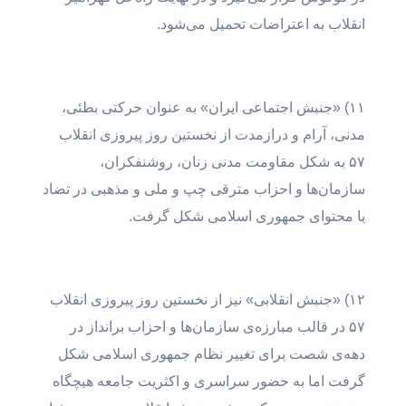
انقلاب به اعتراضات تحمیل می‌شود.
۱‍۱) «جنبش اجتماعی ایران» به عنوان حرکتی بطئی،
مدنی، آرام و دراز‌مدت از نخستین روز پیروزی انقلاب
۵۷ به شکل مقاومت مدنی زنان، روشنفکران،
سازمان‌ها و احزاب مترقی چپ و ملی و مذهبی در تضاد
با محتوای جمهوری اسلامی شکل گرفت.
۱۲) «جنبش انقلابی» نیز از نخستین روز پیروزی انقلاب
۵۷ در قالب مبارزه‌ی سازمان‌ها و احزاب برانداز در
دهه‌ی شصت برای تغییر نظام جمهوری اسلامی شکل
گرفت اما به حضور سراسری و اکثریت جامعه هیچگاه