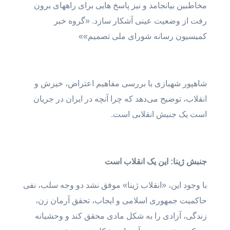
مخاطبین بیانجامد و نیز پاسخ هایی برای راههای برون
رفت از وضعیت عینی آشکار سازد. «گروه خبر
کمیسیون رسانه شورای ملی تصمیم»»
شاهپور شهبازی با بررسی مفاهیم اعتراض، خیزش و
انقلاب، توضیح می‌دهد که چرا آنچه در ایران در جریان
است یک جنبش انقلابی است.
جنبش ژینا: این یک انقلاب است
با وجود این، «انقلاب ژینا» موفق نشد دو وجه سلب، نفی
حاکمیت جمهوری اسلامی و ایجاب، تحقق آرمان زن،
زندگی، آزادی را به شکل مادی محقق کند و وحشیانه