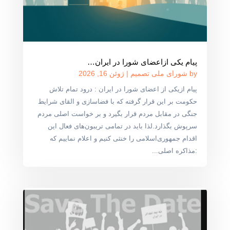
پیام یکی ازاعضای شورا در ایران…
by
شورای ملی تصمیم
|
ژوئن 16, 2026
پیام ازیکی از اعضای شورا در ایران : درود تمام تلاش
حکومت بر این قرار گرفته که با فضاسازی و القای شرایط
جنگی در مقابل مردم قرار بگیرد و بر خواست اصلی مردم
سرپوش بگذارد.لذا باید در تمامی تریبون‌های فعال این
اقدام جمهوری‌اسلامی را خنثی کنیم و اعلام نماییم که
:مذاکره اصلی...