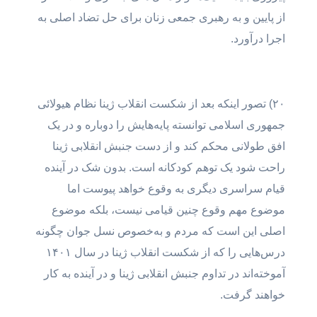
از پایین و به رهبری جمعی زنان برای حل تضاد اصلی به
اجرا درآورد.
۲۰) تصور اینکه بعد از شکست انقلاب ژینا نظام هیولائی
جمهوری اسلامی توانسته پایه‌هایش را دوباره و در یک
افق طولانی محکم کند و از دست جنبش انقلابی ژینا
راحت شود یک توهم کودکانه است. بدون شک در آینده
قیام سراسری دیگری به وقوع خواهد پیوست اما
موضوع مهم وقوع چنین قیامی نیست، بلکه موضوع
اصلی این است که مردم و به‌خصوص نسل جوان چگونه
درس‌هایی را که از شکست انقلاب ژینا در سال ۱۴۰۱
آموخته‌اند در تداوم جنبش انقلابی ژینا و در آینده به کار
خواهند گرفت.