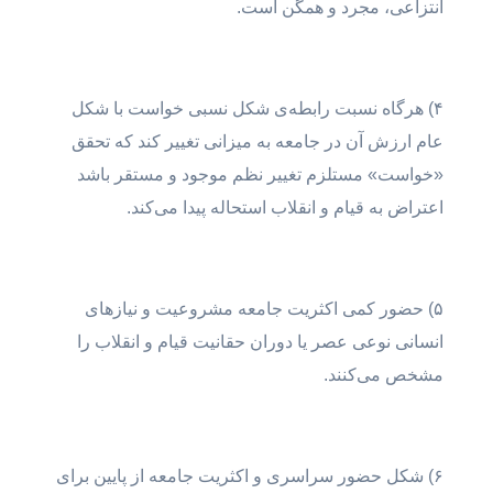
انتزاعی، مجرد و همگن است.
۴) هرگاه نسبت رابطه‌ی شکل نسبی خواست با شکل
عام ارزش آن در جامعه به میزانی تغییر کند که تحقق
«خواست» مستلزم تغییر نظم موجود و مستقر باشد
اعتراض به قیام و انقلاب استحاله پیدا می‌کند.
۵) حضور کمی اکثریت جامعه مشروعیت و نیازهای
انسانی نوعی عصر یا دوران حقانیت قیام و انقلاب را
مشخص می‌کنند.
۶) شکل حضور سراسری و اکثریت جامعه از پایین برای