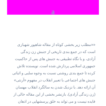
««مطلب زیر بخشی کوتاه از مقاله شاهپور شهبازی
است که در جمع بندی تاریخی از جنبش زن زندگی
آزادی، و با نگاه تطبیقی به جنبش های پس از حاکمیت
جمهوری اسلامی پردازش شده است. نویسنده تلاش
کرده تا جمع بندی روشنی نسبت به وجوه سلبی و اثباتی
جنبش های اجتماعی با تعبیر انقلاب در مفهوم «آرنتی»
آن ارائه دهد. با نزدیک شدن به سالگرد انقلاب مهسان
(زن زندگی آزادی)، بازنشر بخشی از این مقاله خالی از
فایده نیست و می تواند به خلق پرسشهایی در اذهان