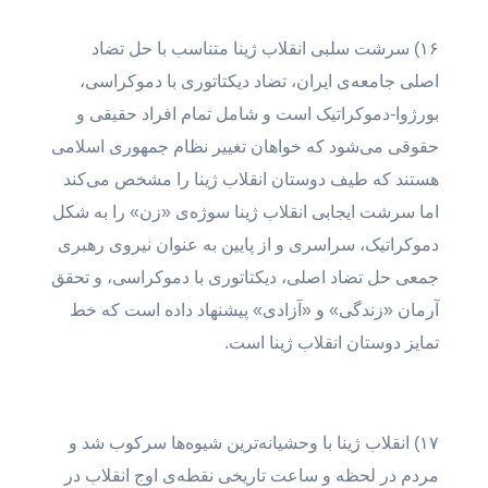
۱۶) سرشت سلبی انقلاب ژینا متناسب با حل تضاد
اصلی جامعه‌ی ایران، تضاد دیکتاتوری با دموکراسی،
بورژوا-دموکراتیک است و شامل تمام افراد حقیقی و
حقوقی می‌شود که خواهان تغییر نظام جمهوری اسلامی
هستند که طیف دوستان انقلاب ژینا را مشخص می‌کند
اما سرشت ایجابی انقلاب ژینا سوژه‌ی «زن» را به شکل
دموکراتیک، سراسری و از پایین به عنوان نیروی رهبری
جمعی حل تضاد اصلی، دیکتاتوری با دموکراسی، و تحقق
آرمان «زندگی» و «آزادی» پیشنهاد داده است که خط
تمایز دوستان انقلاب ژینا است.
۱۷) انقلاب ژینا با وحشیانه‌ترین شیوه‌ها سرکوب شد و
مردم در لحظه و ساعت تاریخی نقطه‌ی اوج انقلاب در