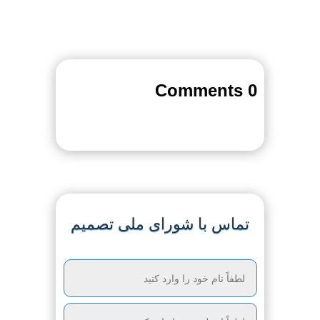
0 Comments
تماس با شورای ملی تصمیم