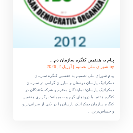
پیام به هفتمین کنگره سازمان دم…
by
شورای ملی تصمیم
|
آوریل 2, 2026
پیام شورای ملی تصمیم به هفتمین کنگره سازمان
دمکراتیک یارسان دوستان و مبارزان گرامی در سازمان
دمکراتیک یارسان؛ نمایندگان محترم و شرکت‌کنندگان در
کنگره هفتم؛ با درودهای گرم و صمیمانه؛ برگزاری هفتمین
کنگره سازمان دمکراتیک یارسان را در یکی از بحرانی‌ترین
و حساس‌ترین...