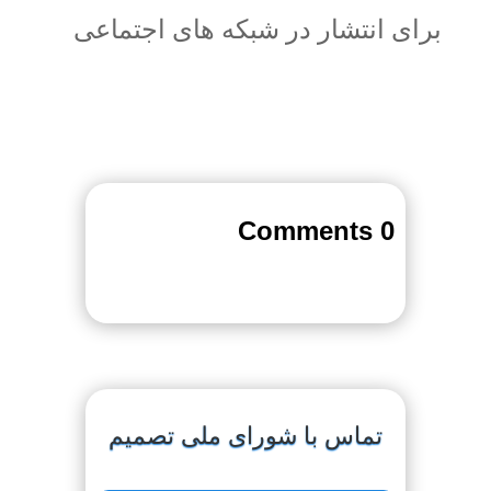
برای انتشار در شبکه های اجتماعی
0 Comments
تماس با شورای ملی تصمیم