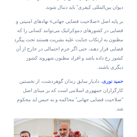
دیوان بین‌المللی کیفری” باید دنبال شوند.
بر پایه اصل «صلاحیت قضایی جهانی» نهادهای امنیتی و
قضایی در کشورهای دموکراتیک می‌توانند کسانی را که
مظنون به ارتکاب جنایت علیه بشریت هستند تحت پیگرد
قضایی قرار دهند، حتی اگر جرم احتمالی در خارج از آن
کشور رخ داده باشد و افراد مظنون شهروند کشور
دیگری باشند.
حمید نوری
، دادیار سابق زندان گوهردشت، از نخستین
کارگزاران جمهوری اسلامی است که بر مبنای اصل
“صلاحیت قضایی جهانی” محاکمه و به حبس ابد محکوم
شد.