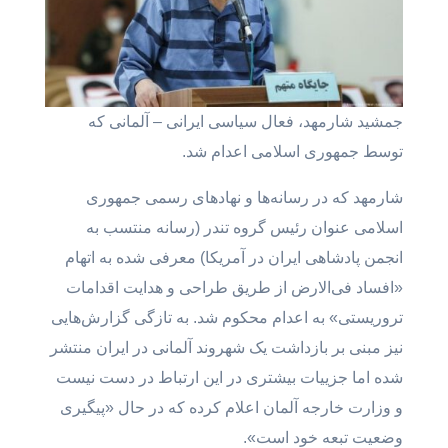
جمشید شارمهد، فعال سیاسی ایرانی – آلمانی که
توسط جمهوری اسلامی اعدام شد.
شارمهد که در رسانه‌ها و نهادهای رسمی جمهوری
اسلامی عنوان رئیس گروه تندر (رسانه منتسب به
انجمن پادشاهی ایران در آمریکا) معرفی شده به اتهام
«افساد فی‌الارض از طریق طراحی و هدایت اقدامات
تروریستی» به اعدام محکوم شد. به تازگی گزارش‌هایی
نیز مبنی بر بازداشت یک شهروند آلمانی در ایران منتشر
شده اما جزییات بیشتری در این ارتباط در دست نیست
و وزارت خارجه آلمان اعلام کرده که در حال «پیگیری
وضعیت تبعه خود است».