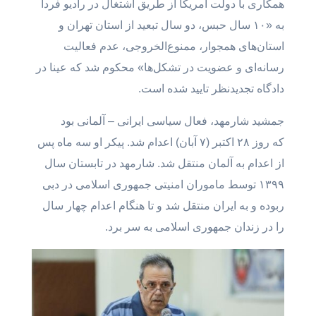
همکاری با دولت آمریکا از طریق اشتغال در رادیو فردا
به «۱۰ سال حبس، دو سال تبعید از استان تهران و
استان‌های همجوار، ممنوع‌الخروجی، عدم فعالیت
رسانه‌ای و عضویت در تشکل‌ها» محکوم شد که عینا در
دادگاه تجدیدنظر تایید شده است.
جمشید شارمهد، فعال سیاسی ایرانی – آلمانی بود
که روز ۲۸ اکتبر (۷ آبان) اعدام شد. پیکر او سه ماه پس
از اعدام به آلمان منتقل شد. شارمهد در تابستان سال
۱۳۹۹ توسط ماموران امنیتی جمهوری اسلامی در دبی
ربوده و به ایران منتقل شد و تا هنگام اعدام چهار سال
را در زندان جمهوری اسلامی به سر برد.