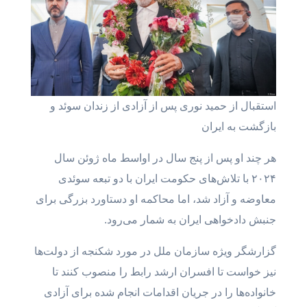
استقبال از حمید نوری پس از آزادی از زندان سوئد و
بازگشت به ایران
هر چند او پس از پنج سال در اواسط ماه ژوئن سال
۲۰۲۴ با تلاش‌های حکومت ایران با دو تبعه سوئدی
معاوضه و آزاد شد، اما محاکمه او دستاورد بزرگی برای
جنبش دادخواهی ایران به شمار می‌رود.
گزارشگر ویژه سازمان ملل در مورد شکنجه از دولت‌ها
نیز خواست تا افسران ارشد رابط را منصوب کنند تا
خانواده‌ها را در جریان اقدامات انجام شده برای آزادی