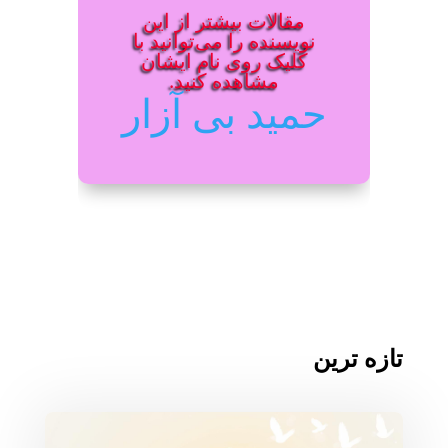
مقالات بیشتر از این
نویسنده را می‌توانید با
کلیک روی نام ایشان
مشاهده کنید.
حمید بی آزار
تازه ترین