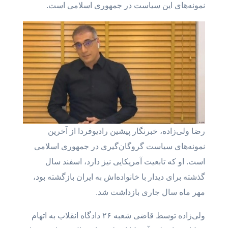
نمونه‌های این سیاست در جمهوری اسلامی است.
رضا ولی‌زاده، خبرنگار پیشین رادیوفردا از آخرین
نمونه‌های سیاست گروگان‌گیری در جمهوری اسلامی
است. او که تابعیت آمریکایی نیز دارد، اسفند سال
گذشته برای دیدار با خانواده‌اش به ایران بازگشته بود،
مهر ماه سال جاری بازداشت شد.
ولی‌زاده توسط قاضی شعبه ۲۶ دادگاه انقلاب به اتهام