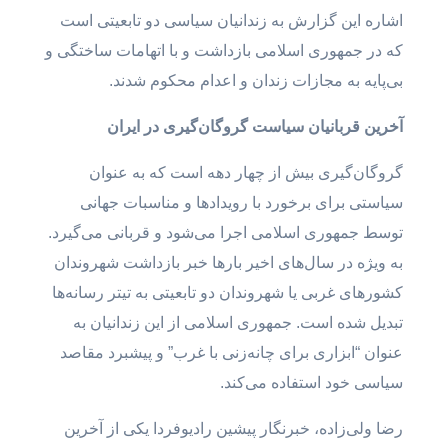
اشاره این گزارش به زندانیان سیاسی دو تابعیتی است
که در جمهوری اسلامی بازداشت و با اتهامات ساختگی و
بی‌پایه به مجازات زندان و اعدام محکوم شدند.
آخرین قربانیان سیاست گروگان‌گیری در ایران
گروگان‌گیری بیش از چهار دهه است که به عنوان
سیاستی برای برخورد با رویدادها و مناسبات جهانی
توسط جمهوری اسلامی اجرا می‌شود و قربانی می‌گیرد.
به ویژه در سال‌های اخیر بارها خبر بازداشت شهروندان
کشورهای غربی یا شهروندان دو تابعیتی به تیتر رسانه‌ها
تبدیل شده است. جمهوری اسلامی از این زندانیان به
عنوان “ابزاری برای چانه‌زنی با غرب” و پیشبرد مقاصد
سیاسی خود استفاده می‌کند.
رضا ولی‌زاده، خبرنگار پیشین رادیوفردا یکی از آخرین