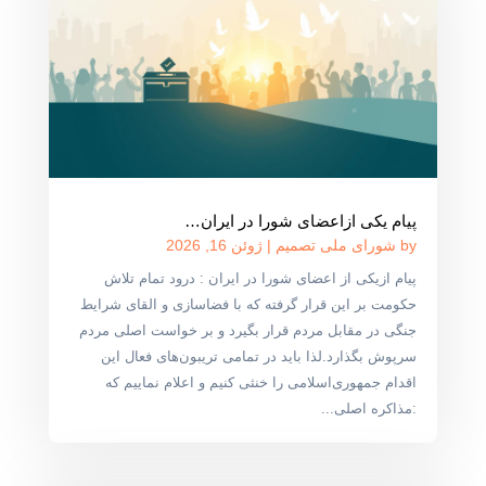
پیام یکی ازاعضای شورا در ایران…
by
شورای ملی تصمیم
|
ژوئن 16, 2026
پیام ازیکی از اعضای شورا در ایران : درود تمام تلاش
حکومت بر این قرار گرفته که با فضاسازی و القای شرایط
جنگی در مقابل مردم قرار بگیرد و بر خواست اصلی مردم
سرپوش بگذارد.لذا باید در تمامی تریبون‌های فعال این
اقدام جمهوری‌اسلامی را خنثی کنیم و اعلام نماییم که
:مذاکره اصلی...