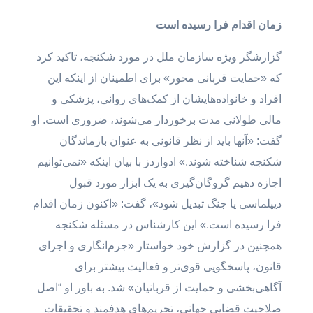
زمان اقدام فرا رسیده است
گزارشگر ویژه سازمان ملل در مورد شکنجه، تاکید کرد
که «حمایت قربانی محور» برای اطمینان از اینکه این
افراد و خانواده‌هایشان از کمک‌های روانی، پزشکی و
مالی طولانی مدت برخوردار می‌شوند، ضروری است. او
گفت: «آنها باید از نظر قانونی به عنوان بازماندگان
شکنجه شناخته شوند.» ادواردز با بیان اینکه «نمی‌توانیم
اجازه دهیم گروگان‌گیری به یک ابزار مورد قبول
دیپلماسی یا جنگ تبدیل شود»، گفت: «اکنون زمان اقدام
فرا رسیده است.» این کارشناس در مسئله شکنجه
همچنین در گزارش خود خواستار «جرم‌انگاری و اجرای
قانون، پاسخگویی قوی‌تر و فعالیت بیشتر برای
آگاهی‌بخشی و حمایت از قربانیان» شد. به باور او “اصل
صلاحیت قضایی جهانی، تحریم‌های هدفمند و تحقیقات