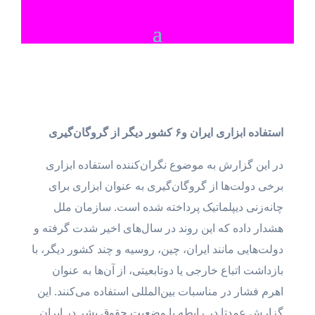
استفاده ابزاری ایران و۶ کشور دیگر از گروگان‌گیری
در این گزارش به موضوع نگران‌کننده استفاده ابزاری
برخی دولت‌ها از گروگان‌گیری به عنوان ابزاری برای
چانه‌زنی دیپلماتیک پرداخته شده است. سازمان ملل
هشدار داده که این روند در سال‌های اخیر شدت گرفته و
دولت‌هایی مانند ایران، چین، روسیه و چند کشور دیگر، با
بازداشت اتباع خارجی یا دوتابعیتی، از آن‌ها به عنوان
اهرم فشار در مناسبات بین‌المللی استفاده می‌کنند. این
گزارش عمدتا در رابطه با وضعیت حقوق بشر در ایران