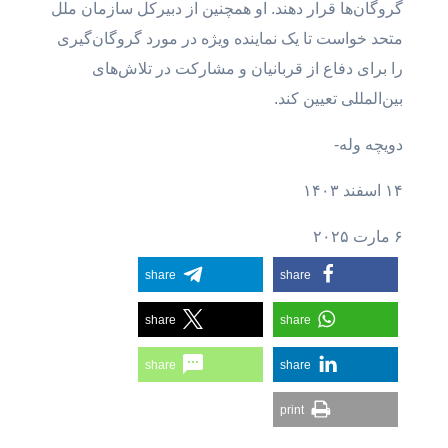
گروگان‌ها قرار دهند. او همچنین از دبیرکل سازمان ملل
متحد خواست تا یک نماینده ویژه در مورد گروگان‌گیری
را برای دفاع از قربانیان و مشارکت در تلاش‌های
بین‌المللی تعیین کند.
دویچه وله-
۱۴ اسفند ۱۴۰۳
۶ مارت ۲۰۲۵
share
share
share
share
share
share
print