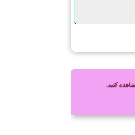
شاهده کنید.