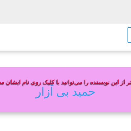
 از این نویسنده را می‌توانید با کلیک روی نام ایشان م
حمید بی آزار