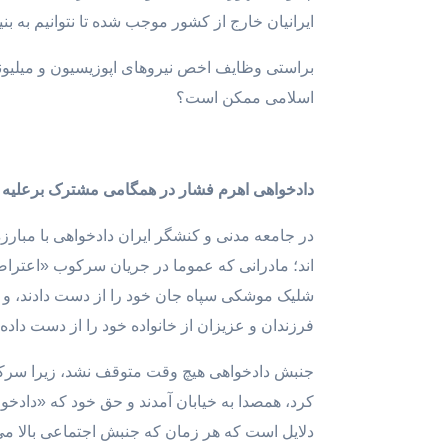
ایرانیان خارج از کشور موجب شده تا نتوانیم به ب
براستی وظایف اخص نیروهای اپوزیسیون و میلیونه
اسلامی ممکن است؟
دادخواهی اهرم فشار در همگامی مشترک برعلیه
در جامعه مدنی و کنشگر ایران دادخواهی با مبا
فرزندان و عزیزان از خانواده خود را از دست داده 
جنبش دادخواهی هیچ وقت متوقف نشد، زیرا سرکوب
کرد، همصدا به خیابان آمدند و حق خود که «دادخو
دلایل است که هر زمان که جنبش اجتماعی بالا می 