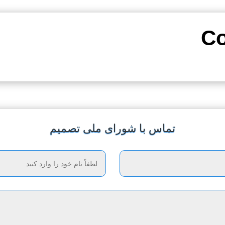
تماس با شورای ملی تصمیم