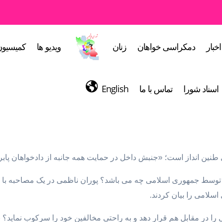
اخبار
دمکراسی خواهان
زنان
ویدیو ها
کمیسیون
اسناد شورا
تماس با ما
English
ین انداز است؛ «جنبش داخل در حمایت همه جانبه از دادخواهان پابرجا 
لامی را بیان کردند.
ا در مقابل هم قرار دهد و به راحتی مخالفین خود را سرکوب نماید؟ 