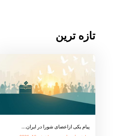
تازه ترین
پیام یکی ازاعضای شورا در ایران…