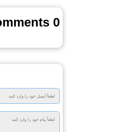
0 Comments