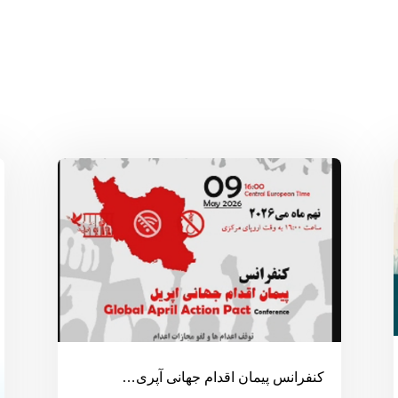
کنفرانس پیمان اقدام جهانی آپری…