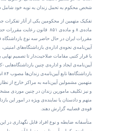
شخص محکوم به تحمل زندان به نوبه خود شامل دو
تفکیک متهمین از محکومین یکی از آثار تفکرات جد
ماده‌ی ۸ و ماده‌ی ۸۵۱ قانون ر
مقررات ایران در حال حاضر سه نوع بازداشتگاه قا
آیین‌نامه‌ی ایجاد و اداره‌ی چنین بازداشتگاه‌هایی
متهمین مشمولین آیین‌نامه به مراکز خارج از نظ
متهم و دادستان یا نماینده‌ی ویژه در امور این با
قوه‌ی قضاییه گزارش دهند.
متأسفانه ضابطه و نوع افراد قابل نگهداری در این
ب ماده‌ی یک این آیین نامه بوده یا با آن مربوط م