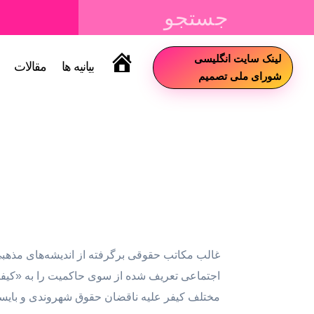
لینک سایت انگلیسی
بیانیه ها
مقالات
سایت
شورای ملی تصمیم
غالب مکاتب حقوقی برگرفته از اندیشه‌های مذهبی 
اجتماعی تعریف شده از سوی حاکمیت را به «کیفر» و
مختلف کیفر علیه ناقضان حقوق شهروندی و بایست