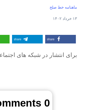
ماهنامه خط صلح
۱۳ خرداد ۱۴۰۲
share
share
برای انتشار در شبکه های اجتما
0 Comments