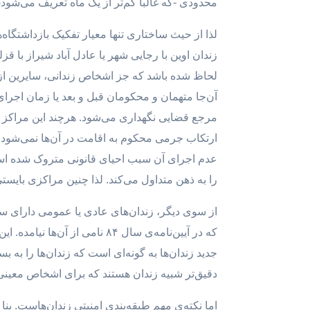
محدودی -که غالباً کم‌تر از یک ماه تعریف می‌‌شو
لذا از حیث ساختاری تنها معیار تفکیک بازداشتگاه‌ه
زندان اوین با رجایی شهر یا عادل آباد شیراز با 
آن‌جا متهمان و محکومان قبل و بعد یا زمان اجرای
مرجع قضایی نگهداری می‌شود. هرچند این مراکز نی
عدم اجرای آن سبب احیای قانونی متروک شده است.
را به ذهن متداول می‌کند. لذا چنین مراکزی بای
از سوی دیگر، زندان‌های عادی یا عمومی دارای سه
جدید زندان‌ها به گونه‌ای است که زندان‌ها را به ب
دقیق‌تر شبیه زندان هستند که برای اشخاص معینی 