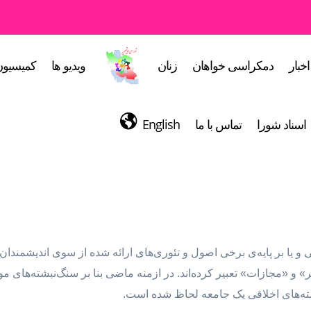
اخبار
دمکراسی خواهان
زنان
ویدیو ها
کمیسیون
اسناد شورا
تماس با ما
English
و یا بر پایه‌ی برخی اصول و تئوری‌های ارائه شده از سوی اندیشمندا
 «مجازات» تعبیر کرده‌اند. در ازمنه ماضی بنا بر سنگ‌نبشته‌های موج
ه‌های اخلاقی یک جامعه لحاظ شده است‌.