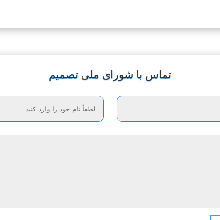
تماس با شورای ملی تصمیم