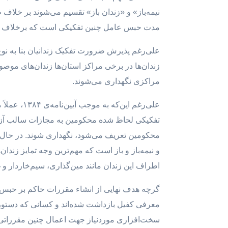
مدت حبس عامل چنین تفکیکی است که برخلاف اص
علی‌رغم پذیرش ضرورت تفکیک زندانیان بنا به نوع 
زندان‌ها در برخی مراکز استان‌ها زندان‌های موصو
مراکزی نگهداری می‌شوند.
علی‌رغم ا
تفکیکی لحاظ شده محکومین به مجازات سالب آزاد
و نیمه‌باز و باز است که مهم‌ترین وجه تمایز ز
اطراف این زندان مانند مین‌گذاری، سیم‌خاردار و
گرچه هدف نهایی از انشاء مقررات حاکم بر حبس و 
معرفی کفیل بازداشت شده‌اند و کسانی که دستور با
سخت‌افزاری موردنیاز جهت اعمال چنین مقرراتی ب