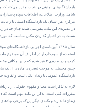
بازداشتگاه‌های امنیتی در بند ب مقرر می‌کند که
مرکزی هر استان یک بازداشتگاه امنیتی با رعایت
در تبصره‌ی این ماده پیش‌بینی شده چنان‌چه در ز
نسبت به در اختیار گذاردن مکان مناسب که مورد ت
سال ۱۳۸۵ آیین‌نامه‌ی اجرایی بازداشتگاه‌
کرده و در ماده‌ی ۲ قید شده که 
چنین محیط
بازداشتگاه عمومی با زندان یکی است و تفاوت چندا
لازم به تذکر است معنا و مفهوم حقوقی از بازدا
مقررات کلی است. تذکر این نکته مهم است که در
زندان‌ها ندارند و نکته‌ی دیگر این‌که برخی نهاد