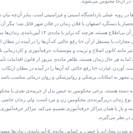
د- در آن‌جا محبوس می‌شوند.
ا در رویه عملی بازداشتگاه امنیتی و غیرامنیتی است. بنابر آن‌چه بیان 
قزلحصار یا دستگرد اصفهان با فلان زندان در فلان شهر قائل شد؛ مگر آن
 مجازات یا مستقل از آن «تا رفع حالتی که آن‌ها را در آینده در مظان
ز مانند کانون اصلاح و تربیت و موسسات حرفه‌آموزی و کاردرمانی نام
 آوردن عبارت «تا رفع حالتی که آن‌ها را در آینده در مظان ارتکاب
ستی مجهز به امکانات پزشکی و روانپزشکی و روان درمانی مناسب باش
 دسته هستند. برخی محکومین به حبس بدل از جریمه‌ی نقدی یا محکومی
سته و باز یا همان مراکز حرفه‌آموزی تقسیم می‌کند. مراکز حرفه‌آموزی و
در نظر می‌گیرند.