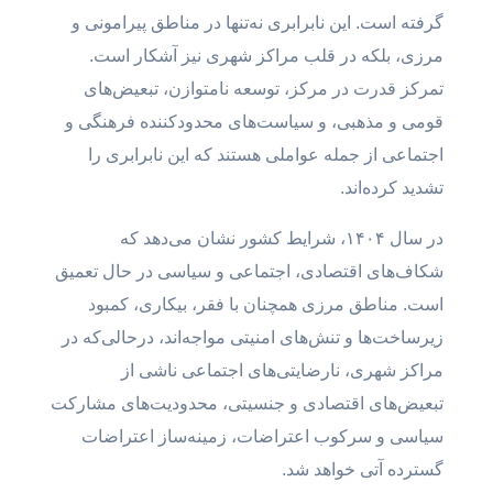
گرفته است. این نابرابری نه‌تنها در مناطق پیرامونی و
مرزی، بلکه در قلب مراکز شهری نیز آشکار است.
تمرکز قدرت در مرکز، توسعه نامتوازن، تبعیض‌های
قومی و مذهبی، و سیاست‌های محدودکننده فرهنگی و
اجتماعی از جمله عواملی هستند که این نابرابری را
تشدید کرده‌اند.
در سال ۱۴۰۴، شرایط کشور نشان می‌دهد که
شکاف‌های اقتصادی، اجتماعی و سیاسی در حال تعمیق
است. مناطق مرزی همچنان با فقر، بیکاری، کمبود
زیرساخت‌ها و تنش‌های امنیتی مواجه‌اند، درحالی‌که در
مراکز شهری، نارضایتی‌های اجتماعی ناشی از
تبعیض‌های اقتصادی و جنسیتی، محدودیت‌های مشارکت
سیاسی و سرکوب اعتراضات، زمینه‌ساز اعتراضات
گسترده آتی خواهد شد.