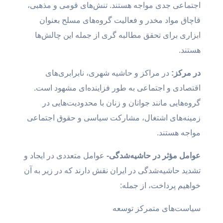
اجتماعی جدی مواجه هستند. تنش‌های قومی و مذهبی،
قاچاق مواد مخدر و فعالیت گروه‌های مسلح بعنوان
ابزاری برای تحقق مطالبه گری از جمله این چالش‌ها
هستند.
در مرکز:
در مراکز و حاشیه شهری، نابرابری‌های
اقتصادی و اجتماعی به طور فزاینده‌ای مشهود است.
گروه‌هایی مانند جوانان و زنان با محدودیت‌هایی در
زمینه‌های اشتغال، مشارکت سیاسی و حقوق اجتماعی
مواجه هستند.
عوامل مؤثر در حاشیه‌شدگی-
عوامل متعددی در ایجاد و
تشدید حاشیه‌شدگی در ایران نقش دارند که در زیر به آن
خواهیم پرداخت، از جمله:
سیاست‌های متمرکز توسعه