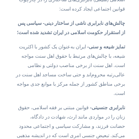
قوانین اجتماعی ایجاد کرده است:
چالش‌ها
ی نابرابری ناشی از ساختار دینی- سیاسی پس
از استقرار حکومت اسلامی در ایران تشدید شده است؛
تما
یز شیعه و سنی-
ایران به‌عنوان یک کشور با اکثریت
شیعه، با چالش‌های مرتبط با حقوق اهل سنت مواجه
است. اهل سنت از برخی مناصب دولتی و نظامی
عالی‌رتبه محروم‌اند و حتی ساخت مساجد اهل سنت در
برخی مناطق کشور از جمله مرکز با موانع جدی مواجه
است.
نابرابر
ی جنسیتی-
قوانین مبتنی بر فقه اسلامی، حقوق
زنان را در مواردی مانند ارث، شهادت در دادگاه،
حضانت فرزند، و مشارکت سیاسی و اجتماعی محدود
می‌کند. تبعیض جنسی امری است که در اندیشه مذهبی