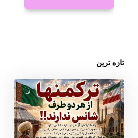
تازه ترین