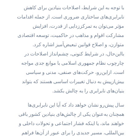
با توجه به این شرایط، اصلاحات بنیادین برای کاهش
نابرابری‌های ساختاری ضروری است. از جمله اقدامات
مؤثر می‌توان به تمرکززدایی از قدرت، افزایش
مشارکت اقوام و مذاهب در حاکمیت، توسعه اقتصادی
متوازن، و اصلاح قوانین تبعیض‌آمیز اشاره کرد.
بااین‌حال، در شرایط کنونی، چشم‌انداز اصلاحات در
چارچوب نظام جمهوری اسلامی با موانع جدی مواجه
است. ازاین‌رو، حرکت‌های صنفی، مدنی و سیاسی
بیش‌ازپیش به دنبال تغییرات اساسی هستند که بتواند
بنیان‌های نابرابری را به چالش بکشد.
سال‌ پیش‌رو نشان خواهد داد که آیا این نابرابری‌ها
همچنان به‌عنوان یکی از چالش‌های بنیادین کشور باقی
خواهند ماند، یا اینکه فشار اجتماعی و تحولات داخلی و
بین‌المللی، مسیر جدیدی را برای عبور از آن‌ها فراهم