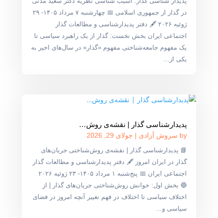
پدیدار شناسی گذار: آسیب شناسی نظریه دکتر سعید مدنی
در گذار از جمهوری اسلامی 📅 چهارشنبه ۷ مرداد ۱۴۰۵- ۲۹
ژوئیه ۲۰۲۶ 🖋 دفتر پدیدارشناسی و مطالعات گذار
اجتماعی ایران بخش نخست: گذار از یک راهبرد سیاسی تا
یک مفهوم جامعه‌شناختی مفهوم «گذار» در سال‌های اخیر به
یکی از...
پدیدارشناسی گذار | نقشه‌ی روش‌…
by
سروش آزادی
|
جولای 29, 2026
📘 پدیدارشناسی گذار | نقشه‌ی روش‌شناختی جریان‌های
گذار در ایران امروز 🖋 دفتر پدیدارشناسی و مطالعات گذار
اجتماعی ایران 📅 پنج‌شنبه ۱ مرداد ۱۴۰۵- ۲۳ ژوئیه ۲۰۲۶
🔵 بخش اول: خوانش روش‌شناختی جریان‌های گذار | از
اختلاف سیاسی تا اختلاف در فهم تغییر آنچه امروز در فضای
سیاسی و...