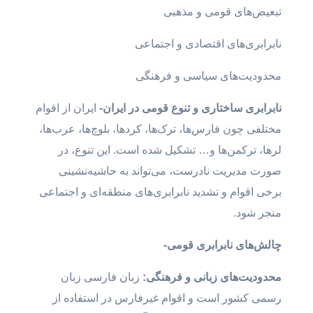
تبعیض‌های قومی و مذهبی
نابرابری‌های اقتصادی و اجتماعی
محدودیت‌های سیاسی و فرهنگی
نابرابری ساختاری و تنوع قومی در ایران-
ایران از اقوام
مختلفی چون فارس‌ها، ترک‌ها، کردها، بلوچ‌ها، عرب‌ها،
لرها، ترکمن‌ها و… تشکیل شده است. این تنوع، در
صورت مدیریت نادرست، می‌تواند به حاشیه‌نشینی
برخی اقوام و تشدید نابرابری‌های منطقه‌ای و اجتماعی
منجر شود.
چالش‌ها
ی نابرابری قومی-
محدود
یت‌های زبانی و فرهنگی:
زبان فارسی زبان
رسمی کشور است و اقوام غیرفارس در استفاده از