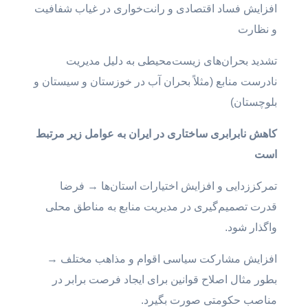
افزایش فساد اقتصادی و رانت‌خواری در غیاب شفافیت
و نظارت
تشدید بحران‌های زیست‌محیطی به دلیل مدیریت
نادرست منابع (مثلاً بحران آب در خوزستان و سیستان و
بلوچستان)
کاهش نابرابری ساختاری در ایران به عوامل زیر مرتبط
است
تمرکززدایی و افزایش اختیارات استان‌ها → فرضا
قدرت تصمیم‌گیری در مدیریت منابع به مناطق محلی
واگذار شود.
افزایش مشارکت سیاسی اقوام و مذاهب مختلف →
بطور مثال اصلاح قوانین برای ایجاد فرصت برابر در
مناصب حکومتی صورت بگیرد.