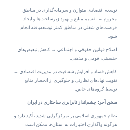
توسعه اقتصادی متوازن و سرمایه‌گذاری در مناطق
محروم → تقسیم منابع و بهبود زیرساخت‌ها و ایجاد
فرصت‌های شغلی در مناطق کمتر توسعه‌یافته انجام
شود.
اصلاح قوانین حقوقی و اجتماعی → کاهش تبعیض‌های
جنسیتی، قومی و مذهبی.
کاهش فساد و افزایش شفافیت در مدیریت اقتصادی →
تقویت نهادهای نظارتی و جلوگیری از انحصار منابع
توسط گروه‌های خاص.
سخن آخر؛ چشم‌انداز نابرابری ساختاری در ایران
نظام جمهوری اسلامی بر تمرکزگرایی شدید تأکید دارد و
هرگونه واگذاری اختیارات به استان‌ها ممکن است