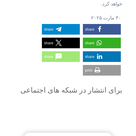
خواهد کرد.
۳۰ مارت ۲۰۲۵
share
share
share
share
share
share
print
برای انتشار در شبکه های اجتماعی