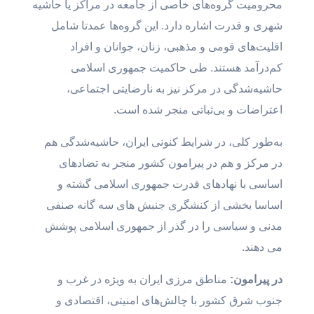
محرومیت گروه‌های خاصی از جامعه در مراکز یا حاشیه
شهری و قدرت اشاره دارد. این گروه‌ها عمدتا شامل
اقلیت‌های قومی و مذهبی، زنان، جوانان و افراد
کم‌درآمد هستند. طی حاکمیت جمهوری اسلامی
حاشیه‌شدگی در مرکز نیز به نارضایتی اجتماعی،
اعتراضات و بی‌ثباتی منجر شده است.
به‌طور کلی، در شرایط کنونی ایران، حاشیه‌شدگی هم
در مرکز و هم در پیرامون کشور منجر به تضادهای
اساسی با نهادهای قدرت جمهوری اسلامی گشته و
اساسا بخشی از کنشگری جنبش های سه گانه صنفی
مدنی و سیاسی را در گذر از جمهوری اسلامی پوشش
می دهند.
در پیرامون:
مناطق مرزی ایران به ویژه در غرب و
جنوب شرق کشور با چالش‌های امنیتی، اقتصادی و