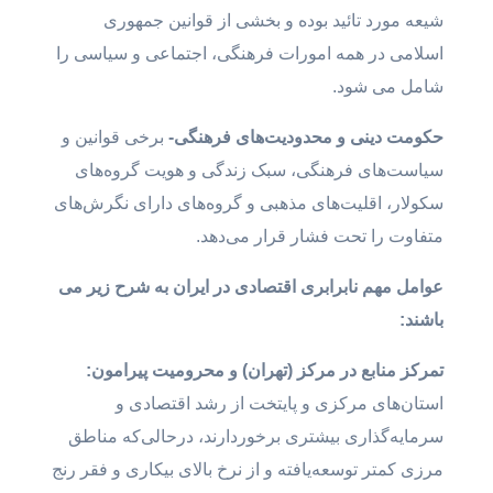
شیعه مورد تائید بوده و بخشی از قوانین جمهوری
اسلامی در همه امورات فرهنگی، اجتماعی و سیاسی را
شامل می شود.
حکومت
د
ینی و محدودیت‌های فرهنگی-
برخی قوانین و
سیاست‌های فرهنگی، سبک زندگی و هویت گروه‌های
سکولار، اقلیت‌های مذهبی و گروه‌های دارای نگرش‌های
متفاوت را تحت فشار قرار می‌دهد.
عوامل
مهم
نابرابر
ی اقتصادی در ایران به شرح زیر می
باشند:
تمرکز
منابع
در
مرکز
(
تهران
)
و
محروم
یت پیرامون:
استان‌های مرکزی و پایتخت از رشد اقتصادی و
سرمایه‌گذاری بیشتری برخوردارند، درحالی‌که مناطق
مرزی کمتر توسعه‌یافته و از نرخ بالای بیکاری و فقر رنج