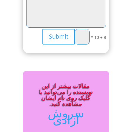
Submit
=
8 + 10
مقالات بیشتر از این
نویسنده را می‌توانید با
کلیک روی نام ایشان
مشاهده کنید.
سروش
آزادی