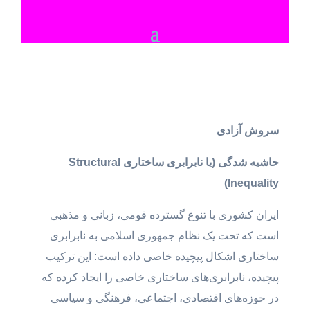
سروش آزادی
حاشیه شدگی (یا نابرابری ساختاری
Structural
)
Inequality
ایران کشوری با تنوع گسترده قومی، زبانی و مذهبی
است که تحت یک نظام جمهوری اسلامی به نابرابری
ساختاری اشکال پیچیده خاصی داده است: این ترکیب
پیچیده، نابرابری‌های ساختاری خاصی را ایجاد کرده که
در حوزه‌های اقتصادی، اجتماعی، فرهنگی و سیاسی