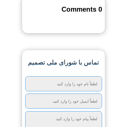
0 Comments
تماس با شورای ملی تصمیم