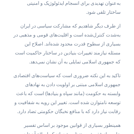
به‌عنوان تهدیدی برای انسجام ایدئولوژیک و امنیتی
ساختار تلقی شود.
از طرف دیگر شاهدیم که مشارکت سیاسی در ایران
به‌شدت کنترل‌شده است و اقلیت‌های قومی و مذهبی در
بسیاری از سطوح قدرت محدود شده‌اند. اصلاح این
مسئله نیازمند تغییرات بنیادین در ساختار حاکمیت است
که جمهوری اسلامی تمایلی به آن نشان نمی‌دهد.
تاکید به این نکته ضروری است که سیاست‌های اقتصادی
جمهوری اسلامی مبتنی بر اولویت دادن به نهادهای
وابسته به حکومت (مانند سپاه و بنیادها) است که باعث
توسعه نامتوازن شده است. تغییر این رویه به شفافیت و
رقابت نیاز دارد که با منافع نخبگان حکومتی تضاد دارد.
همینطور بسیاری از قوانین موجود بر اساس تفسیر