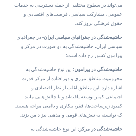
می‌تواند در سطوح مختلفی از جمله دسترسی به خدمات
عمومی، مشارکت سیاسی، فرصت‌های اقتصادی و
حقوق فرهنگی بروز کند.
حاشیه‌شدگی در جغرافیای سیاسی ایران-
در جغرافیای
سیاسی ایران، حاشیه‌شدگی به دو صورت در مرکز و
پیرامون کشور رخ داده است:
حاشیه‌شدگی در پیرامون:
این نوع حاشیه‌شدگی به
محرومیت مناطق مرزی و دورافتاده از مرکز قدرت
اشاره دارد. این مناطق اغلب از نظر اقتصادی و
اجتماعی کمتر توسعه یافته‌اند و با چالش‌هایی مانند
کمبود زیرساخت‌ها، فقر، بیکاری و ناامنی مواجه هستند.
که توانسته به تنش‌های قومی و مذهبی نیز دامن بزند.
حاشیه‌شدگی در مرکز:
این نوع حاشیه‌شدگی به