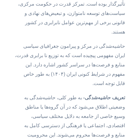
تأثیرگذار بوده است. تمرکز قدرت در حکومت مرکزی،
سیاست‌های توسعه نامتوازن، و تبعیض‌های نهادی و
قانونی برخی از مهم‌ترین عوامل نابرابری در کشور
هستند.
حاشیه‌شدگی در مرکز و پیرامون جغرافیای سیاسی
ایران مفهومی پیچیده است که به توزیع نا برابری قدرت،
منابع و فرصت‌ها در سراسر کشور اشاره دارد. این
مفهوم در شرایط کنونی ایران (۱۴۰۴) به طور خاص
قابل توجه است.
تعریف حاشیه‌شدگی-
به طور کلی، حاشیه‌شدگی به
وضعیتی اطلاق می‌شود که در آن گروه‌ها یا مناطق
وسیع خاصی از جامعه به دلایل مختلف سیاسی،
اقتصادی، اجتماعی یا فرهنگی از دسترسی کامل به
منابع و فرصت‌ها محروم می‌شوند. این محرومیت