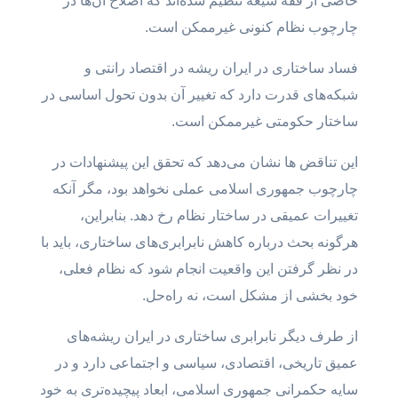
خاصی از فقه شیعه تنظیم شده‌اند که اصلاح آن‌ها در
چارچوب نظام کنونی غیرممکن است.
فساد ساختاری در ایران ریشه در اقتصاد رانتی و
شبکه‌های قدرت دارد که تغییر آن بدون تحول اساسی در
ساختار حکومتی غیرممکن است.
این تناقض ها نشان می‌دهد که تحقق این پیشنهادات در
چارچوب جمهوری اسلامی عملی نخواهد بود، مگر آنکه
تغییرات عمیقی در ساختار نظام رخ دهد. بنابراین،
هرگونه بحث درباره کاهش نابرابری‌های ساختاری، باید با
در نظر گرفتن این واقعیت انجام شود که نظام فعلی،
خود بخشی از مشکل است، نه راه‌حل.
از طرف دیگر نابرابری ساختاری در ایران ریشه‌های
عمیق تاریخی، اقتصادی، سیاسی و اجتماعی دارد و در
سایه حکمرانی جمهوری اسلامی، ابعاد پیچیده‌تری به خود