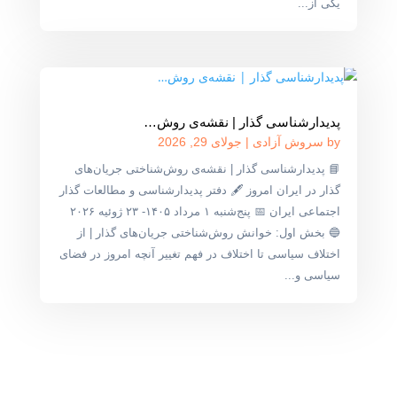
یکی از...
پدیدارشناسی گذار | نقشه‌ی روش‌…
by
سروش آزادی
|
جولای 29, 2026
📘 پدیدارشناسی گذار | نقشه‌ی روش‌شناختی جریان‌های
گذار در ایران امروز 🖋 دفتر پدیدارشناسی و مطالعات گذار
اجتماعی ایران 📅 پنج‌شنبه ۱ مرداد ۱۴۰۵- ۲۳ ژوئیه ۲۰۲۶
🔵 بخش اول: خوانش روش‌شناختی جریان‌های گذار | از
اختلاف سیاسی تا اختلاف در فهم تغییر آنچه امروز در فضای
سیاسی و...