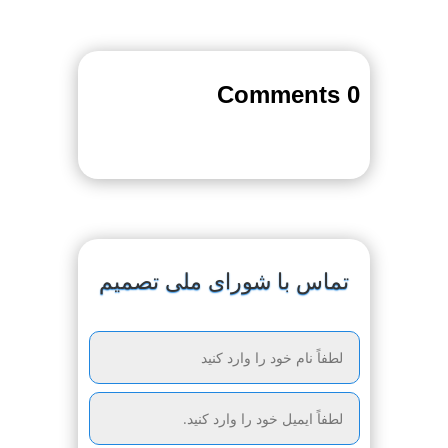
0 Comments
تماس با شورای ملی تصمیم