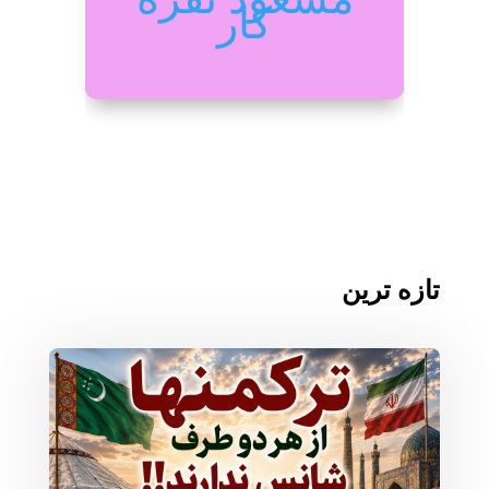
کار
تازه ترین