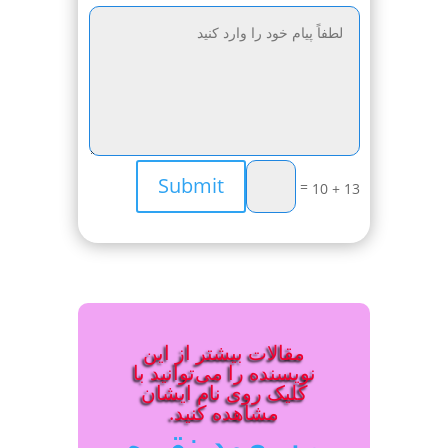
Submit
=
13 + 10
مقالات بیشتر از این
نویسنده را می‌توانید با
کلیک روی نام ایشان
مشاهده کنید.
مسعود نقره