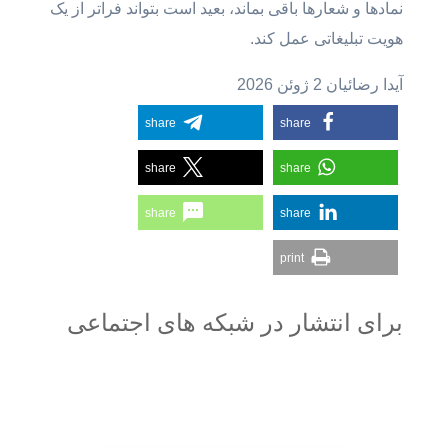
نمادها و شعارها باقی بماند، بعید است بتواند فراتر از یک
هویت تبلیغاتی عمل کند.
آیدا رضائیان 2 ژوئن 2026
share
share
share
share
share
share
print
برای انتشار در شبکه های اجتماعی