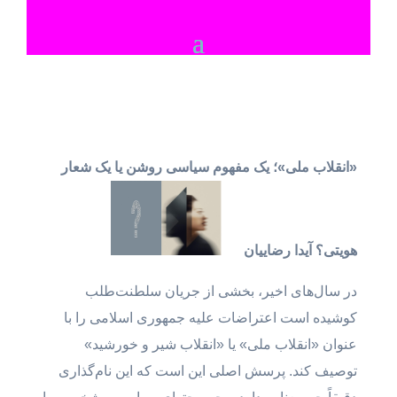
«انقلاب ملی»؛ یک مفهوم سیاسی روشن یا یک شعار
هویتی؟
آیدا رضاییان
در سال‌های اخیر، بخشی از جریان سلطنت‌طلب
کوشیده است اعتراضات علیه جمهوری اسلامی را با
عنوان «انقلاب ملی» یا «انقلاب شیر و خورشید»
توصیف کند. پرسش اصلی این است که این نام‌گذاری