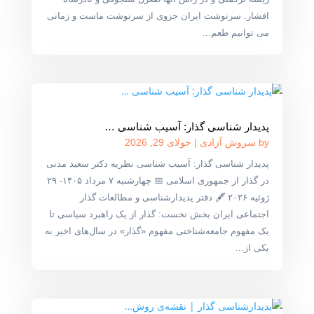
افشار. سرنوشت ایران جزوی از سرنوشت ماست و زمانی
می توانیم طعم...
پدیدار شناسی گذار: آسیب شناسی …
by
سروش آزادی
|
جولای 29, 2026
پدیدار شناسی گذار: آسیب شناسی نظریه دکتر سعید مدنی
در گذار از جمهوری اسلامی 📅 چهارشنبه ۷ مرداد ۱۴۰۵- ۲۹
ژوئیه ۲۰۲۶ 🖋 دفتر پدیدارشناسی و مطالعات گذار
اجتماعی ایران بخش نخست: گذار از یک راهبرد سیاسی تا
یک مفهوم جامعه‌شناختی مفهوم «گذار» در سال‌های اخیر به
یکی از...