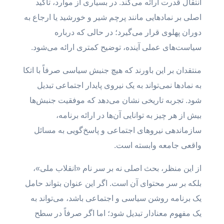
انتقال قدرت ارائه می‌کند. در بسیاری از موارد، تأکید
اصلی بر نمادهایی مانند پرچم شیر و خورشید یا ارجاع به
دوران پهلوی قرار می‌گیرد؛ در حالی که درباره
سیاست‌های عملی آینده، توضیح کمتری ارائه می‌شود.
منتقدان بر این باورند که هیچ جنبش سیاسی صرفاً با اتکا
به نمادها نمی‌تواند به یک نیروی پایدار اجتماعی تبدیل
شود. تجربه تاریخی نشان می‌دهد که موفقیت جنبش‌ها
بیش از هر چیز به توانایی آن‌ها در ارائه برنامه،
سازماندهی نیروهای اجتماعی و پاسخ‌گویی به مسائل
واقعی جامعه وابسته است.
از این منظر، بحث اصلی نه بر سر نام «انقلاب ملی»،
بلکه بر سر محتوای آن است. اگر این عنوان بتواند حامل
یک برنامه روشن سیاسی و اجتماعی باشد، می‌تواند به
یک مفهوم معنادار تبدیل شود؛ اما اگر صرفاً در سطح