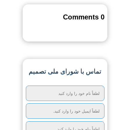
0 Comments
تماس با شورای ملی تصمیم