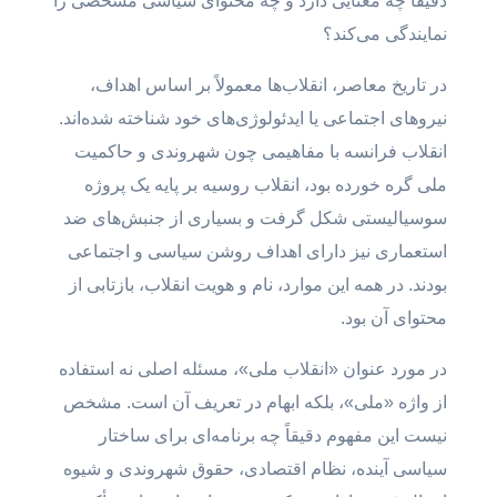
دقیقاً چه معنایی دارد و چه محتوای سیاسی مشخصی را
نمایندگی می‌کند؟
در تاریخ معاصر، انقلاب‌ها معمولاً بر اساس اهداف،
نیروهای اجتماعی یا ایدئولوژی‌های خود شناخته شده‌اند.
انقلاب فرانسه با مفاهیمی چون شهروندی و حاکمیت
ملی گره خورده بود، انقلاب روسیه بر پایه یک پروژه
سوسیالیستی شکل گرفت و بسیاری از جنبش‌های ضد
استعماری نیز دارای اهداف روشن سیاسی و اجتماعی
بودند. در همه این موارد، نام و هویت انقلاب، بازتابی از
محتوای آن بود.
در مورد عنوان «انقلاب ملی»، مسئله اصلی نه استفاده
از واژه «ملی»، بلکه ابهام در تعریف آن است. مشخص
نیست این مفهوم دقیقاً چه برنامه‌ای برای ساختار
سیاسی آینده، نظام اقتصادی، حقوق شهروندی و شیوه