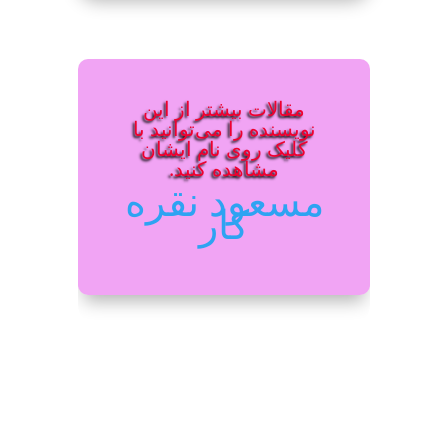
مقالات بیشتر از این
نویسنده را می‌توانید با
کلیک روی نام ایشان
مشاهده کنید.
مسعود نقره
کار