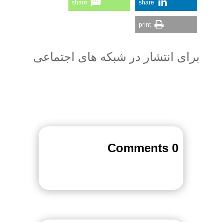
share
share
print
برای انتشار در شبکه های اجتماعی
0 Comments