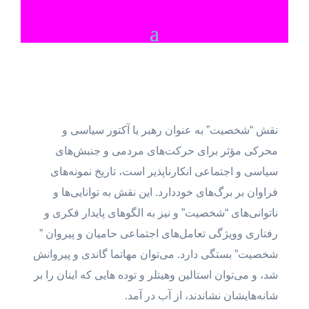
نقش “شخصیت” به عنوان رهبر یا آکتور سیاسی و
محرکی مؤثر برای حرکت‌های مردمی و جنبش‌های
سیاسی و اجتماعی انکارناپذیر است، تاریخ نمونه‌های
فراوان بر برگ‌های خوددارد. این نقش به توانایی‌ها و
ناتوانی‌های “شخصیت” و نیز به الگوهای پایدار فکری و
رفتاری وویژگی تعامل‌های اجتماعی حامیان و پیروان ”
شخصیت” بستگی دارد. می‌توان مهاتما گاندی و پیروانش
شد، و می‌توان استالین وهیتلر و توده هایی که اینان را بر
شانه‌هایشان نشاندند، از آب در آمد.