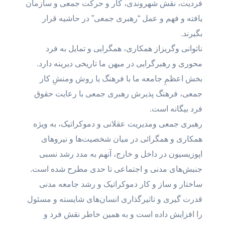
فردیت، نقش شهروندی، کار و حرکت جمعی و سازمان
یافته و فهم و عمل “رهبری جمعی” در حاشیه قرار
بگیرند.
ناتوانی وگریزاز همکاری، همگرایی و تمایل به فرد
محوری و رهبرگرایی در میهن ما تاریخی دیرینه دارد.
بخش اعظمِ جامعه ما با فرهنگ یا روش ومنشِ کار
جمعی، فرهنگ پذیرش رهبری جمعی با رعایت حقوق
فرد بیگانه است.
رهبری جمعی ومدیریت عقلانی و دموکراتیک، به ویژه
همکاری و همگرائی در میان شخصیت‌ها و نیروهای
اپوزیسیون در داخل و خارج، آنهم به مدد رشد نسبی
جنبش‌های مدنی و اجتماعی تا حدی مطرح شده است.
ساختار و ساز و کار دموکراتیک و رشد جامعه مدنی
قدرت گیری و تاثیرگذاری انسان‌های شایسته و مسئول
را افزایش داده است و به همین خاطر نقش فرد و