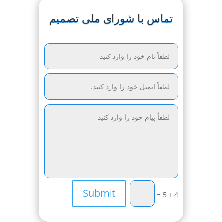
تماس با شورای ملی تصمیم
Submit
=
4 + 5