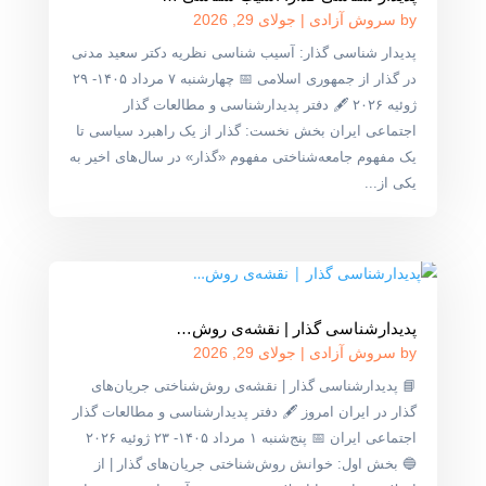
by
سروش آزادی
|
جولای 29, 2026
پدیدار شناسی گذار: آسیب شناسی نظریه دکتر سعید مدنی
در گذار از جمهوری اسلامی 📅 چهارشنبه ۷ مرداد ۱۴۰۵- ۲۹
ژوئیه ۲۰۲۶ 🖋 دفتر پدیدارشناسی و مطالعات گذار
اجتماعی ایران بخش نخست: گذار از یک راهبرد سیاسی تا
یک مفهوم جامعه‌شناختی مفهوم «گذار» در سال‌های اخیر به
یکی از...
پدیدارشناسی گذار | نقشه‌ی روش‌…
by
سروش آزادی
|
جولای 29, 2026
📘 پدیدارشناسی گذار | نقشه‌ی روش‌شناختی جریان‌های
گذار در ایران امروز 🖋 دفتر پدیدارشناسی و مطالعات گذار
اجتماعی ایران 📅 پنج‌شنبه ۱ مرداد ۱۴۰۵- ۲۳ ژوئیه ۲۰۲۶
🔵 بخش اول: خوانش روش‌شناختی جریان‌های گذار | از