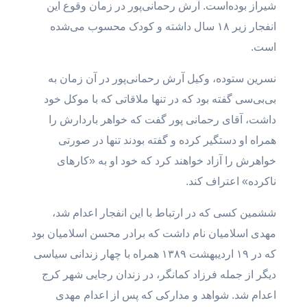
شیراز بوده‌است. آرش رحمانی‌پور در زمان وقوع این
انفجار زیر ۱۸ سال داشته و کودک محسوب می‌شده
است.
نسرین ستوده، وکیل آرش رحمانی‌پور در آن زمان به
بی‌بی‌سی گفته بود که در تنها ملاقاتی که با موکل خود
داشت، آقای رحمانی پور گفت که خواهر باردارش را
همراه او دستگیر کرده و گفته بودند تنها در صورتی
خواهرش را آزاد خواهند کرد که خود او به «کارهای
ناکرده» اعتراف کند.
ششمین کسی که در ارتباط با این انفجار اعدام شد،
مهدی اسلامیان نام داشت که برادر محسن اسلامیان بود
که در ۱۹ اردیبهشت ۱۳۸۹ همراه با چهار زندانی سیاسی
دیگر از جمله فرزاد کمانگر، در زندان رجایی شهر کرج
اعدام شد. شواهد و مدارکی که پس از اعدام مهدی