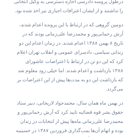
درطول پروسه دادرسی اجازه دسترسی به وکیل انتخابی
را نداشتند و از ایشان اعترافات اجباری نیز اخذ شده بود.
دومین گروهی که در ارتباط با این پرونده اعدام شدند،
آرش رحمانی‌پور و محمدرضا علی‌‌زمانی بودند که در
تاریخ ۸ بهمن ۱۳۸۸ اعدام شدند. در زمان اعدام این دو
زندانی سیاسی، دادسرای عمومی و انقلاب تهران اعلام
کرد که این دو تن در ارتباط با اعتراضات عاشورای
۱۳۸۸ بازداشت و اعدام شدند. اما خیلی زود معلوم شد
که بازداشت این دو به مدت‌ها پیش از این اعتراضات بر
می‌گردد.
در بهمن ماه همان سال، محمدجواد لاریجانی، دبیر ستاد
حقوق بشر قوه قضائیه تایید کرد که آرش رحمانی‌پور و
محمدرضا علی‌‌زمانی ماه‌ها پیش از انتخابات در زندان
بوده و اتهام آن‌ها بمب‌گذاری فروردین ۱۳۸۷ در حسینیه