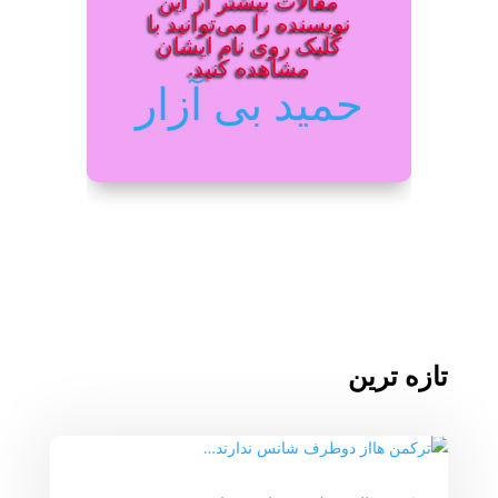
مقالات بیشتر از این
نویسنده را می‌توانید با
کلیک روی نام ایشان
مشاهده کنید.
حمید بی آزار
تازه ترین