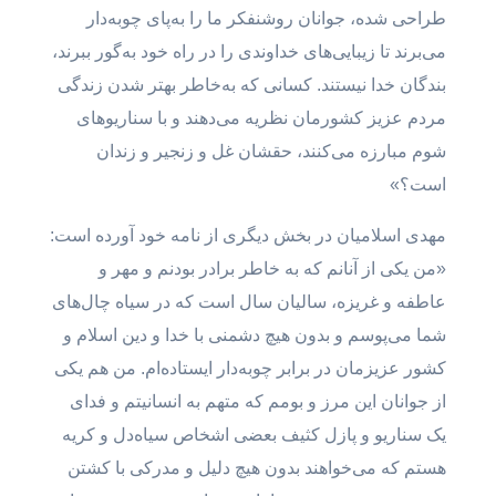
طراحی شده، جوانان روشنفکر ما را به‌پای چوبه‌دار
می‌برند تا زیبایی‌های خداوندی را در راه خود به‌گور ببرند،
بندگان خدا نیستند. کسانی که به‌خاطر بهتر شدن زندگی
مردم عزیز کشورمان نظریه می‌دهند و با سناریوهای
شوم مبارزه می‌کنند، حقشان غل و زنجیر و زندان
است؟»
مهدی اسلامیان در بخش دیگری از نامه خود آورده است:
«من یکی از آنانم که به خاطر برادر بودنم و مهر و
عاطفه و غریزه، سالیان سال است که در سیاه چال‌های
شما می‌پوسم و بدون هیچ دشمنی با خدا و دین اسلام و
کشور عزیزمان در برابر چوبه‌دار ایستاده‌ام. من هم یکی
از جوانان این مرز و بومم که متهم به انسانیتم و فدای
یک سناریو و پازل کثیف بعضی اشخاص سیاه‌دل و کریه
هستم که می‌خواهند بدون هیچ دلیل و مدرکی با کشتن