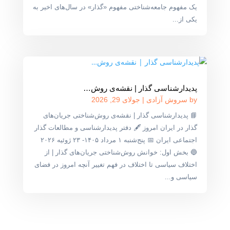
یک مفهوم جامعه‌شناختی مفهوم «گذار» در سال‌های اخیر به
یکی از...
پدیدارشناسی گذار | نقشه‌ی روش‌…
by
سروش آزادی
|
جولای 29, 2026
📘 پدیدارشناسی گذار | نقشه‌ی روش‌شناختی جریان‌های
گذار در ایران امروز 🖋 دفتر پدیدارشناسی و مطالعات گذار
اجتماعی ایران 📅 پنج‌شنبه ۱ مرداد ۱۴۰۵- ۲۳ ژوئیه ۲۰۲۶
🔵 بخش اول: خوانش روش‌شناختی جریان‌های گذار | از
اختلاف سیاسی تا اختلاف در فهم تغییر آنچه امروز در فضای
سیاسی و...