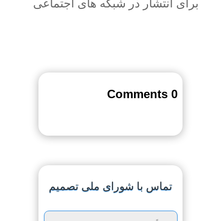
برای انتشار در شبکه های اجتماعی
0 Comments
تماس با شورای ملی تصمیم