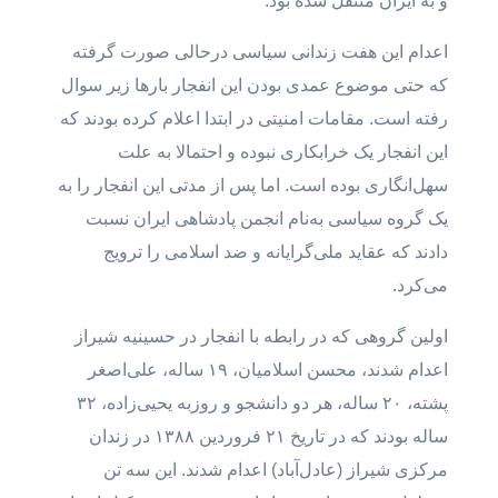
و به ایران منتقل شده بود.
اعدام این هفت زندانی سیاسی درحالی صورت گرفته
که حتی موضوع عمدی بودن این انفجار بارها زیر سوال
رفته است. مقامات امنیتی در ابتدا اعلام کرده بودند که
این انفجار یک خرابکاری نبوده و احتمالا به علت
سهل‌انگاری بوده است. اما پس از مدتی این انفجار را به
یک گروه سیاسی به‌نام انجمن پادشاهی ایران نسبت
دادند که عقاید ملی‌گرایانه و ضد اسلامی را ترویج
می‌کرد.
اولین گروهی که در رابطه با انفجار در حسینیه شیراز
اعدام شدند، محسن اسلامیان، ۱۹ ساله، علی‌اصغر
پشته، ۲۰ ساله، هر دو دانشجو و روزبه یحیی‌زاده، ۳۲
ساله بودند که در تاریخ ۲۱ فروردین ۱۳۸۸ در زندان
مرکزی شیراز (عادل‌آباد) اعدام شدند. این سه تن