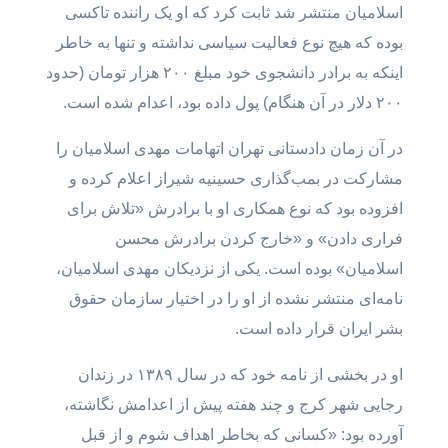
اسلامیان منتشر شد ثابت کرد که او یک راننده تاکسی
بوده که هیچ نوع فعالیت سیاسی نداشته و تنها به خاطر
اینکه به برادر دانشجوی خود مبلغ ۲۰۰ هزار تومان (حدود
۲۰۰ دلار در آن هنگام) پول داده بود، اعدام شده است.
در آن زمان دادستانی تهران اتهامات مهدی اسلامیان را
مشارکت در بمب‌گذاری حسینیه شیراز اعلام کرده و
افزوده بود که نوع همکاری او با برادرش «تلاش برای
فراری دادن» و «خارج کردن برادرش محسن
اسلامیان» بوده‌ است. یکی از نزدیکان مهدی اسلامیان،
نامه‌ای منتشر نشده از او را در اختیار سازمان حقوق
بشر ایران قرار داده است.
او در بخشی از نامه خود که در سال ۱۳۸۹ در زندان
رجایی شهر کرج و چند هفته پیش از اعدامش نگاشته،
آورده بود: «کسانی که بخاطر اهداف شوم و از قبل