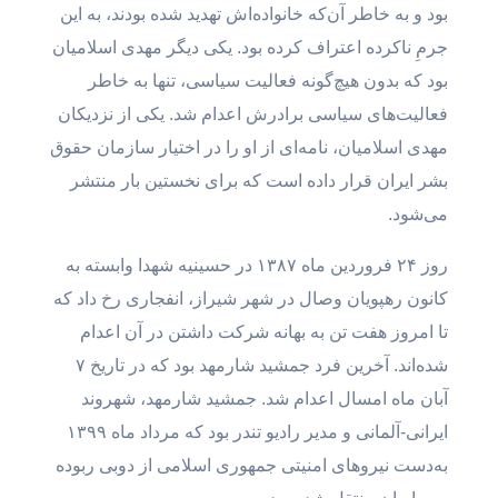
بود و به خاطر آن‌که خانواده‌اش تهدید شده بودند، به این
جرمِ ناکرده اعتراف کرده بود. یکی دیگر مهدی اسلامیان
بود که بدون هیچ‌گونه فعالیت سیاسی، تنها به خاطر
فعالیت‌های سیاسی برادرش اعدام شد. یکی از نزدیکان
مهدی اسلامیان، نامه‌ای از او را در اختیار سازمان حقوق
بشر ایران قرار داده است که برای نخستین بار منتشر
می‌شود.
روز ۲۴ فروردین ماه ۱۳۸۷ در حسینیه شهدا وابسته به
کانون رهپویان وصال در شهر شیراز، انفجاری رخ داد که
تا امروز هفت تن به بهانه شرکت داشتن در آن اعدام
شده‌اند. آخرین فرد جمشید شارمهد بود که در تاریخ ۷
آبان ماه امسال اعدام شد. جمشید شارمهد، شهروند
ایرانی-آلمانی و مدیر رادیو تندر بود که مرداد ماه ۱۳۹۹
به‌دست نیروهای امنیتی جمهوری اسلامی از دوبی ربوده