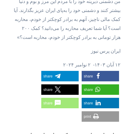
من دشمنی دیرینه خود را با مردم این مرز و بوم و دنیا
بیشتر کنند و دشمنی خود را به‌پای ایران عزیز بگذارند. آیا
کمک مالی ناچیز، آنهم به برادر کوچکتر از خودم، محاربه
است؟ آیا شما تعریف محاربه را می‌دانید؟ کمک ۲۰۰
هزار تومانی به برادر کوچکتر از خودم، محاربه است؟»
ایران پرس نیوز
۱۲ آبان ۱۴۰۳- ۲ نوامبر ۲۰۲۴
share
share
share
share
share
share
print