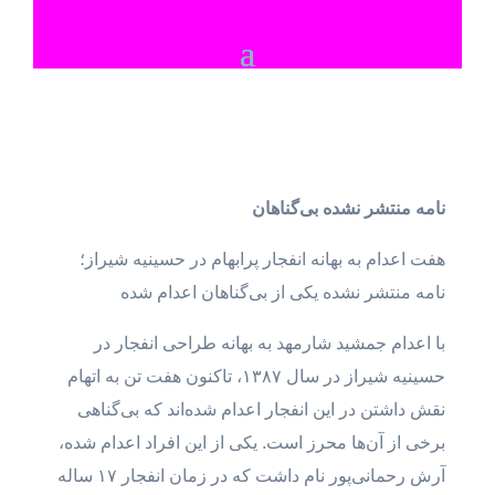
نامه منتشر نشده بی‌گناهان
هفت اعدام به بهانه انفجار پر‌ابهام در حسینیه شیراز؛
نامه منتشر نشده یکی از بی‌گناهان اعدام شده
با اعدام جمشید شارمهد به بهانه طراحی انفجار در
حسینیه شیراز در سال ۱۳۸۷، تاکنون هفت تن به اتهام
نقش داشتن در این انفجار اعدام شده‌اند که بی‌گناهی
برخی از آن‌ها محرز است. یکی از این افراد اعدام شده،
آرش رحمانی‌پور نام داشت که در زمان انفجار ۱۷ ساله