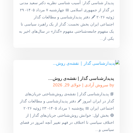
پدیدار شناسی گذار: آسیب شناسی نظریه دکتر سعید مدنی
در گذار از جمهوری اسلامی 📅 چهارشنبه ۷ مرداد ۱۴۰۵- ۲۹
ژوئیه ۲۰۲۶ 🖋 دفتر پدیدارشناسی و مطالعات گذار
اجتماعی ایران بخش نخست: گذار از یک راهبرد سیاسی تا
یک مفهوم جامعه‌شناختی مفهوم «گذار» در سال‌های اخیر به
یکی از...
پدیدارشناسی گذار | نقشه‌ی روش‌…
by
سروش آزادی
|
جولای 29, 2026
📘 پدیدارشناسی گذار | نقشه‌ی روش‌شناختی جریان‌های
گذار در ایران امروز 🖋 دفتر پدیدارشناسی و مطالعات گذار
اجتماعی ایران 📅 پنج‌شنبه ۱ مرداد ۱۴۰۵- ۲۳ ژوئیه ۲۰۲۶
🔵 بخش اول: خوانش روش‌شناختی جریان‌های گذار | از
اختلاف سیاسی تا اختلاف در فهم تغییر آنچه امروز در فضای
سیاسی و...