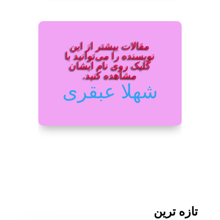
مقالات بیشتر از این
نویسنده را می‌توانید با
کلیک روی نام ایشان
مشاهده کنید.
شهلا عبقری
تازه ترین