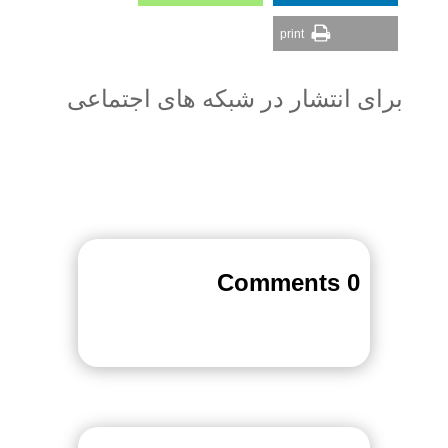
print
برای انتشار در شبکه های اجتماعی
0 Comments