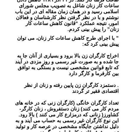
ساعات کار زنان شاغل به تصویب مجلس شورای
اسلامی رسید و در همان زمان مقاله ای در این باب
نوشتم و با در نظر گرفتن نظر کارشناسان و فعالان
امور، نتیجه عملکرد “قانون کاهش ساعات کار
زنان” را پیش بینی کردم.
” با اجرای طرح کاهش ساعات کار زنان، می توان
پیش بینی کرد که:
اخراج کارگران زن بالا برود و بسیاری از آنان جا به
جا شده و به صورت غیر رسمی و روز مزدی در آیند
که تابع قوانین مشخصی نیست و بستگی به توافق
بین کارفرما و کارگر دارد
. دستمزد کارگران زن پایین رفته و زنان از نظر
اقتصادی فقیر تر گردند
تعداد کارگران خانگی (کارگران زنی که در خانه های
مردم کار می کنند) زنان دستفروش ، زنان کارگر-
کشاورز( زنانی که درمزارع کار می کنند ) بالا رود.
این نوع کارگران غیر رسمی به حساب می آیند و به
دلیل نداشتن جایگاه مشخصی در عرصه کار و تولید