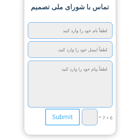
تماس با شورای ملی تصمیم
Submit
=
6 + 7