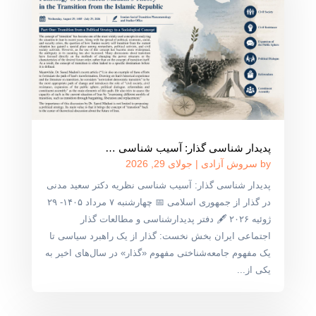
پدیدار شناسی گذار: آسیب شناسی …
by
سروش آزادی
|
جولای 29, 2026
پدیدار شناسی گذار: آسیب شناسی نظریه دکتر سعید مدنی
در گذار از جمهوری اسلامی 📅 چهارشنبه ۷ مرداد ۱۴۰۵- ۲۹
ژوئیه ۲۰۲۶ 🖋 دفتر پدیدارشناسی و مطالعات گذار
اجتماعی ایران بخش نخست: گذار از یک راهبرد سیاسی تا
یک مفهوم جامعه‌شناختی مفهوم «گذار» در سال‌های اخیر به
یکی از...