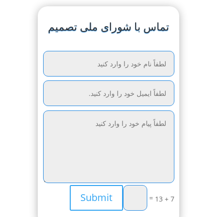
تماس با شورای ملی تصمیم
Submit
=
7 + 13