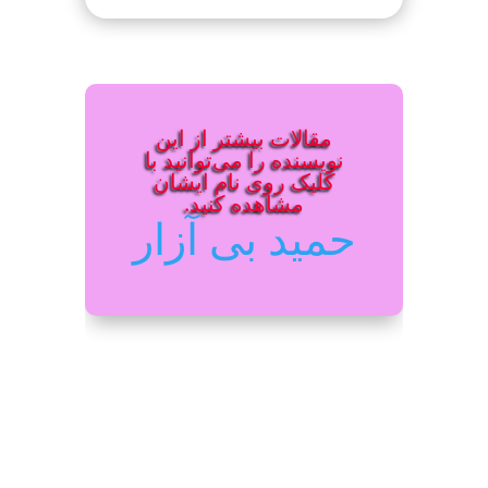
مقالات بیشتر از این
نویسنده را می‌توانید با
کلیک روی نام ایشان
مشاهده کنید.
حمید بی آزار