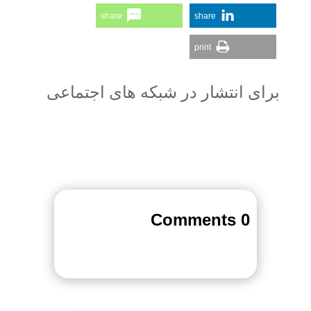
share
share
print
برای انتشار در شبکه های اجتماعی
0 Comments