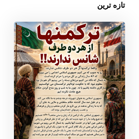
تازه ترین