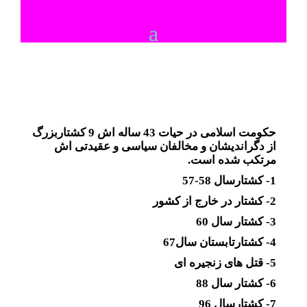
حکومت اسلامی در حیات 43 ساله اش 9 کشتاربزرگ
از دگراندیشان و مخالفان سیاسی و عقیدتی اش
مرتکب شده است.
1- کشتارسال 58-57
2- کشتار در خارج از کشور
3- کشتار سال 60
4- کشتارتابستان سال67
5- قتل های زنجیره ای
6- کشتار سال 88
7- کشتارسال 96