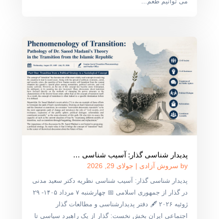
می توانیم طعم...
پدیدار شناسی گذار: آسیب شناسی …
by
سروش آزادی
|
جولای 29, 2026
پدیدار شناسی گذار: آسیب شناسی نظریه دکتر سعید مدنی
در گذار از جمهوری اسلامی 📅 چهارشنبه ۷ مرداد ۱۴۰۵- ۲۹
ژوئیه ۲۰۲۶ 🖋 دفتر پدیدارشناسی و مطالعات گذار
اجتماعی ایران بخش نخست: گذار از یک راهبرد سیاسی تا