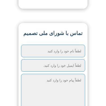
تماس با شورای ملی تصمیم