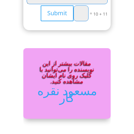
Submit
=
11 + 10
مقالات بیشتر از این
نویسنده را می‌توانید با
کلیک روی نام ایشان
مشاهده کنید.
مسعود نقره
کار