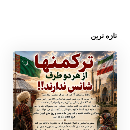
تازه ترین