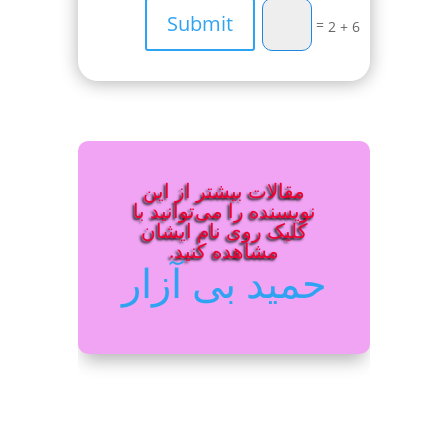
Submit
=
6 + 2
مقالات بیشتر از این
نویسنده را می‌توانید با
کلیک روی نام ایشان
مشاهده کنید.
حمید بی آزار