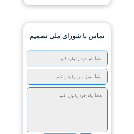
تماس با شورای ملی تصمیم