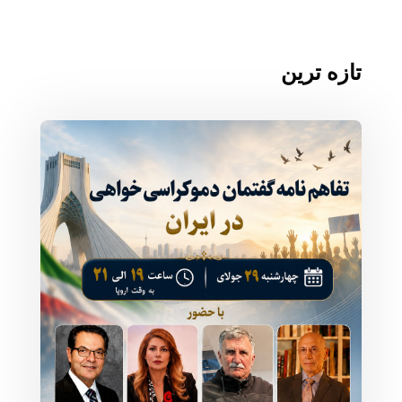
تازه ترین