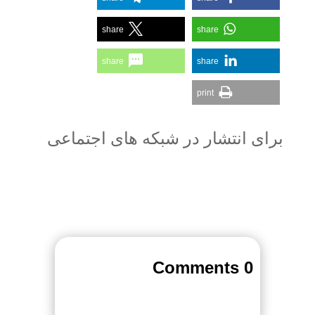
share
share
share
share
print
برای انتشار در شبکه های اجتماعی
0 Comments