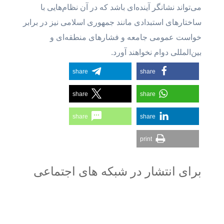
می‌تواند نشانگر آینده‌ای باشد که در آن نظام‌هایی با
ساختارهای استبدادی مانند جمهوری اسلامی نیز در برابر
خواست عمومی جامعه و فشارهای منطقه‌ای و
بین‌المللی دوام نخواهند آورد.
share
share
share
share
share
share
print
برای انتشار در شبکه های اجتماعی