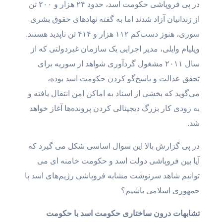
در پی فروپاشی حکومت اسد، حدود ۲۴ هزار و ۲۰۰ تن
از زندانیان آزاد شدند اما به گفته نهادهای حقوق بشری
سوری، هنوز دست‌کم ۱۱۲ هزار و ۴۱۴ تن ناپدید هستند.
ویلیام وایلی، مدیر اجرایی یک سازمان غیردولتی که از
سال ۲۰۱۱ مشغول گردآوری شواهد از سوریه برای
تحقق عدالت و پاسخ‌گو کردن حکومت اسد بوده،
می‌گوید که بخشی از اسناد به اماکن امن انتقال یافته و
به زودی کار بزرگ دیجیتالی کردن پرونده‌ها آغاز خواهد
شد.
در پی گزارش بالا این سوال اساسی شکل می گیرد که
آیا بین فروپاشی دولت اسد و حکومت خامنه ای می
توانیم شاهد سرنوشت مشابه فروپاشی رژیم‌های اسد با
جمهوری اسلامی باشیم؟
تشابهات درون ساختاری حکومت اسد با حکومت