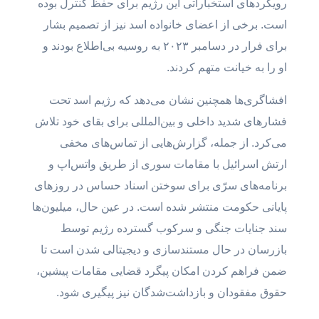
رویکردهای استخباراتی این رژیم برای حفظ کنترل بوده
است. برخی از اعضای خانواده اسد نیز از تصمیم بشار
برای فرار در دسامبر ۲۰۲۳ به روسیه بی‌اطلاع بودند و
او را به خیانت متهم کردند.
افشاگری‌ها همچنین نشان می‌دهد که رژیم اسد تحت
فشارهای شدید داخلی و بین‌المللی برای بقای خود تلاش
می‌کرد. از جمله، گزارش‌هایی از تماس‌های مخفی
ارتش اسرائیل با مقامات سوری از طریق واتس‌اپ و
برنامه‌های سرّی برای سوختن اسناد حساس در روزهای
پایانی حکومت منتشر شده است. در عین حال، میلیون‌ها
سند جنایات جنگی و سرکوب گسترده رژیم توسط
بازرسان در حال مستندسازی و دیجیتالی شدن است تا
ضمن فراهم کردن امکان پیگرد قضایی مقامات پیشین،
حقوق مفقودان و بازداشت‌شدگان نیز پیگیری شود.