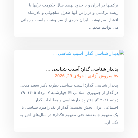
ترکمنها در ایران و با حدود نهصد سال حکومت ترکها با
ریشه ترکمنی و در راس آنها طغرل سلجوقی و نادرشاه
افشار. سرنوشت ایران جزوی از سرنوشت ماست و زمانی
می توانیم طعم...
پدیدار شناسی گذار: آسیب شناسی …
by
سروش آزادی
|
جولای 29, 2026
پدیدار شناسی گذار: آسیب شناسی نظریه دکتر سعید مدنی
در گذار از جمهوری اسلامی 📅 چهارشنبه ۷ مرداد ۱۴۰۵- ۲۹
ژوئیه ۲۰۲۶ 🖋 دفتر پدیدارشناسی و مطالعات گذار
اجتماعی ایران بخش نخست: گذار از یک راهبرد سیاسی تا
یک مفهوم جامعه‌شناختی مفهوم «گذار» در سال‌های اخیر به
یکی از...