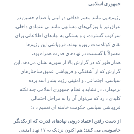
جمهوری اسلامی
رژیم‌هایی مانند معمر قذافی در لیبی یا صدام حسین در
عراق نیز با ویژگی‌های مشابهی مانند بی‌اعتمادی داخلی،
سرکوب گسترده، و وابستگی به نهادهای اطلاعاتی برای
بقای کوتاه‌مدت روبرو بودند. فروپاشی این رژیم‌ها
معمولاً با گسست در نهادهای قدرت همراه بود،
همان‌طور که در گزارش بالا از سوریه نشان می‌دهد. این
گزارش که از آشفتگی و فروپاشی عمیق ساختارهای
سیاسی، اجتماعی، و امنیتی رژیم بشار اسد پرده
برمیدارد، در تشابه با نظام جمهوری اسلامی چند نکته
کلیدی دارد که می‌توان آن را به مراحل احتمالی
فروپاشی سیاسی حکومت‌ خامنه ای تعمیم داد:
از دست رفتن اعتماد درونی نهادهای قدرت که از یکدیگر
جاسوسی می کنند؛
هم اکنون نزدیک به ۱۷ نهاد امنیتی