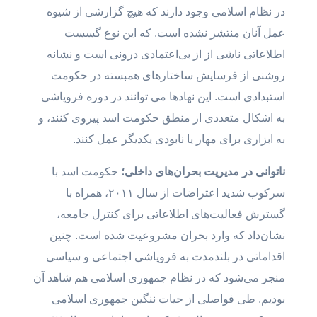
در نظام اسلامی وجود دارند که هیچ گزارشی از شیوه
عمل آنان منتشر نشده است. که این نوع گسست
اطلاعاتی ناشی از از بی‌اعتمادی درونی است و نشانه
روشنی از فرسایش ساختارهای همبسته در حکومت
استبدادی است. این نهادها می توانند در دوره فروپاشی
به اشکال متعددی از منطق حکومت اسد پیروی کنند، و
به ابزاری برای مهار یا نابودی یکدیگر عمل کنند.
ناتوانی در مدیریت بحران‌های داخلی؛
حکومت اسد با
سرکوب شدید اعتراضات از سال ۲۰۱۱، همراه با
گسترش فعالیت‌های اطلاعاتی برای کنترل جامعه،
نشان‌داد که وارد بحران مشروعیت شده است. چنین
اقداماتی در بلندمدت به فروپاشی اجتماعی و سیاسی
منجر می‌شود که در نظام جمهوری اسلامی هم شاهد آن
بودیم. طی فواصلی از حیات ننگین جمهوری اسلامی