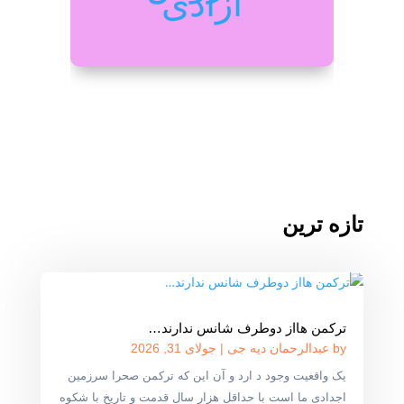
آزادی
تازه ترین
ترکمن هااز دوطرف شانس ندارند…
by
عبدالرحمان دیه جی
|
جولای 31, 2026
یک واقعیت وجود د ارد و آن این که ترکمن صحرا سرزمین
اجدادی ما است با حداقل هزار سال قدمت و تاریخ با شکوه