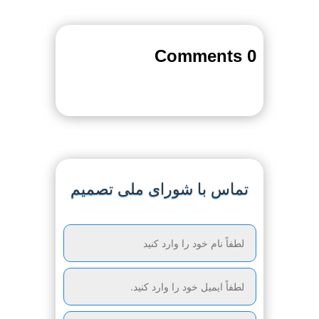
0 Comments
تماس با شورای ملی تصمیم