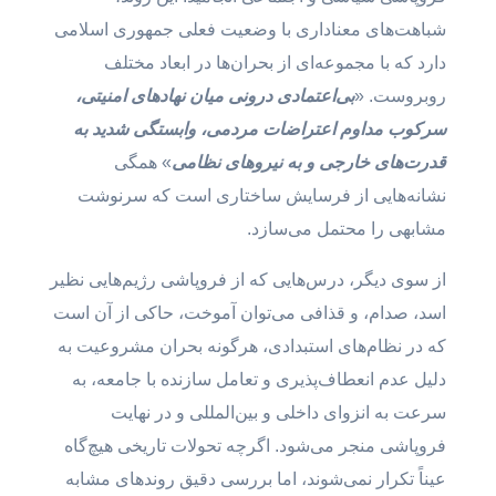
شباهت‌های معناداری با وضعیت فعلی جمهوری اسلامی
دارد که با مجموعه‌ای از بحران‌ها در ابعاد مختلف
روبروست. «
بی‌اعتمادی درونی میان نهادهای امنیتی،
سرکوب مداوم اعتراضات مردمی، وابستگی شدید به
قدرت‌های خارجی و به نیروهای نظامی
» همگی
نشانه‌هایی از فرسایش ساختاری است که سرنوشت
مشابهی را محتمل می‌سازد.
از سوی دیگر، درس‌هایی که از فروپاشی رژیم‌هایی نظیر
اسد، صدام، و قذافی می‌توان آموخت، حاکی از آن است
که در نظام‌های استبدادی، هرگونه بحران مشروعیت به
دلیل عدم انعطاف‌پذیری و تعامل سازنده با جامعه، به
سرعت به انزوای داخلی و بین‌المللی و در نهایت
فروپاشی منجر می‌شود. اگرچه تحولات تاریخی هیچ‌گاه
عیناً تکرار نمی‌شوند، اما بررسی دقیق روندهای مشابه