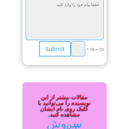
Submit
=
10 + 10
مقالات بیشتر از این
نویسنده را می‌توانید با
کلیک روی نام ایشان
مشاهده کنید.
سروش