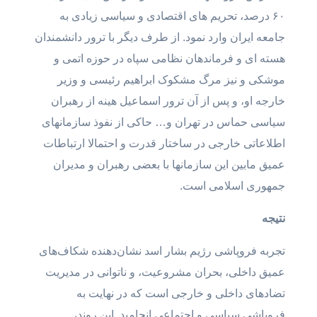
۶۰ درصد، تحریم های اقتصادی و سیاسی زیادی به
جامعه ایران وارد نمود. از طرف دیگر با ترور دانشمندان
هسته ای و فرماندهان نظامی سپاه در حوزه اتمی و
موشکی و نیز مرگ مشکوک ابراهیم رئیسی و وزیر
خارجه او، و پس از آن ترور اسماعیل هینه از رهبران
سیاسی حماس در تهران و… حاکی از نفوذ سازمانهای
اطلاعاتی خارجی در ساختار قدرت و احتمالا ارتباطات
عمیق مابین این سازمانها با بعضی رهبران و مدیران
جمهوری اسلامی است.
نتیجه
‌
تجربه فروپاشی رژیم بشار اسد نشان‌دهنده شکاف‌های
عمیق داخلی، بحران مشروعیت، و ناتوانی در مدیریت
تضادهای داخلی و خارجی است که در نهایت به
فروپاشی سیاسی و اجتماعی انجامید. این روند،