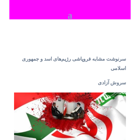
سرنوشت مشابه فروپاشی رژیم‌های اسد و جمهوری
اسلامی
سروش آزادی