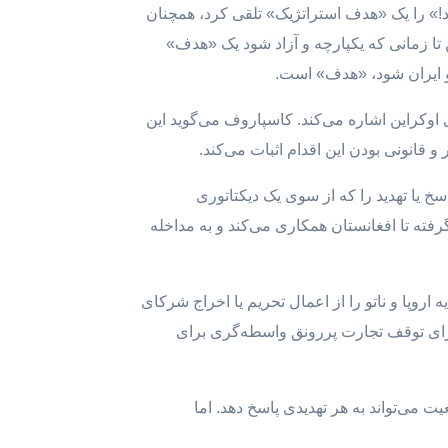
د!» را یک «هدف استراتژیک» تلقی کرد، همچنان
تا زمانی که یکپارچه و آزاد شود یک «هدف»
و ایران شود، «هدف» است.
 اوکراین اشاره می‌کند. کاسپاروف می‌گوید این
و قانونی بودن این اقدام اثبات می‌کند.
خ یا تهدید را که از سوی یک دیکتاتوری
فته تا افغانستان همکاری می‌کند و به مداخله
روپا و ناتو را از اعمال تحریم یا اخراج شرکای
 برای توقف تجارت پررونق واسطه‌گری برای
ت می‌تواند به هر تهدیدی پاسخ دهد. اما