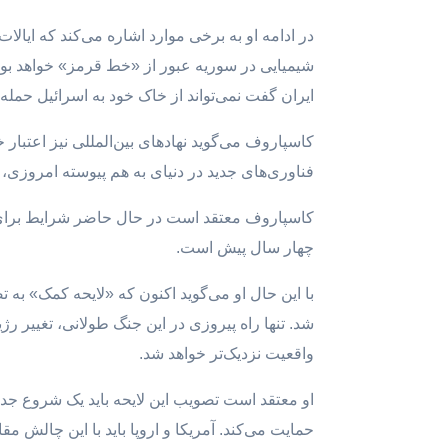
شیمیایی در سوریه عبور از «خط قرمز» خواهد بود. 
ایران گفت نمی‌تواند از خاک خود به اسرائیل حمله کن
کاسپاروف می‌گوید نهادهای بین‌المللی نیز اعتبار خود
فناوری‌های جدید در دنیای به هم پیوسته امروزی،
کاسپاروف معتقد است در حال حاضر شرایط برای پو
چهار سال پیش است.
با این حال او می‌گوید اکنون که «لایحه کمک» به 
شد. تنها راه پیروزی در این جنگ طولانی، تغییر ر
واقعیت نزدیک‌تر خواهد شد.
او معتقد است تصویب این لایحه باید یک شروع جدی
حمایت می‌کند. آمریکا و اروپا باید با این چالش مقاب