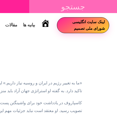
لینک سایت انگلیسی
بیانیه ها
مقالات
سایت
شورای ملی تصمیم
«ما به تغییر رژیم در ایران و روسیه نیاز داریم.
تاکید دارد. به گفته او استراتژی جهان آزاد باید 
تصویب رسید. او معتقد است نباید جزئیات مهم این 