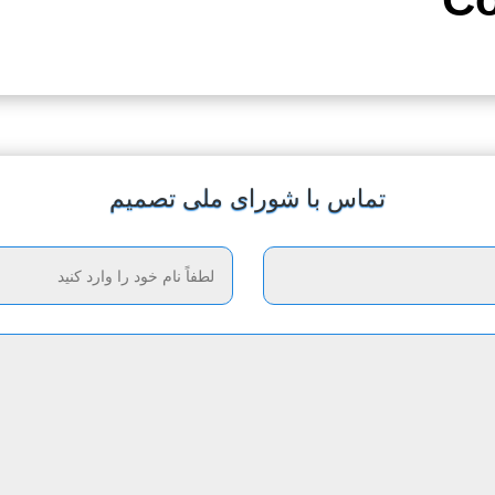
تماس با شورای ملی تصمیم