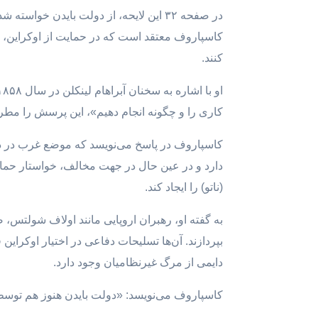
کاسپاروف معتقد است که در حمایت از اوکراین، ای
کنند.
کاری را و چگونه انجام دهیم»، این پرسش را مطر
کاسپاروف در پاسخ می‌نویسد که موضع غرب در د
دارد و در عین حال در جهت مخالف، خواستار حمای
(ناتو) را ایجاد کند.
به گفته او، رهبران اروپایی مانند اولاف شولتس، 
بپردازند. آن‌ها تسلیحات دفاعی در اختیار اوکراین
دایمی از مرگ غیرنظامیان وجود دارد.
کاسپاروف می‌نویسد: «دولت بایدن هنوز هم توسط