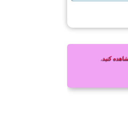
شاهده کنید.