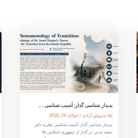
پدیدار شناسی گذار: آسیب شناسی …
by
سروش آزادی
|
جولای 29, 2026
پدیدار شناسی گذار: آسیب شناسی نظریه دکتر
سعید مدنی در گذار از جمهوری اسلامی 📅