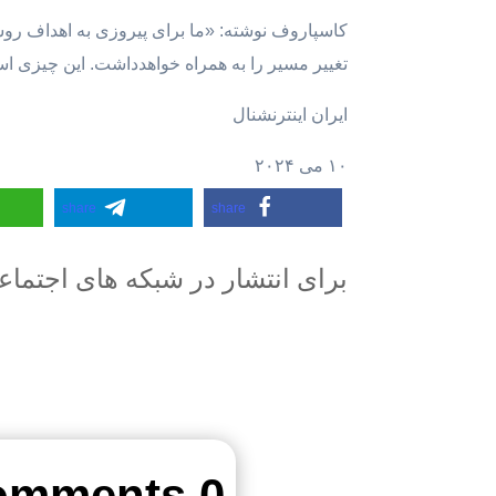
کاسپاروف نوشته: «ما برای پیروزی به اهداف رو
تغییر مسیر را به همراه خواهد‌داشت. این چیزی اس
ایران اینترنشنال
۱۰ می ۲۰۲۴
share
share
برای انتشار در شبکه های اجتما
0 Comments