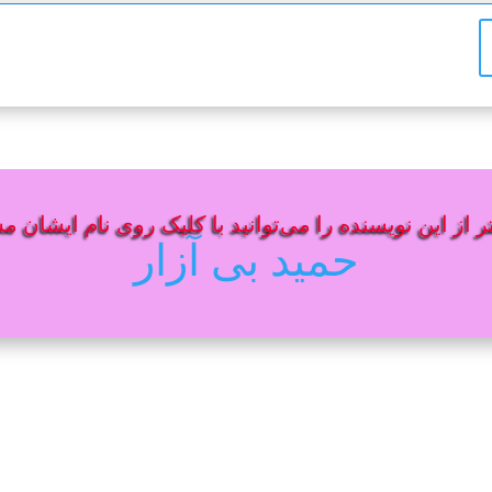
 از این نویسنده را می‌توانید با کلیک روی نام ایشان م
حمید بی آزار