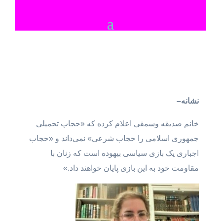
نشانه
–
خانم صدیقه وسمقی اعلام کرده که «حجاب تحمیلی
جمهوری اسلامی را حجاب شرعی» نمی‌داند و «حجاب
اجباری یک بازی سیاسی بیهوده است که زنان با
مقاومت خود به این بازی پایان خواهند داد.»