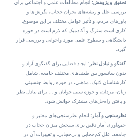
تحقیق و پژوهش:
انجام مطالعات علمی و اجتماعی برای
بررسی علل و ریشه‌های بحران حجاب، نگرش‌ها و
باورهای مردم، و تأثیر عوامل مختلف بر این موضوع.
کاری است سترگ و آکادمیک که لازم است در حوزه
دانشگاهی و سطوح علمی مورد واخوانی و بررسی قرار
گیرد.
گفتگو و تبادل نظر:
ایجاد فضایی برای گفتگوی آزاد و
بدون سانسور بین طیف‌های مختلف جامعه، شامل
کارشناسان لائیک، مذهبی، در حوزه روابط جنسیتی
زنان- مردان، و حوزه سنی جوانان و … برای تبادل نظر
و یافتن راه‌حل‌های مشترک خوانش شود.
نظرسنجی و آمار:
انجام نظرسنجی‌های معتبر و
جمع‌آوری آمار دقیق برای سنجش میزان حجاب در
جامعه، علل کم‌حجابی و بی‌حجابی، و تغییرات آن در