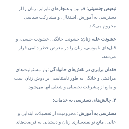
تبعیض جنسیتی:
قوانین و هنجارهای نابرابر، زنان را از
دسترسی به آموزش، اشتغال، و مشارکت سیاسی
محروم می‌کند.
خشونت علیه زنان:
خشونت خانگی، خشونت جنسی، و
قتل‌های ناموسی، زنان را در معرض خطر دائمی قرار
می‌دهد.
فقدان برابری در نقش‌های خانوادگی:
بار مسئولیت‌های
مراقبتی و خانگی به طور نامتناسبی بر دوش زنان است
و مانع از پیشرفت تحصیلی و شغلی آنها می‌شود.
۳. چالش‌های دسترسی به خدمات:
دسترسی به آموزش:
محرومیت از تحصیلات ابتدایی و
عالی، مانع توانمندسازی زنان و دستیابی به فرصت‌های