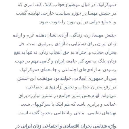
دموکراتیک در قبال موضوع حجاب کمک کند. امری که
در جنبش مهسا در حوزه سیاست خارجی نهادینه گشت
و اجماع جهانی در این مورد را تقویت نمود.
جنبش مهسا، زن، زندگی، آزادی نشان‌دهنده عزم و اراده
زنان ایران برای دستیابی به آزادی و برابری است. حل
بحران حجاب و احترام به حق انتخاب زنان، نه تنها به نفع
زنان، بلکه به نفع کل جامعه ایران و گامی مهم در جهت
رسیدن به آزادی‌های اجتماعی و جامعه‌ای دموکراتیک
پس از جمهوری اسلامی خواهد بود.موفقیت این جنبش
در رفع بحران حجاب و تحقق آزادی‌های اجتماعی،
می‌تواند الهام‌بخش سایر جوامع در مسیر مبارزه برای
عدالت و برابری باشد که هم اینک با سرکوبهای شدید
نهادهای نظامی- امنیتی و انتظامی محدود گشته است.
واژه شناسی بحران اقتصادی و اجتماعی زنان ایرانی در