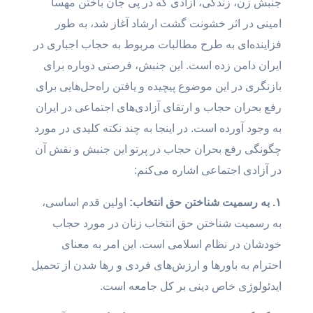
جنبش زن، زندگی، آزادی که در پی جان باختن مهسا
امینی در اثر خشونت گشت ارشاد آغاز شد، به طور
فزاینده‌ای به طرح مطالبات مربوط به حجاب اجباری در
ایران دامن زده است. این جنبش، فرصتی دوباره برای
بازنگری در این موضوع پیچیده و یافتن راه‌حل‌هایی برای
رفع بحران حجاب و ارتقای آزادی‌های اجتماعی در ایران
به وجود آورده است. در اینجا به چند نکته کلیدی در مورد
چگونگی رفع بحران حجاب در پرتو این جنبش و نقش آن
در آزادی اجتماعی اشاره می‌کنم:
۱. به رسمیت شناختن حق انتخاب:
اولین قدم اساسی،
به رسمیت شناختن حق انتخاب زنان در مورد حجاب
خودشان در نظام اسلامی است. این امر به معنای
احترام به باورها و ارزش‌های فردی و رها شدن از تحمیل
ایدئولوژی خاص دینی بر کل جامعه است.