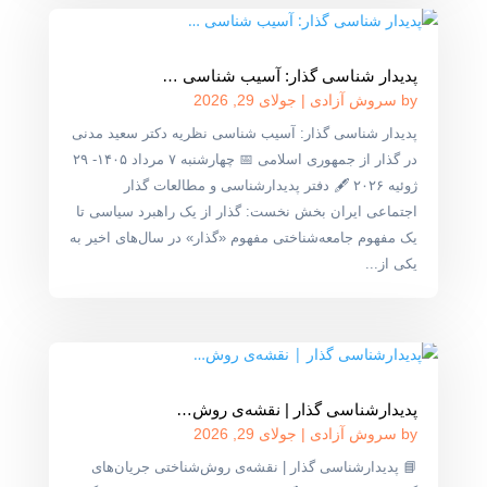
پدیدار شناسی گذار: آسیب شناسی …
by
سروش آزادی
|
جولای 29, 2026
پدیدار شناسی گذار: آسیب شناسی نظریه دکتر سعید مدنی
در گذار از جمهوری اسلامی 📅 چهارشنبه ۷ مرداد ۱۴۰۵- ۲۹
ژوئیه ۲۰۲۶ 🖋 دفتر پدیدارشناسی و مطالعات گذار
اجتماعی ایران بخش نخست: گذار از یک راهبرد سیاسی تا
یک مفهوم جامعه‌شناختی مفهوم «گذار» در سال‌های اخیر به
یکی از...
پدیدارشناسی گذار | نقشه‌ی روش‌…
by
سروش آزادی
|
جولای 29, 2026
📘 پدیدارشناسی گذار | نقشه‌ی روش‌شناختی جریان‌های