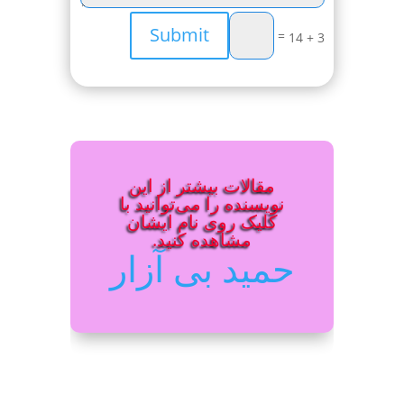
Submit
=
3 + 14
مقالات بیشتر از این
نویسنده را می‌توانید با
کلیک روی نام ایشان
مشاهده کنید.
حمید بی آزار