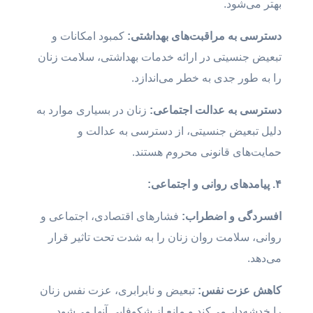
بهتر می‌شود.
دسترسی به مراقبت‌های بهداشتی:
کمبود امکانات و
تبعیض جنسیتی در ارائه خدمات بهداشتی، سلامت زنان
را به طور جدی به خطر می‌اندازد.
دسترسی به عدالت اجتماعی:
زنان در بسیاری موارد به
دلیل تبعیض جنسیتی، از دسترسی به عدالت و
حمایت‌های قانونی محروم هستند.
۴. پیامدهای روانی و اجتماعی:
افسردگی و اضطراب:
فشارهای اقتصادی، اجتماعی و
روانی، سلامت روان زنان را به شدت تحت تاثیر قرار
می‌دهد.
کاهش عزت نفس:
تبعیض و نابرابری، عزت نفس زنان
را خدشه‌دار می‌کند و مانع از شکوفایی آنها می‌شود.