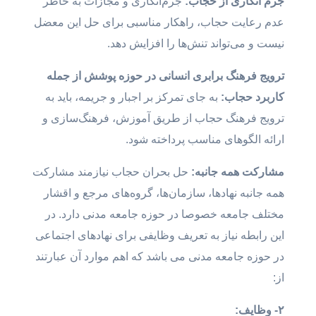
جرم انگاری از حجاب:
جرم‌انگاری و مجازات به خاطر
عدم رعایت حجاب، راهکار مناسبی برای حل این معضل
نیست و می‌تواند تنش‌ها را افزایش دهد.
ترویج فرهنگ برابری انسانی در حوزه پوشش از جمله
کاربرد حجاب:
به جای تمرکز بر اجبار و جریمه، باید به
ترویج فرهنگ حجاب از طریق آموزش، فرهنگ‌سازی و
ارائه الگوهای مناسب پرداخته شود.
مشارکت همه جانبه:
حل بحران حجاب نیازمند مشارکت
همه جانبه نهادها، سازمان‌ها، گروه‌های مرجع و اقشار
مختلف جامعه خصوصا در حوزه جامعه مدنی دارد. در
این رابطه نیاز به تعریف وظایفی برای نهادهای اجتماعی
در حوزه جامعه مدنی می باشد که اهم موارد آن عبارتند
از:
۲- وظایف: