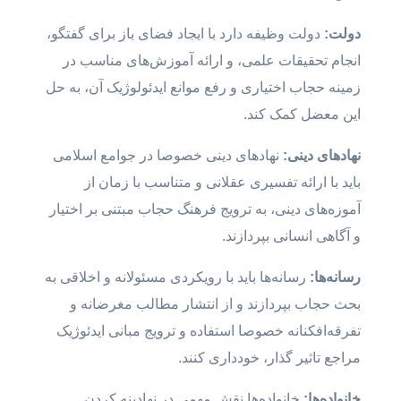
دولت:
دولت وظیفه دارد با ایجاد فضای باز برای گفتگو،
انجام تحقیقات علمی، و ارائه آموزش‌های مناسب در
زمینه حجاب اختیاری و رفع موانع ایدئولوژیک آن، به حل
این معضل کمک کند.
نهادهای دینی:
نهادهای دینی خصوصا در جوامع اسلامی
باید با ارائه تفسیری عقلانی و متناسب با زمان از
آموزه‌های دینی، به ترویج فرهنگ حجاب مبتنی بر اختیار
و آگاهی انسانی بپردازند.
رسانه‌ها:
رسانه‌ها باید با رویکردی مسئولانه و اخلاقی به
بحث حجاب بپردازند و از انتشار مطالب مغرضانه و
تفرقه‌افکنانه خصوصا استفاده و ترویج مبانی ایدئوژیک
مراجع تاثیر گذار، خودداری کنند.
خانواده‌ها:
خانواده‌ها نقش مهمی در نهادینه کردن