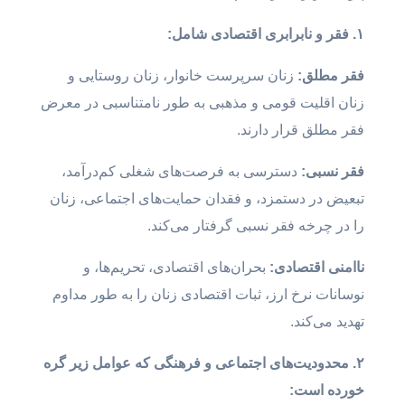
۱. فقر و نابرابری اقتصادی شامل:
فقر مطلق:
زنان سرپرست خانوار، زنان روستایی و
زنان اقلیت قومی و مذهبی به طور نامتناسبی در معرض
فقر مطلق قرار دارند.
فقر نسبی:
دسترسی به فرصت‌های شغلی کم‌درآمد،
تبعیض در دستمزد، و فقدان حمایت‌های اجتماعی، زنان
را در چرخه فقر نسبی گرفتار می‌کند.
ناامنی اقتصادی:
بحران‌های اقتصادی، تحریم‌ها، و
نوسانات نرخ ارز، ثبات اقتصادی زنان را به طور مداوم
تهدید می‌کند.
۲. محدودیت‌های اجتماعی و فرهنگی که عوامل زیر گره
خورده است: