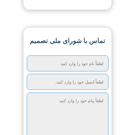
تماس با شورای ملی تصمیم