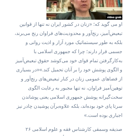
او می گوید که؛ «زنان در کشور ایران نه‌ تنها از قوانین
تبعیض‌آمیز، رنج‌آور و محدودیت‌های فراوان رنج می‌برند،
بلکه به طور سیستماتیک مورد آزار و اذیت روانی و
جسمی قرار دارند؛ چرا که جمهوری اسلامی با
به‌کارگرفتن تمام قوای خود می‌کوشد حقوق تبعیض‌آمیز
و الگوی پوشش خود را بر آنان تحمیل کند.»«در بسیاری
از فضاهای عمومی زنان در کنار تبعیض‌های رنج‌آور و
توهین‌آمیز فراوان، نه ‌تنها مجبور به رعایت الگوی
سخت‌گیرانه پوشش جمهوری اسلامی یعنی پوشاندن
سرتا پای خود بوده‌اند، بلکه علاوه‌برآن پوشیدن چادر نیز
اجباری بوده است.»
صدیقه وسمقی کارشناس فقه و علوم اسلامی ۲۶