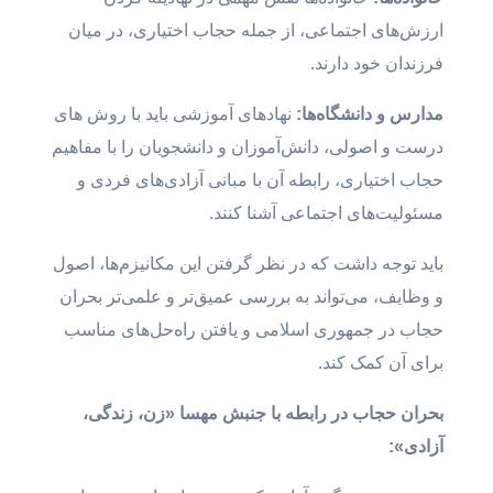
ارزش‌های اجتماعی، از جمله حجاب اختیاری، در میان
فرزندان خود دارند.
مدارس و دانشگاه‌ها:
نهادهای آموزشی باید با روش های
درست و اصولی، دانش‌آموزان و دانشجویان را با مفاهیم
حجاب اختیاری، رابطه آن با مبانی آزادی‌های فردی و
مسئولیت‌های اجتماعی آشنا کنند.
باید توجه داشت که در نظر گرفتن این مکانیزم‌ها، اصول
و وظایف، می‌تواند به بررسی عمیق‌تر و علمی‌تر بحران
حجاب در جمهوری اسلامی و یافتن راه‌حل‌های مناسب
برای آن کمک کند.
بحران حجاب در رابطه با جنبش مهسا «زن، زندگی،
آزادی»: