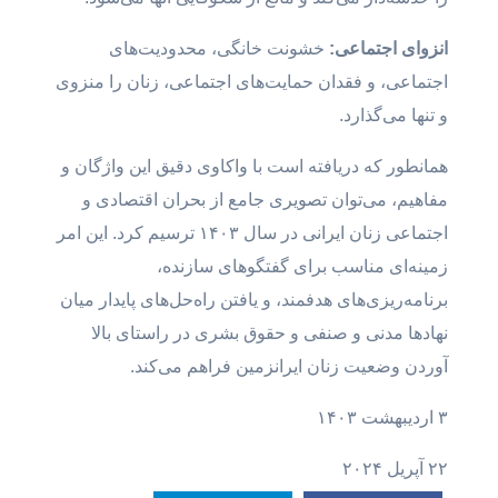
انزوای اجتماعی:
خشونت خانگی، محدودیت‌های
اجتماعی، و فقدان حمایت‌های اجتماعی، زنان را منزوی
و تنها می‌گذارد.
همانطور که دریافته است با واکاوی دقیق این واژگان و
مفاهیم، می‌توان تصویری جامع از بحران اقتصادی و
اجتماعی زنان ایرانی در سال ۱۴۰۳ ترسیم کرد. این امر
زمینه‌ای مناسب برای گفتگوهای سازنده،
برنامه‌ریزی‌های هدفمند، و یافتن راه‌حل‌های پایدار میان
نهادها مدنی و صنفی و حقوق بشری در راستای بالا
آوردن وضعیت زنان ایرانزمین فراهم می‌کند.
۳ اردیبهشت ۱۴۰۳
۲۲ آپریل ۲۰۲۴