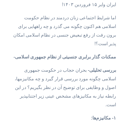
ایران وایر ۱۵ فروردین ۱۴۰۳!
اما شرایط اجتماعی زنان دردمند در نظام حکومت
اسلامی هم اکنون چگونه می گذرد و چه راههایی برای
برون رفت از رفع تبعیض جنسی در نظام اسلامی امکان
پذیر است؟!
ممکنات گذار برابری جنسیتی از نظام جمهوری اسلامی-
بررسی تحلیلی-
بحران حجاب در حکومت جمهوری
اسلامی چگونه مورد بررسی قرار گیرد و چه مکانیزمها،
اصول و وظایفی برای توضیح آن در نظر بگیریم؟ در این
رابطه نیاز به مکانیزهای مشخص عینی زیر اجتنابپذیر
است.
۱- مکانیزم‌ها: