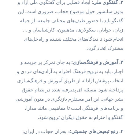
۲. گفتگوی ملی:
ایجاد فضایی برای گفتگوی ملی آزاد و
بدون سانسور حول موضوع حجاب، ضروری است. این
گفتگو باید با حضور طیف‌های مختلف جامعه، از جمله
زنان، جوانان، سکولارها، مذهبیون، کارشناسان و …
انجام شود تا دیدگاه‌های مختلف شنیده و راه‌حل‌های
مشترک اتخاذ گردد.
۳. آموزش و فرهنگ‌سازی:
به جای تمرکز بر جریمه و
اجبار، باید به ترویج فرهنگ احترام به آزادی‌های فردی و
انتخاب پوشش آزادانه از طریق آموزش و فرهنگ‌سازی
پرداخته شود. مسئله ای پذیرفته شده در نظام حقوق
بشر جهانی. این امر مستلزم بازنگری در متون آموزشی
و برنامه‌های فرهنگی است تا مفاهیمی مانند مدارا،
گفتگو و احترام به حقوق دیگران ترویج شود.
۴. رفع تبعیض‌های جنسیتی:
د بحران حجاب در ایران،