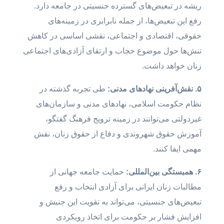
ریشه در تبعیض‌های گسترده جنسیتی در جامعه دارد.
رفع این تبعیض‌ها، از جمله نابرابری در زمینه‌های
حقوقی، اقتصادی و اجتماعی، نقشی اساسی در کاهش
تنش‌ها حول موضوع حجاب و ارتقای آزادی‌های اجتماعی
زنان خواهد داشت.
۵. نقش‌آفرینی نهادهای مدنی:
طی تجربه گذشته در
نظام حکومت اسلامی، نهادهای مدنی و سازمان‌های
غیردولتی می‌توانند در زمینه ترویج فرهنگ گفتگو،
آموزش حقوق شهروندی و دفاع از حقوق زنان، نقش
مهمی ایفا کنند.
۶. همبستگی بین‌المللی:
حمایت جامعه جهانی از
مطالبات زنان ایرانی برای آزادی انتخاب و رفع
تبعیض‌های جنسیتی، می‌تواند به تقویت این جنبش و
افزایش فشار بر حکومت برای اتخاذ رویکردی