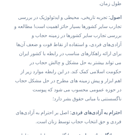
طول زمان.
اصول:
تجربه تاریخی، محیطی و ایدئولوژیک در بررسی
تجارب سایر کشورها بسیار حائز اهمیت است! مطالعه و
بررسی تجارب سایر کشورها در زمینه حجاب و
آزادی‌های فردی، و استفاده از نقاط قوت و ضعف آن‌ها
برای ارائه راهکارهای مناسب در رابطه با کشور ایران
می تواند بیشتر به حل مشکل و چالش حجاب در
حکومت اسلامی کمک کند. در این رابطه موارد زیر از
اهم ابزار و پیش زمینه های مطرح در حل مشکل حجاب
در حوزه عمومی محسوب می شود که پیوست
ناگسستنی با مبانی حقوق بشر دارد؛
احترام به آزادی‌های فردی:
اصل بر احترام به آزادی‌های
فردی و حق انتخاب حجاب توسط زنان است.