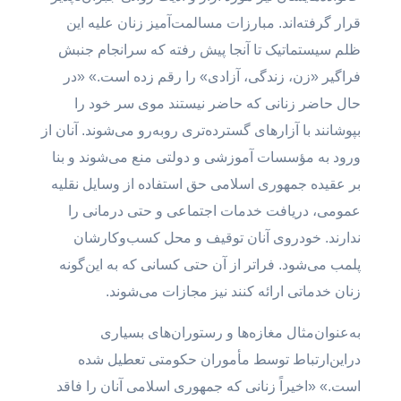
قرار گرفته‌اند. مبارزات مسالمت‌آمیز زنان علیه این
ظلم سیستماتیک تا آنجا پیش رفته که سرانجام جنبش
فراگیر «زن، زندگی، آزادی» را رقم زده است.» «در
حال حاضر زنانی که حاضر نیستند موی سر خود را
بپوشانند با آزارهای گسترده‌تری روبه‌رو می‌شوند. آنان از
ورود به مؤسسات آموزشی و دولتی منع می‌شوند و بنا
بر عقیده جمهوری اسلامی حق استفاده از وسایل نقلیه
عمومی، دریافت خدمات اجتماعی و حتی درمانی را
ندارند. خودروی آنان توقیف و محل کسب‌وکارشان
پلمب می‌شود. فراتر از آن حتی کسانی که به این‌گونه
زنان خدماتی ارائه کنند نیز مجازات می‌شوند.
به‌عنوان‌مثال مغازه‌ها و رستوران‌های بسیاری
دراین‌ارتباط توسط مأموران حکومتی تعطیل شده
است.» «اخیراً زنانی که جمهوری اسلامی آنان را فاقد