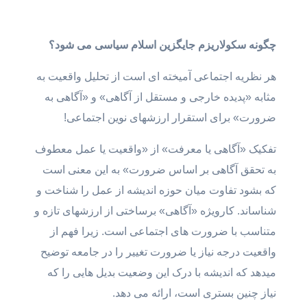
چگونه سکولاریزم جایگزین اسلام سیاسی می شود؟
هر نظریه اجتماعی آمیخته ای است از تحلیل واقعیت به
مثابه «پدیده خارجی و مستقل از آگاهی» و «آگاهی به
ضرورت» برای استقرار ارزشهای نوین اجتماعی!
تفکیک «آگاهی یا معرفت» از «واقعیت یا عمل معطوف
به تحقق آگاهی بر اساس ضرورت» به این معنی است
که بشود تفاوت میان حوزه اندیشه از عمل را شناخت و
شناساند. کارویژه «آگاهی» برساختی از ارزشهای تازه و
متناسب با ضرورت های اجتماعی است. زیرا فهم از
واقعیت درجه نیاز یا ضرورت تغییر را در جامعه توضیح
میدهد که اندیشه با درک این وضعیت بدیل هایی را که
نیاز چنین بستری است،‌ ارائه می دهد.