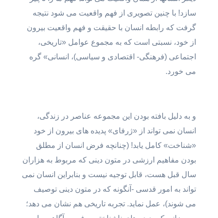
سازد! با چنین تصویری از فهم واقعیت می شود نتیجه
گرفت که رابطه انسان با حقیقت و فهم واقعیت بیرون
از خود، نسبتی است که به مجموع عوامل «تاریخی،
اجتماعی (فرهنگی- اقتصادی و سیاسی)، انسانی» گره
می خورد.
و به دلیل بافته بودن این مجموعه عناصر در زندگی،
انسان نمی تواند از «ژرفای» پدیده های بیرون از خود
«شناخت» کامل یابد! (چنانچه فرض انسان از مطلق
بودن مفاهیم ارزشی در متون دینی که مربوط به هزاران
سال قبل هست، قابل توجیه نیست و بنابراین انسان نمی
تواند به امور قدسی -آنگونه که در متون دینی توصیف
می شوند)،‌ عمل نماید. تجربه تاریخی هم نشان می دهد؛