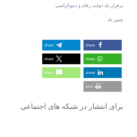
برقرار باد دولت رفاه و دموکراسی
چنین باد
share
share
share
share
share
share
print
برای انتشار در شبکه های اجتماعی