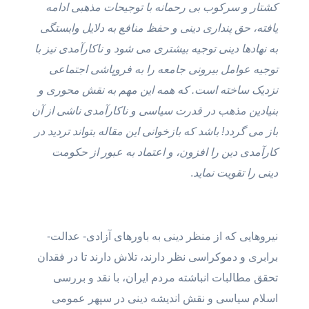
کشتار و سرکوب بی رحمانه با توجیحات مذهبی ادامه
یافته، حق پنداری دینی و حفظ منافع به دلایل وابستگی
به نهادها دینی توجیه بیشتری می شود و ناکارآمدی نیز با
توجیه عوامل بیرونی جامعه را به فروپاشی اجتماعی
نزدیک ساخته است. که همه این مهم به نقش محوری و
بنیادین مذهب در قدرت سیاسی و ناکارآمدی ناشی از آن
باز می گردد! باشد که بازخوانی این مقاله بتواند تردید در
کارآمدی دین را افزون، و اعتماد به عبور از حکومت
دینی را تقویت نماید
.
نیروهایی که از منظر دینی به باورهای آزادی- عدالت-
برابری و دموکراسی نظر دارند، تلاش دارند تا در فقدان
تحقق مطالبات انباشته مردم ایران، با نقد و بررسی
اسلام سیاسی و نقش اندیشه دینی در سپهر عمومی