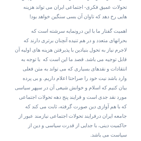
تحولات عمیق فکری- اجتماعی ایران می تواند هزینه
هایی رخ دهد که تاوان آن بسی سنگین خواهد بود!
اهمیت گفتار ما با این درونمایه سرشته است که
بحرانهای متعدد و در هم تنیده آنچنان برتری دارند که
لاجرم نیاز به تحول بنیادین با پذیرفتن هزینه های اولیه آن
قابل توجیه می باشد. قصد ما این است که با توجه به
انتقادات و نقدهای بسیاری که می تواند به متن فعلی
وارد باشد نیت خود را صراحتا اعلام داریم. و بی پرده
بیان کنیم که اسلام و خوانش شیعی آن در سپهر سیاسی
مورد نقد جدی است و فرایند پنج دهه تحولات اجتماعی
که با هم آوازی دین صورت گرفته، ثابت می کند که
جامعه ایران درفرایند تحولات اجتماعی نیازمند عبور از
حاکمیت دینی، با جدایی از قدرت سیاسی و دین از
سیاست می باشد.