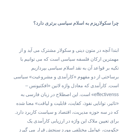
چرا سکولاریزم به اسلام سیاسی برتری دارد؟
ابتدا آنچه در متون دینی و سکولار مشترک می آید و از
مهمترین ارکان فلسفه سیاسی است که می توانیم با
تکیه بر قواعد آن به نقد اسلام سیاسی بپردازیم
برساختی از دو مفهوم «کارآمدی و مشروعیت» سیاسی
است. کارآمدی که معادل واژه لاتین «افکتیونس –
effectivenss» است. این اصطلاح در زبان فارسی به
«تاثیر،‌ توانایی نفوذ، کفایت، قابلیت و لیاقت» معنا شده
که در سه حوزه مدیریت،‌ اقتصاد و سیاست کاربرد دارد.
برای تعیین ملاک این واژه در ارزیابی کارآمدی یک
حکومت،‌ عوامل مختلفی مورد سنجش قرار می گیرد