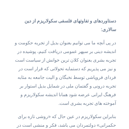
دستاوردهای و تفاوتهای فلسفی سکولاریزم از دین
سالاری:
در پی آنچه ما می توانیم بعنوان بدیل از تجربه حکومت و
اندیشه دینی بر سپهر عمومی دریافت کنیم، پوشیده در
تجربه بشری بعنوان کلان ترین خوانش از سیاست است
و نیز می پذیریم که دستمایه تحولاتی که قرار است در
فردای فروپاشی توسط نخبگان و الیت جامعه به مثابه
تجربه درونی و گفتمان ملی در شمایل بدیل استوار بر
فرهنگ ایرانی عرضه شود‌ همانا اندیشه سکولاریزم و
آموخته های تجربه بشری است.
بنابراین سکولاریزم در عین حال که «روشی تازه برای
حکمرانی» دولتمردان می باشد، فکر و منشی است در