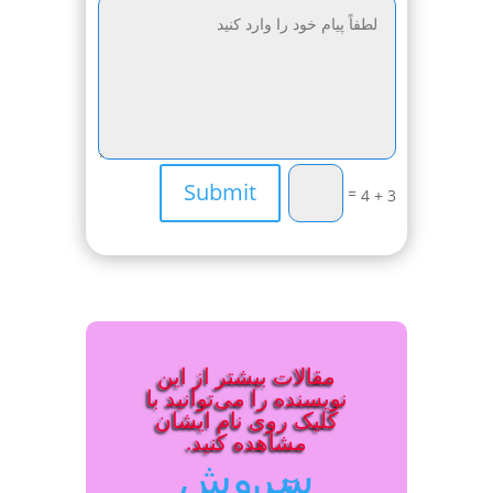
Submit
=
3 + 4
مقالات بیشتر از این
نویسنده را می‌توانید با
کلیک روی نام ایشان
مشاهده کنید.
سروش