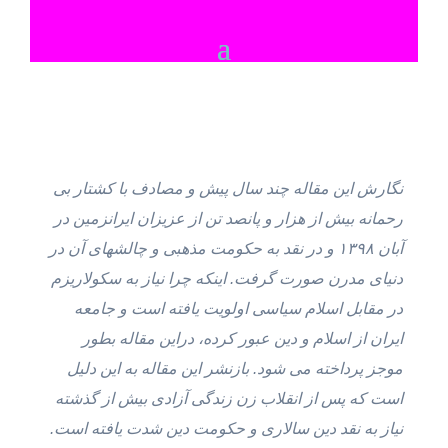
نگارش این مقاله چند سال پیش و مصادف با کشتار بی
رحمانه بیش از هزار و پانصد تن از عزیزان ایرانزمین در
آبان ۱۳۹۸ و در نقد به حکومت مذهبی و چالشهای آن در
دنیای مدرن صورت گرفت. اینکه چرا نیاز به سکولاریزم
در مقابل اسلام سیاسی اولویت یافته است و جامعه
ایران از اسلام و دین عبور کرده، دراین مقاله بطور
موجز پرداخته می شود. بازنشر این مقاله به این دلیل
است که پس از انقلاب زن زندگی آزادی بیش از گذشته
نیاز به نقد دین سالاری و حکومت دین شدت یافته است.