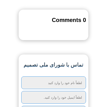
0 Comments
تماس با شورای ملی تصمیم