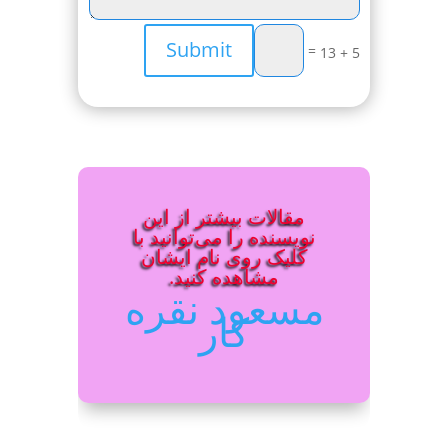
Submit
=
5 + 13
مقالات بیشتر از این
نویسنده را می‌توانید با
کلیک روی نام ایشان
مشاهده کنید.
مسعود نقره
کار