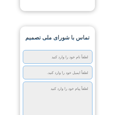
تماس با شورای ملی تصمیم