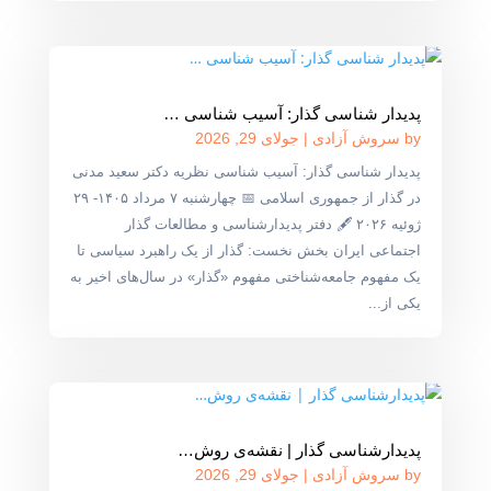
پدیدار شناسی گذار: آسیب شناسی …
by
سروش آزادی
|
جولای 29, 2026
پدیدار شناسی گذار: آسیب شناسی نظریه دکتر سعید مدنی
در گذار از جمهوری اسلامی 📅 چهارشنبه ۷ مرداد ۱۴۰۵- ۲۹
ژوئیه ۲۰۲۶ 🖋 دفتر پدیدارشناسی و مطالعات گذار
اجتماعی ایران بخش نخست: گذار از یک راهبرد سیاسی تا
یک مفهوم جامعه‌شناختی مفهوم «گذار» در سال‌های اخیر به
یکی از...
پدیدارشناسی گذار | نقشه‌ی روش‌…
by
سروش آزادی
|
جولای 29, 2026