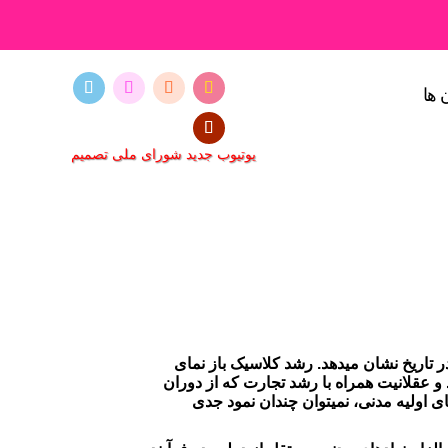
 ها
یوتیوب جدید شورای ملی تصمیم
تاریخ نشان میدهد. رشد کلاسیک باز نمای
 و عقلانیت همراه با رشد تجارت که از دوران
 اولیه مدنی، نمیتوان چندان نمود جدی