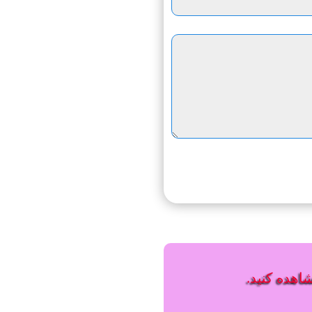
شاهده کنید.