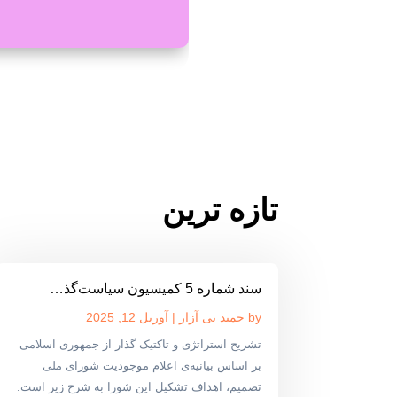
تازه ترین
سند شماره 5 کمیسیون سیاست‌گذ…
by
حمید بی آزار
|
آوریل 12, 2025
تشریح استراتژی و تاکتیک گذار از جمهوری اسلامی
بر اساس بیانیه‌ی اعلام موجودیت شورای ملی
تصمیم، اهداف تشکیل این شورا به شرح زیر است: