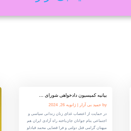
بیانیه کمیسیون دادخواهی شورای …
by
حمید بی آزار
|
ژانویه 26, 2024
در حمایت از اعتصاب غذای زنان زندانی سیاسی و
اجتماعی بنام جوانان جان‌باخته راه آزادی ایران هم
میهنان گرامی قتل دولتی و فرا قضایی محمد قبادلو