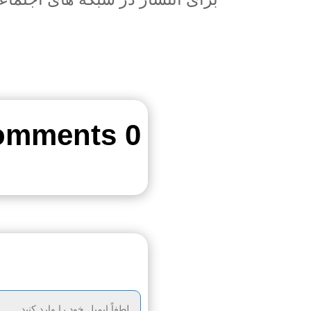
0 Comments