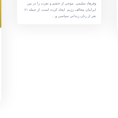
وفرهاد سلیمی موجی از خشم و نفرت را در بین
ایرانیان مخالف رژیم ایجاد کرده است، از جمله ۶۱
نفر از زنان زندانی سیاسی و...