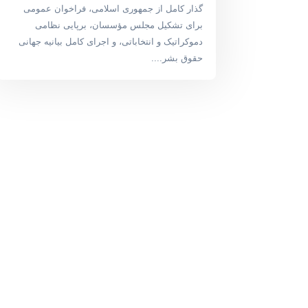
گذار کامل از جمهوری اسلامی، فراخوان عمومی
برای تشکیل مجلس مؤسسان، برپایی نظامی
دموکراتیک و انتخاباتی، و اجرای کامل بیانیه جهانی
حقوق بشر....