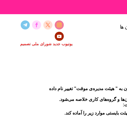
 ها
یوتیوب جدید شورای ملی تصمیم
 به ” هیئت مدیره‌ی موقت” تغییر نام داده
ها و گروه‌های کاری خلاصه می‌شود.
ت: