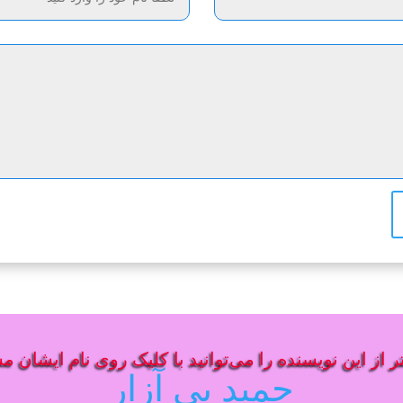
 از این نویسنده را می‌توانید با کلیک روی نام ایشان م
حمید بی آزار