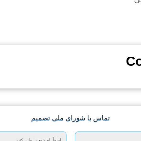
تماس با شورای ملی تصمیم