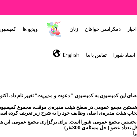
اخبار
دمکراسی خواهان
زنان
ویدیو ها
کمیسیون
اسناد شورا
تماس با ما
English
ای این کمیسیون به کمیسیون ” دعوت و مدیریت” تغییر نام داد، اکنون
ا نخستین مجمع عمومی در سطح هیئت مدیره‌ی موقت، مجموع کمیسیون‌
تخاب هیئت مدیره‌ی اصلی وظایف خود را به شرح زیر تعریف کرده اس