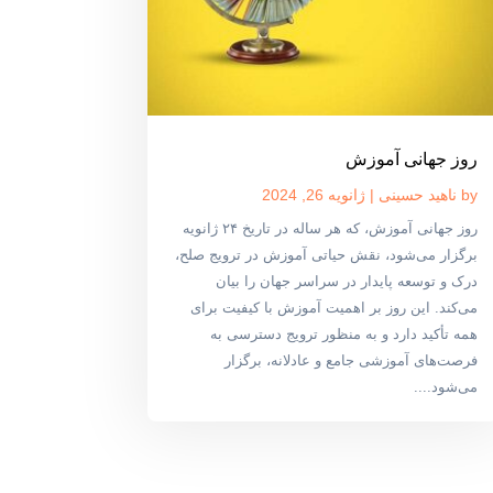
روز جهانی آموزش
by
ناهید حسینی
|
ژانویه 26, 2024
روز جهانی آموزش، که هر ساله در تاریخ ۲۴ ژانویه
برگزار می‌شود، نقش حیاتی آموزش در ترویج صلح،
درک و توسعه پایدار در سراسر جهان را بیان
می‌کند. این روز بر اهمیت آموزش با کیفیت برای
همه تأکید دارد و به منظور ترویج دسترسی به
فرصت‌های آموزشی جامع و عادلانه، برگزار
می‌شود....