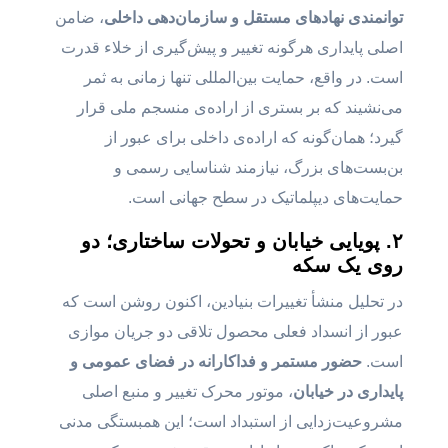
توانمندی نهادهای مستقل و سازمان‌دهی داخلی
، ضامن
اصلی پایداری هرگونه تغییر و پیش‌گیری از خلاء قدرت
است. در واقع، حمایت بین‌المللی تنها زمانی به ثمر
می‌نشیند که بر بستری از اراده‌ی منسجم ملی قرار
گیرد؛ همان‌گونه که اراده‌ی داخلی برای عبور از
بن‌بست‌های بزرگ، نیازمند شناسایی رسمی و
حمایت‌های دیپلماتیک در سطح جهانی است.
۲. پویایی خیابان و تحولات ساختاری؛ دو
روی یک سکه
در تحلیل منشأ تغییرات بنیادین، اکنون روشن است که
عبور از انسداد فعلی محصول تلاقی دو جریان موازی
است.
حضور مستمر و فداکارانه در فضای عمومی و
پایداری در خیابان
، موتور محرک تغییر و منبع اصلی
مشروعیت‌زدایی از استبداد است؛ این همبستگی مدنی