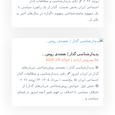
ژوئیه ۲۰۲۶ 🖋 دفتر پدیدارشناسی و مطالعات گذار
اجتماعی ایران بخش نخست: گذار از یک راهبرد سیاسی تا
یک مفهوم جامعه‌شناختی مفهوم «گذار» در سال‌های اخیر به
یکی از...
پدیدارشناسی گذار | نقشه‌ی روش‌…
by
سروش آزادی
|
جولای 29, 2026
📘 پدیدارشناسی گذار | نقشه‌ی روش‌شناختی جریان‌های
گذار در ایران امروز 🖋 دفتر پدیدارشناسی و مطالعات گذار
اجتماعی ایران 📅 پنج‌شنبه ۱ مرداد ۱۴۰۵- ۲۳ ژوئیه ۲۰۲۶
🔵 بخش اول: خوانش روش‌شناختی جریان‌های گذار | از
اختلاف سیاسی تا اختلاف در فهم تغییر آنچه امروز در فضای
سیاسی و...