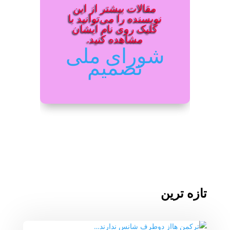
مقالات بیشتر از این
نویسنده را می‌توانید با
کلیک روی نام ایشان
مشاهده کنید.
شورای ملی
تصمیم
تازه ترین