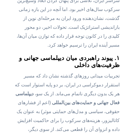
سراسر ایران، تلاشی برای پنهان کردن ابعاد وسیع‌ترین
سرکوب سال‌های اخیر بود. اما آنچه در این بازه زمانی
گذشت، نشان‌دهنده ورود ایران به مرحله‌ای نوین از
بازاندیشی استراتژیک است. تحولات اخیر، دو محور
کلیدی را در کانون توجه قرار داده که توازن میان آن‌ها،
مسیر آینده ایران را ترسیم خواهد کرد.
۱. پیوند راهبردی میان دیپلماسی جهانی و
ظرفیت‌های داخلی
تجربیات میدانی روزهای گذشته نشان داد که مسیر
استقرار دموکراسی در ایران، بر دو پایه استوار است که
هر یک بدون دیگری ناتمام می‌ماند. از یک سو،
دیپلماسی
فعال جهانی و حمایت‌های بین‌المللی
(اعم از فشارهای
حقوقی، سیاسی و مدل‌های حمایتی موثر) به عنوان یک
کاتالیزور، هزینه‌های سرکوب را برای حاکمیت افزایش
داده و انزوای آن را قطعی می‌کند. از سوی دیگر،