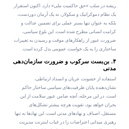
ریشه در سلب «حق حاکمیت ملی» دارد. اکنون استقرار
یک نظام دموکراتیک و سکولار، نه یک آرمان دوردست،
بلکه به عنوان تنها بستر عملی برای تضمین عدالت و
کرامت انسانی مطرح شده است. این بلوغ سیاسی،
ضرورت عبور از راهکارهای موقت و رسیدن به تغییرات
ساختاری را به یک خواست عمومی بدل کرده است.
۴. بن‌بست سرکوب و ضرورت سازمان‌دهی
مدنی
استفاده از خشونت عریان و انسداد ارتباطی،
نشان‌دهنده پایان ظرفیت‌های سیاسی ساختار حاکم
است. در این مرحله، آنچه ضامن عبور سلامت از این
بحران خواهد بود، تقویت هرچه بیشتر تشکل‌های
مستقل، اصناف و نهادهای مدنی است. این نهادها نه تنها
رهبری میدانی اعتراضات را در غیاب اینترنت مدیریت