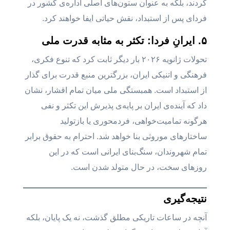
کردند، بلکه به عنوان ستون‌های اصلی اداره‌ی کشور در
فردای پس از استبداد، نقش حیاتی ایفا خواهند کرد.
۵. ایرانِ فردا: تکثر به مثابه قدرت ملی
تحولات ژانویه ۲۰۲۶ بار دیگر ثابت کرد که تنوع فکری،
فرهنگی و اتنیکی ایران، بزرگترین منبع قدرت برای گذار
از استبداد است. همبستگی ملی میان تمام اقشار، نشان
داد که آینده‌ی ایران بر پایه‌ی پذیرش این تکثر و نفی
هرگونه تمامیت‌خواهی، فردمحوری یا بازتولید
ساختارهای موروثی بنا خواهد شد. احترام به حقوق برابر
تمام شهروندان، سنگ‌بنای ایرانی است که در این
روزهای سخت، در حال متولد شدن است.
نتیجه‌گیری
آنچه در ساعات تاریکی مطلق گذشت، نه یک پایان، بلکه