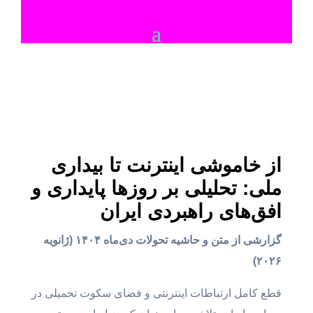
از خاموشی اینترنت تا بیداری
ملی: تحلیلی بر روزها پایداری و
افق‌های راهبردی ایران
گزارشی از متن و حاشیه تحولات دی‌ماه ۱۴۰۴ (ژانویه
۲۰۲۶)
قطع کامل ارتباطات اینترنتی و فضای سکوت تحمیلی در