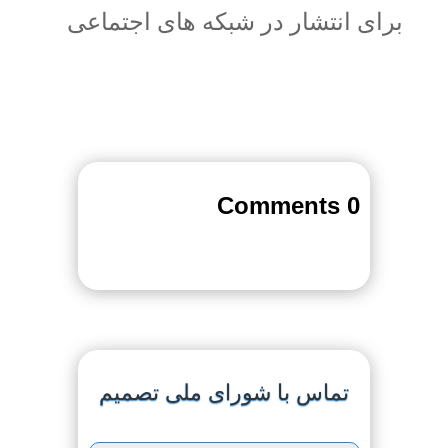
برای انتشار در شبکه های اجتماعی
0 Comments
تماس با شورای ملی تصمیم