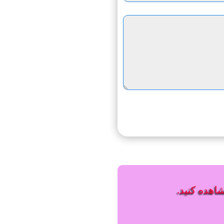
شاهده کنید.