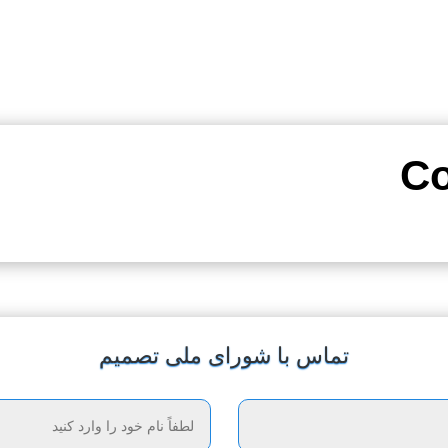
تماس با شورای ملی تصمیم