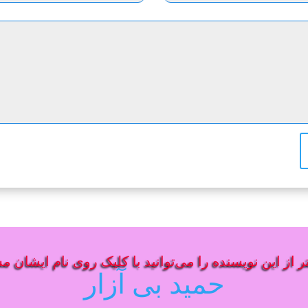
 از این نویسنده را می‌توانید با کلیک روی نام ایشان م
حمید بی آزار