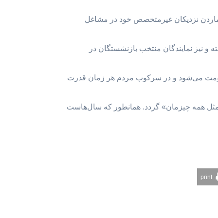
 و گماردن نزدیکان غیرمتخصص خود در مشاغل
ه و نیز نمایندگان منتخب بازنشستگان در
 حکومت می‌شود و در سرکوب مردم هر زمان قدرت
ان مثل همه چیزمان» گردد. همانطور که سال‌هاست
print