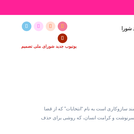
 شورا
یوتیوب جدید شورای ملی تصمیم
 سازوکاری است به نام “انتخابات” که از قضا
یین سرنوشت و کرامت انسان، که روشی برای حذف