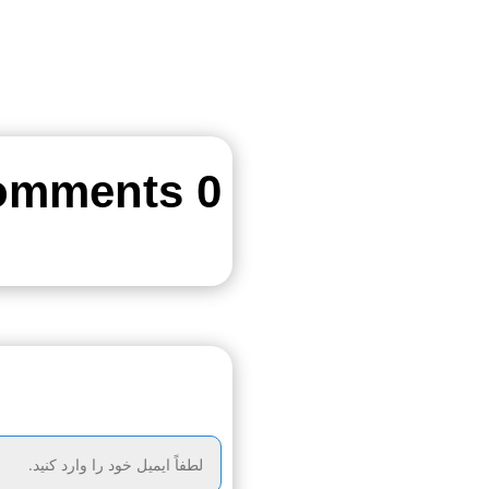
0 Comments