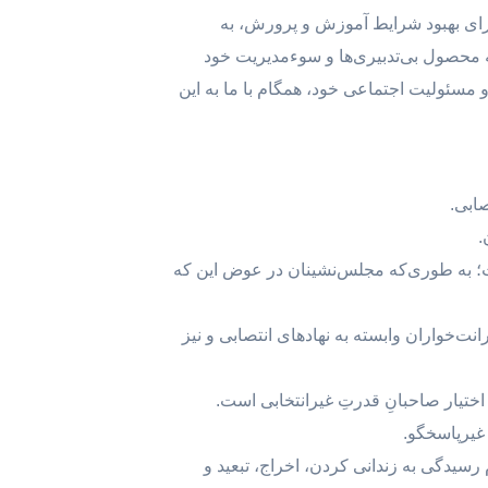
رای بهبود شرایط آموزش و پرورش، به
حصول بی‌تدبیری‌ها و سوء‌مدیریت خود
و مسئولیت اجتماعی خود، همگام با ما به این
مت؛ به طوری‌که مجلس‌نشینان در عوض این که
‌خواران وابسته به نهادهای انتصابی و نیز
 و عدم رسیدگی به زندانی کردن، اخراج، تبعید و