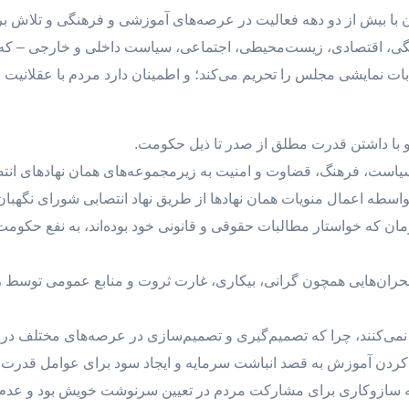
با بیش از دو دهه فعالیت در عرصه‌های آموزشی و فرهنگی و تلاش ب
گی، اقتصادی، زیست‌محیطی، اجتماعی، سیاست داخلی و خارجی – که م
ابات نمایشی مجلس را تحریم می‌کند؛ و اطمینان دارد مردم با عقلانیت 
زمان که خواستار مطالبات حقوقی و قانونی خود بوده‌اند، به نفع حکو
ان‌هایی همچون گرانی، بیکاری، غارت ثروت و منابع عمومی توسط رانت
ل ۲۶ و ۲۷ قانون اساسی که سازوکاری برای مشارکت مردم در تعیین سرنوشت خویش بود