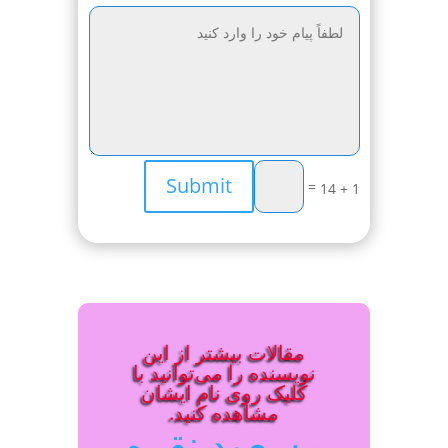
Submit
=
1 + 14
مقالات بیشتر از این
نویسنده را می‌توانید با
کلیک روی نام ایشان
مشاهده کنید.
مسعود نقره