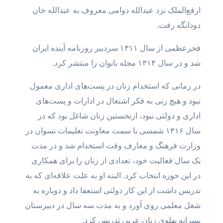
ارفع‌الملک نزد عبدالله دوامی معروف به عبدالله خان
دودانگه رفت.
فخرعظمی از سال ۱۳۱۱ سردبیر روزنامه آینده ایران
شد و در سال ۱۳۱۴ مجله بانوان را منتشر کرد.
در زمانی که استخدام زنان در پست‌های اداری معمول
نبود و هیچ زنی به فکر اشتغال در ادارات و پست‌های
اداری و دولتی نبود، ازنخستین زنان شاغل بود که در
سال ۱۳۱۶ شمسی با سمت معاونت تعلیمات نسوان در
وزارت فرهنگ و معارف وقت استخدام شد و در مدت
یک سال فعالیت خود، تعدادی از زنان را برای همکاری
در این حوزه انتخاب کرد. البته او به علت علاقه‌ای که به
تدریس داشت از این کار دولتی استعفا داد و دوباره به
شغل معلمی روی آورد و به مدت سه سال در دبیرستان
پسرانه پهلوی زبان عربی تدریس کرد.