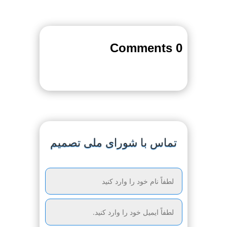
0 Comments
تماس با شورای ملی تصمیم