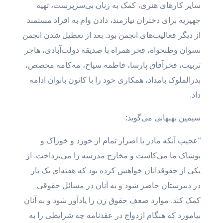
سایر کارهای هنری، کمک به زنان بی‌سرپرست، تهیه
جهیزیه برای دختران نیازمند، دادن وام به افراد مستمند
از دیگر فعالیت‌های انجمن بود. بعد از تعطیل شدن انجمن
نسوان وطنخواه، فخر همراه با صدیقه دولت‌آبادی، هاجر
تربیت، فخرآفاق پارسا، فاطمه سیاح، مه‌کامه محصص،
بدرالملوک بامداد، همکاری خود را با کانون بانوان ادامه
داد.
سیمین بهبهانی می‌گوید:
“عجیب آنکه مادر با اصرار تمام از خورد و خوراک و
پوشاک ما می‌کاست و مخارج مدرسه را می‌پرداخت. از
یکی از حقوقدانان خواهش کرده بود که هفته‌ای یک بار
در دبیرستان حاضر شود و به آنان در مسائل حقوقی
کمک کند. موارد ضعف حقوق زن را یادآور شود و به آنان
بیاموزد که هنگام ازدواج در عقدنامه چه شرایطی را به