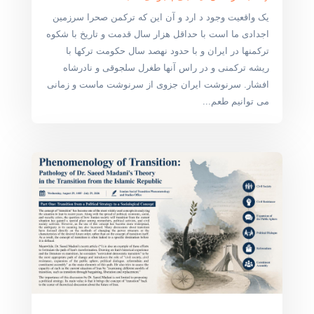
یک واقعیت وجود د ارد و آن این که ترکمن صحرا سرزمین
اجدادی ما است با حداقل هزار سال قدمت و تاریخ با شکوه
ترکمنها در ایران و با حدود نهصد سال حکومت ترکها با
ریشه ترکمنی و در راس آنها طغرل سلجوقی و نادرشاه
افشار. سرنوشت ایران جزوی از سرنوشت ماست و زمانی
می توانیم طعم...