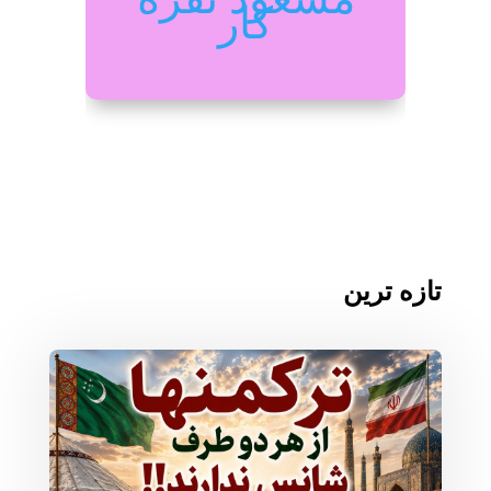
کار
تازه ترین