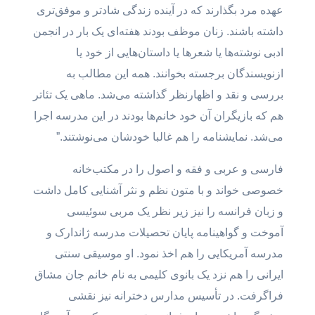
عهده مرد بگذارند که در آینده زندگی شاد‌تر و موفق‌تری
داشته باشند. زنان موظف بودند هفته‌ای یک بار در انجمن
ادبی نوشته‌ها یا شعر‌ها یا داستان‌هایی از خود یا
ازنویسندگان برجسته بخوانند. همه این مطالب به
بررسی و نقد و اظهارنظر گذاشته می‌شد. ماهی یک تئاتر
هم که بازیگران آن خود خانم‌ها بودند در این مدرسه اجرا
می‌شد. نمایشنامه را هم غالبا خودشان می‌نوشتند.”
فارسی و عربی و فقه و اصول را در مکتب‌خانه
خصوصی خواند و با متون نظم و نثر آشنایی کامل داشت
و زبان فرانسه را نیز زیر نظر یک مربی سوئیسی
آموخت و گواهینامه پایان تحصیلات مدرسه ژاندارک و
مدرسه آمریکایی را هم اخذ نمود. او موسیقی سنتی
ایرانی را هم نزد یک بانوی کلیمی به نام خانم جان مشاق
فراگرفت. در تأسیس مدارس دخترانه نیز نقشی