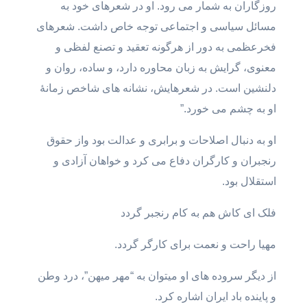
روزگاران به شمار می رود. او در شعرهای خود به
مسائل سیاسی و اجتماعی توجه خاص داشت. شعرهای
فخرعظمى به دور از هرگونه تعقید و تصنع لفظی و
معنوی، گرایش به زبان محاوره دارد، و ساده، روان و
دلنشین است. در شعرهایش، نشانه های شاخص زمانۀ
او به چشم می خورد.”
او به دنبال اصلاحات و برابری و عدالت بود واز حقوق
رنجبران و کارگران دفاع می کرد و خواهان آزادی و
استقلال بود.
فلک ای کاش هم به کام رنجبر گردد
مهیا راحت و نعمت برای کارگر گردد.
از دیگر سروده های او میتوان به “مهر میهن”، درد وطن
و پاینده باد ایران اشاره کرد.