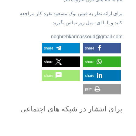
برای ارائه نظر به فیس بوک مسعود نقره کار مراجعه
کنید و یا با ای- میل زیر تماس بگیرید.
noghrehkarmassoud@gmail.com
share
share
share
share
share
share
print
برای انتشار در شبکه های اجتماعی