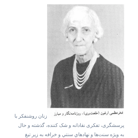
زنان روشنفکر با
پرسشگری، تفکری نقادانه و شک کننده، گذشته و حال
به ويژه سنت‌ها و نهادهاي سنتي و خرافه به زیر تیغ