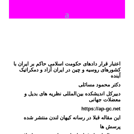
اعتبار قرار دادهای حکومت اسلامی حاکم بر ایران با
کشورهای روسیه و چین در ایران آزاد و دمکراتیک
آینده
دکتر محمود مسائلی
دبیرکل اندیشکده بین‌المللی نظریه های بدیل و
معضلات جهانی
https://ap-gc.net
این مقاله قبلا در رسانه کیهان لندن منتشر شده
پرسش ها