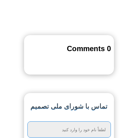
0 Comments
تماس با شورای ملی تصمیم