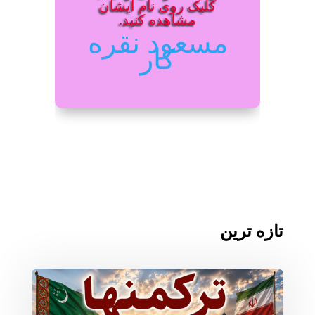
کلیک روی نام ایشان
مشاهده کنید.
مسعود نقره
کار
تازه ترین