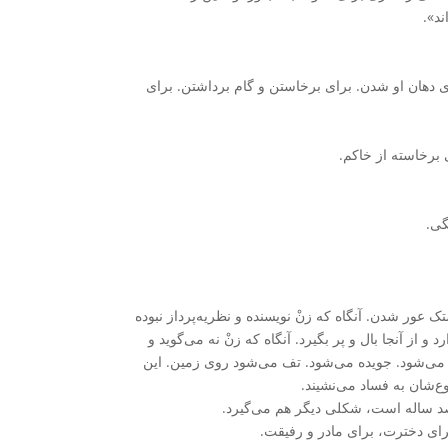
ند».
 دهان او شدن. برای برخاستن و گام برداشتن. برای
 برخاسته از خاکم.
گی.
 عور شدن. آنگاه که زنْ نویسنده و نظریه‌پرداز نبوده
 آنجا بال و پر بگیرد. آنگاه که زنْ نه‌ می‌گوید و
ان می‌شود. جویده می‌شود. تف می‌شود روی زمین. این
ع‌شان به فساد می‌نشیند.
رصد ساله است، شکلی دیگر هم می‌گیرد.
رای دخترت، برای مادر و رفیقت.