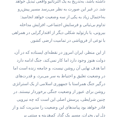
داشته باشد، به‌تدریج به یک آلترناتیو واقعی تبدیل خواهد
شد. در غیر این صورت به نظر می‌رسد مسیر پیش‌رو
به‌احتمال زیاد به یکی از سه وضعیت خواهد انجامید:
تداوم بی‌ثباتی و فرسایش اجتماعی، افزایش مداخله
بیرونی، یا بازتولید شکلی دیگر از اقتدارگرایی در همراهی
با نوعی از فروپاشی در تمامیت ارضی کشور.
از این منظر، ایران امروز در نقطه‌ای ایستاده که در آن،
دولت هنوز وجود دارد اما کار نمی‌کند، جنگ ادامه دارد
اما هدف نهایی آن روشن نیست، و جامعه زنده است اما
در وضعیت تعلیق و احتیاط به سر می‌برد، و قدرت‌های
درگیر جنگ همراستا با جمهوری اسلامی از یک استراتژی
روشن برای عبور از وضعیت جنگی برخوردار نیستند. در
چنین شرایطی، پرسش اصلی این است که چه نیرویی
قادر خواهد بود پیامدهای این وضعیت را مدیریت کند و از
دل این بحران، مسیر یک گذار کم‌هزینه و مبتنی بر