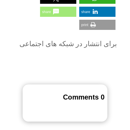
share
share
print
برای انتشار در شبکه های اجتماعی
0 Comments