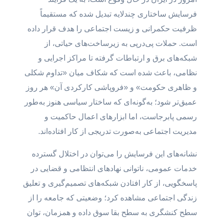
فرسایش ساختاری چندلایه تبدیل شده که مستقیماً
ظرفیت حکمرانی و زیست اجتماعی را هدف قرار داده
است. حملات پی‌درپی به زیرساخت‌های حیاتی، از
شبکه‌های برق و ارتباطات گرفته تا مراکز اجرایی و
نظامی، باعث شده است که شکاف میان «تداوم شکلی
و ظاهری حکومت» و «فروپاشی کارکردی آن» هر روز
عمیق‌تر شود؛ به‌گونه‌ای که ساختار سیاسی هنوز به‌طور
رسمی پابرجاست، اما ابزارهای اعمال حاکمیت و
مدیریت اجتماعی به‌صورت تدریجی از کار افتاده‌اند.
نشانه‌های این فرسایش را می‌توان در اختلال گسترده
خدمات عمومی، ناتوانی نهادهای انتظامی و قضایی در
پاسخگویی، از کار افتادن شبکه‌های تصمیم‌گیری و تعلیق
زندگی اجتماعی مشاهده کرد؛ وضعیتی که جامعه را از
سطح کنشگری به سطح بقا سوق داده و همزمان، توان