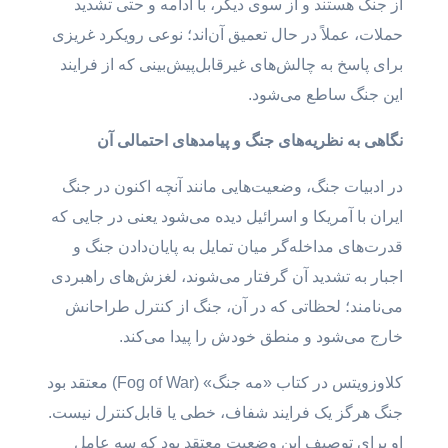
از جنگ هستند و از سوی دیگر، با ادامه و حتی تشدید
حملات، عملاً در حال تعمیق آن‌اند؛ نوعی رویکرد غریزی
برای پاسخ به چالش‌های غیرقابل‌پیش‌بینی که از فرایند
این جنگ ساطع می‌شود.
نگاهی به نظریه‌های جنگ و پیامدهای احتمالی آن
در ادبیات جنگ، وضعیت‌هایی مانند آنچه اکنون در جنگ
ایران با آمریکا و اسرائیل دیده می‌شود یعنی در جایی که
قدرت‌های مداخله‌گر میان تمایل به پایان‌دادن جنگ و
اجبار به تشدید آن گرفتار می‌شوند، لغزش‌های راهبردی
می‌نامند؛ لحظاتی که در آن، جنگ از کنترل طراحانش
خارج می‌شود و منطق خودش را پیدا می‌کند.
کلاوزویتس در کتاب «مه جنگ» (Fog of War) معتقد بود
جنگ هرگز یک فرایند شفاف، خطی یا قابل‌کنترل نیست.
او برای توصیف این وضعیت معتقد بود که سه عامل