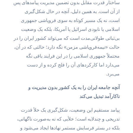
ساختار قدرت مقابل بدون تضمین مدیریت پیامدهای پس
از آن است. به همین دلیل، آنچه در حال شکل‌گیری
است، نه یک مسیر کوتاه به سوی فروپاشی جمهوری
اسلامی یا نابودی اسرائیل یا آمریکا، بلکه یک وضعیت
بی‌ثباتی طولانی‌مدت است که می‌تواند کشور ایران را در
حالت «نیمه‌فروپاشی مزمن» نگه دارد؛ حالتی که در آن،
محتملاً جمهوری اسلامی را در این فرایند باقی نگه
می‌دارد اما کارکردهای آن را فلج کرده و از دست
می‌برد.
آنچه جامعه ایران را به یک کشور بدون مدیریت و
ناکارآمد تبدیل می‌کند
پیامد مستقیم این وضعیت، شکل‌گیری یک خلأ قدرت
تدریجی و چندلایه است؛ خلأیی که نه به‌صورت ناگهانی،
بلکه در بستر فرسایش مستمر نهادها ایجاد می‌شود و