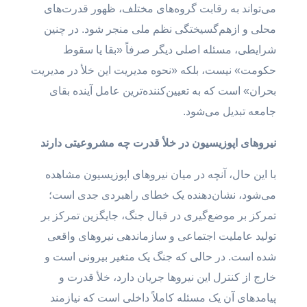
می‌تواند به رقابت گروه‌های مختلف، ظهور قدرت‌های
محلی و ازهم‌گسیختگی نظم ملی منجر شود. در چنین
شرایطی، مسئله اصلی دیگر صرفاً «بقا یا سقوط
حکومت» نیست، بلکه «نحوه مدیریت این خلأ در مدیریت
بحران» است که به تعیین‌کننده‌ترین عامل آینده بقای
جامعه تبدیل می‌شود.
نیروهای اپوزیسیون در خلأ قدرت چه مشروعیتی دارند
با این حال، آنچه در میان نیروهای اپوزیسیون مشاهده
می‌شود، نشان‌دهنده یک خطای راهبردی جدی است؛
تمرکز بر موضع‌گیری در قبال جنگ، جایگزین تمرکز بر
تولید عاملیت اجتماعی و سازماندهی نیروهای واقعی
شده است. در حالی که جنگ یک متغیر بیرونی است و
خارج از کنترل این نیروها جریان دارد، خلأ قدرت و
پیامدهای آن یک مسئله کاملاً داخلی است که نیازمند