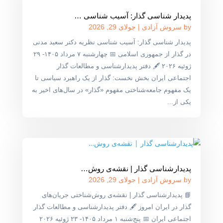
پدیدار شناسی گذار: آسیب شناسی …
by
سروش آزادی
|
جولای 29, 2026
پدیدار شناسی گذار: آسیب شناسی نظریه دکتر سعید مدنی
در گذار از جمهوری اسلامی 📅 چهارشنبه ۷ مرداد ۱۴۰۵- ۲۹
ژوئیه ۲۰۲۶ 🖋 دفتر پدیدارشناسی و مطالعات گذار
اجتماعی ایران بخش نخست: گذار از یک راهبرد سیاسی تا
یک مفهوم جامعه‌شناختی مفهوم «گذار» در سال‌های اخیر به
یکی از...
پدیدارشناسی گذار | نقشه‌ی روش‌…
by
سروش آزادی
|
جولای 29, 2026
📘 پدیدارشناسی گذار | نقشه‌ی روش‌شناختی جریان‌های
گذار در ایران امروز 🖋 دفتر پدیدارشناسی و مطالعات گذار
اجتماعی ایران 📅 پنج‌شنبه ۱ مرداد ۱۴۰۵- ۲۳ ژوئیه ۲۰۲۶