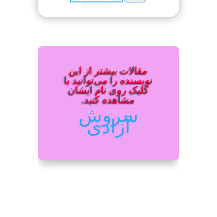
مقالات بیشتر از این
نویسنده را می‌توانید با
کلیک روی نام ایشان
مشاهده کنید.
سروش
آزادی