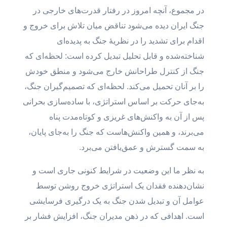
در مجموع، آنچه امروز در رفتار قدرت‌های خارجی در
جنگ ایران دیده می‌شود تناقض میان تلاش برای خروج و
اقدام برای تشدید را در نظریهٔ جنگ به پدیده‌ای
شناخته‌شده و قابل تحلیل تبدیل کرده است: لحظه‌ای که
جنگ از کنترل طراحانش خارج می‌شود و منطق خودش
را بر آنان تحمیل می‌کند. لحظه‌ای که تصمیم‌گیران جنگ،
به‌جای حرکت بر اساس استراتژی، با ساده‌سازی بحرانی
پس از آن به واکنش‌های غریزی و کوتاه‌مدت پناه
می‌برند، و همین واکنش‌هاست که جنگ را به‌جای پایان،
به سمت گسترش و عمق‌یافتن می‌برد.
به نظر ما این وضعیت در شرایط کنونی جاری است و
نشان‌دهنده فقدان یک استراتژی خروج روشن توسط
عوامل آن و تبدیل شدن جنگ به یک درگیری فرسایشی
است. اهدافی که در ذهن مدیران جنگ، افزایش فشار بر