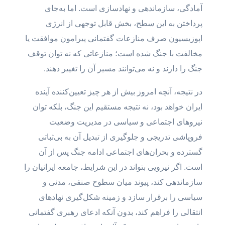
آمادگی، سازماندهی و نهادسازی است. اما به‌جای
پرداختن به این سطح، بخش قابل توجهی از انرژی
اپوزیسیون صرف منازعات گفتمانی پیرامون موافقت یا
مخالفت با جنگ شده است؛ منازعاتی که نه توان توقف
جنگ را دارند و نه می‌توانند مسیر آن را تغییر دهند.
در نتیجه، آنچه امروز بیش از هر چیز تعیین‌کننده آینده
ایران خواهد بود، نه نتیجه مستقیم این جنگ، بلکه توان
نیروهای اجتماعی و سیاسی در مدیریت وضعیت
فروپاشی تدریجی و جلوگیری از تبدیل آن به بی‌ثباتی
گسترده و بحران‌های اجتماعی ادامه جنگ پس از آن
است. اگر نیرویی بتواند در این شرایط، جامعه ایرانیان را
سازماندهی کند، پیوند میان سطوح صنفی، مدنی و
سیاسی را برقرار سازد و زمینه شکل‌گیری نهادهای
انتقالی را فراهم کند، بدون آنکه ادعای رهبری گفتمانی