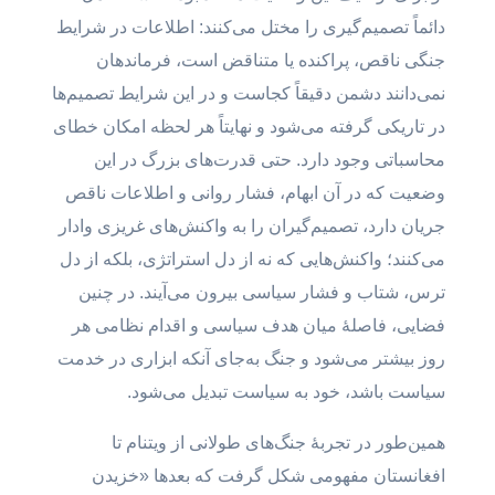
دائماً تصمیم‌گیری را مختل می‌کنند: اطلاعات در شرایط
جنگی ناقص، پراکنده یا متناقض است، فرماندهان
نمی‌دانند دشمن دقیقاً کجاست و در این شرایط تصمیم‌ها
در تاریکی گرفته می‌شود و نهایتاً هر لحظه امکان خطای
محاسباتی وجود دارد. حتی قدرت‌های بزرگ در این
وضعیت که در آن ابهام، فشار روانی و اطلاعات ناقص
جریان دارد، تصمیم‌گیران را به واکنش‌های غریزی وادار
می‌کنند؛ واکنش‌هایی که نه از دل استراتژی، بلکه از دل
ترس، شتاب و فشار سیاسی بیرون می‌آیند. در چنین
فضایی، فاصلهٔ میان هدف سیاسی و اقدام نظامی هر
روز بیشتر می‌شود و جنگ به‌جای آنکه ابزاری در خدمت
سیاست باشد، خود به سیاست تبدیل می‌شود.
همین‌طور در تجربهٔ جنگ‌های طولانی از ویتنام تا
افغانستان مفهومی شکل گرفت که بعدها «خزیدن