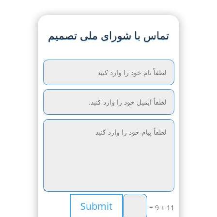
تماس با شورای ملی تصمیم
Submit
=
11 + 9