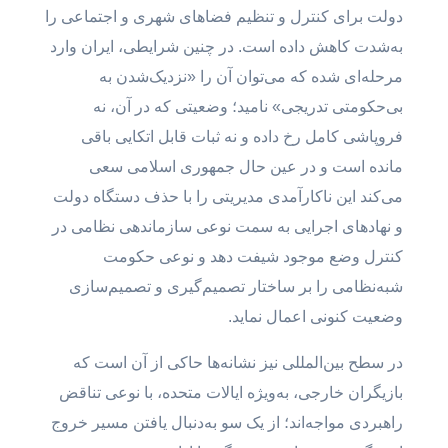
دولت برای کنترل و تنظیم فضاهای شهری و اجتماعی را
به‌شدت کاهش داده است. در چنین شرایطی، ایران وارد
مرحله‌ای شده که می‌توان آن را «نزدیک‌شدن به
بی‌حکومتی تدریجی» نامید؛ وضعیتی که در آن، نه
فروپاشی کامل رخ داده و نه ثبات قابل اتکایی باقی
مانده است و در عین حال جمهوری اسلامی سعی
می‌کند این ناکارآمدی مدیریتی را با حذف دستگاه دولت
و نهادهای اجرایی به سمت نوعی سازماندهی نظامی در
کنترل وضع موجود شیفت دهد و نوعی حکومت
شبه‌نظامی را بر ساختار تصمیم‌گیری و تصمیم‌سازی
وضعیت کنونی اعمال نماید.
در سطح بین‌المللی نیز نشانه‌ها حاکی از آن است که
بازیگران خارجی، به‌ویژه ایالات متحده، با نوعی تناقض
راهبردی مواجه‌اند؛ از یک سو به‌دنبال یافتن مسیر خروج