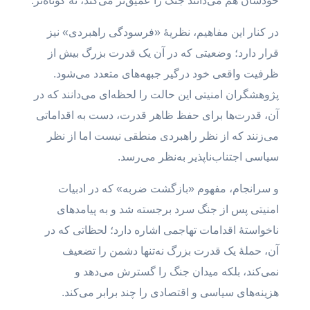
خودشان هم می‌دانند جنگ را عمیق‌تر می‌کند، نه کوتاه‌تر.
در کنار این مفاهیم، نظریهٔ «فرسودگی راهبردی» نیز
قرار دارد؛ وضعیتی که در آن یک قدرت بزرگ بیش از
ظرفیت واقعی خود درگیر جبهه‌های متعدد می‌شود.
پژوهشگران امنیتی این حالت را لحظه‌ای می‌دانند که در
آن، قدرت‌ها برای حفظ ظاهر قدرت، دست به اقداماتی
می‌زنند که از نظر راهبردی منطقی نیست اما از نظر
سیاسی اجتناب‌ناپذیر به‌نظر می‌رسد.
و سرانجام، مفهوم «بازگشت ضربه» که در ادبیات
امنیتی پس از جنگ سرد برجسته شد و به پیامدهای
ناخواستهٔ اقدامات تهاجمی اشاره دارد؛ لحظاتی که در
آن، حملهٔ یک قدرت بزرگ نه‌تنها دشمن را تضعیف
نمی‌کند، بلکه میدان جنگ را گسترش می‌دهد و
هزینه‌های سیاسی و اقتصادی را چند برابر می‌کند.