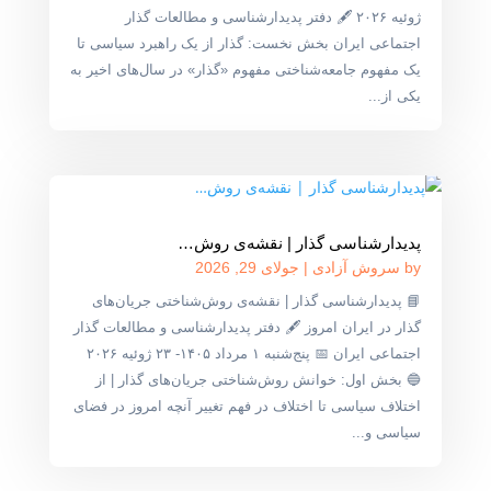
ژوئیه ۲۰۲۶ 🖋 دفتر پدیدارشناسی و مطالعات گذار
اجتماعی ایران بخش نخست: گذار از یک راهبرد سیاسی تا
یک مفهوم جامعه‌شناختی مفهوم «گذار» در سال‌های اخیر به
یکی از...
پدیدارشناسی گذار | نقشه‌ی روش‌…
by
سروش آزادی
|
جولای 29, 2026
📘 پدیدارشناسی گذار | نقشه‌ی روش‌شناختی جریان‌های
گذار در ایران امروز 🖋 دفتر پدیدارشناسی و مطالعات گذار
اجتماعی ایران 📅 پنج‌شنبه ۱ مرداد ۱۴۰۵- ۲۳ ژوئیه ۲۰۲۶
🔵 بخش اول: خوانش روش‌شناختی جریان‌های گذار | از
اختلاف سیاسی تا اختلاف در فهم تغییر آنچه امروز در فضای
سیاسی و...