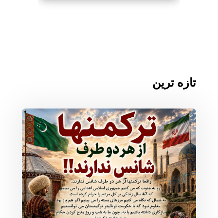
تازه ترین