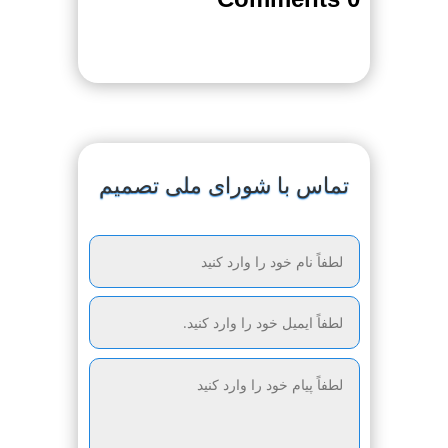
تماس با شورای ملی تصمیم