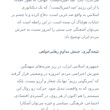
یا از این رژیم “ضد امپریالیست”، که یک دیکتاتوری
اسلامیِ به واقع ضد غربی است، دفاع کرده و یا چشم بر
جنایات هولناک آن بسته است. در این رابطه است که
می‌توان آشفتگی چپ سنتی را امروز نسبت به خیزش
مردم ایران توضیح داد.
نتیجه‌گیری: جنبش مداومِ رهایی‌خواهی
جمهوری اسلامی ایران، در ریر ضربه‌های سهمگین
شورش اعتراضی مردم، امروزه در وضعیتی قرار گرفته
که “سرنگونی رژیم” تنها یک شعار و آرزو نیست، بلکه
می‌رود که به واقعیت تبدیل شود. حرکت رو زوال این
سیستم را هم اکنون از هر روی، در گستره‌ی اقتصادی،
اجتماعی، فرهنگی، سیاسی و غیره می‌توان آشکارا