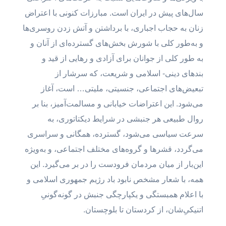
سال‌های پیش در ایران است. مبارزات کنونی با اعتراض
زنان به حجاب اجباری، با برداشتن و آتش زدن روسری‌ها
و به‌طور کلی با شورش بخش‌های گسترده‌ای از آنان و
به طور کلی از جوانان برای آزادی و رهایی از قید و
بند‌های دینی‌- اسلامی و شریعت، که سرشار از
تبعیض‌های اجتماعی، جنسیتی، ملیتی… است، آغاز
می‌شود. این اعتراضات خیابانی و مسالمت‌آمیز، بنا بر
روال طبیعی هر جنبشی در شرایط دیکتاتوری، به
سرعت سیاسی می‌شود، گسترده، همگانی و سراسری
می‌گردد، قشرها و گروه‌های مختلف اجتماعی، و به‌ویژه
این‌بار از میان مردمان فرودست را در بر می‌گیرد. این
همه، با شعار مشخص نابود باد رژیم جمهوری اسلامی و
با اعلام همبستگی و یکپارچگی جنبش در گونه‌گونیِ
اتنیکیِ‌شان، از کردستان تا بلوچستان.