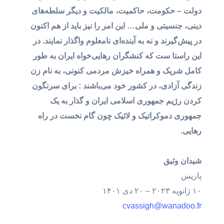
دولت‌ – ‌حکومت، ‌حاکمیت، مالکیت و دیگر سلطه‌های
دینی، جنسیتی و ملی… این امر را نیز باید از هم اکنون
در پیش‌گیرند و نه به آینده‌ای نامعلوم واگذار نمایند. در
این راستا‌ ست که کنشگران رهایی‌خواه ایران به طور
کامل شریک و همراه خیزش مردمی کنونی، به نام زن
زندگی آزادی، در کشور خود می‌باشند : برای سرنگون
کردن رژیم جمهوری اسلامی ایران‌ و گذار به یک
جمهوری دموکراتیک و لائیک چون گام نخست در راه
رهایی‌.
شیدان وثیق
پاریس
۱۰ ژانویه ۲۰۲۳ – ۲۰ دی ۱۴۰۱
cvassigh@wanadoo.fr