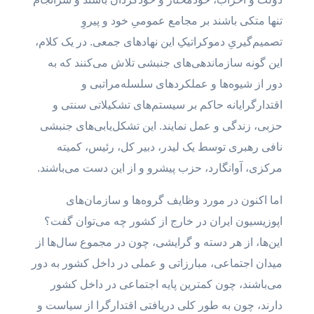
تنها متکی باشند بر مجامع عمومیِ خود و پیروِ
تصمیم‌گیریِ دموکراتیکِ این نهادهای جمعی. در یک کلام،
این گونه سازماندهی‌های جنبشی تلاش می‌کنند که به
دور از شیوه‌ها و عملکردهای سلسله‌مراتبی و
اقتدارگرایانه حاکم بر سیستم‌های تشکیلاتی سنتی و
حزبی، زندگی و عمل نمایند. این تشکل‌یابی‌های جنبشی
نافی رهبری توسط یک لیدر، دبیر کل، رئیس، کمیته
مرکزی، آوانگارد، حزب پیشرو و از این دست می‌باشند.
اما اکنون در مورد وظایف گروه‌ها و سازمان‌های
اپوزیسیون ایران در خارج از کشور چه می‌توان گفت؟
این‌ها، از هر دسته و گرایشی، چون در مجموع سال‌ها از
میدان اجتماعی، مبارزاتی و عملی در داخل کشور به دور
می‌باشند، چون کمترین پایه‌ اجتماعی در داخل کشور
دارند، چون به طور کلی دریافتی اقتدارگرا از سیاست و