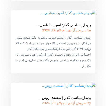
پدیدار شناسی گذار: آسیب شناسی …
by
سروش آزادی
|
جولای 29, 2026
پدیدار شناسی گذار: آسیب شناسی نظریه دکتر سعید مدنی
در گذار از جمهوری اسلامی 📅 چهارشنبه ۷ مرداد ۱۴۰۵- ۲۹
ژوئیه ۲۰۲۶ 🖋 دفتر پدیدارشناسی و مطالعات گذار
اجتماعی ایران بخش نخست: گذار از یک راهبرد سیاسی تا
یک مفهوم جامعه‌شناختی مفهوم «گذار» در سال‌های اخیر به
یکی از...
پدیدارشناسی گذار | نقشه‌ی روش‌…
by
سروش آزادی
|
جولای 29, 2026