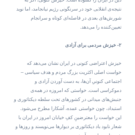
نتیجه‌ی انقلابی خود در سرنگونی رژیم نیانجامد، اما نوید
شورش‌های بعدی در فاصله‌‌ای کوتاه و سرانجام
تعیین‌کننده را می‌دهد.
۲- خیزش مردمی برای آزادی‌
خیزش اعتراضی کنونی در ایران نشان می‌دهد که
خواست اصلی اکثریت بزرگ مردم و هدف سیاسی –
اجتماعی کنونیِ آن‌ها، به دست آوردن آزادی و
دموکراسی است. خواستی که امروزه در همه‌ی
جنبش‌های میدانی در کشورهای تحت سلطه دیکتاتوری و
استبداد، چون خواستی عمده، آشکارا مطرح می‌شود.
این خواست را معترضینِ کفِ خیابان امروز در ایران با
شعار نابود باد دیکتاتوری بر دیوارها می‌نویسند و روزها و