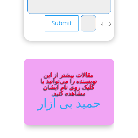
Submit
=
3 + 4
مقالات بیشتر از این
نویسنده را می‌توانید با
کلیک روی نام ایشان
مشاهده کنید.
حمید بی آزار