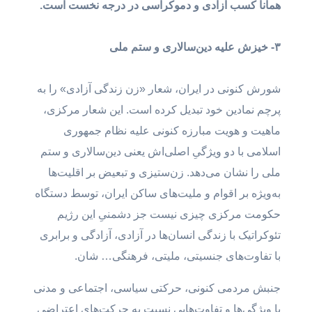
همانا کسب آزادی و دموکراسی در درجه نخست است.
۳- خیزش علیه دین‌سالاری و ستم ملی
شورش کنونی در ایران، شعار «زن زندگی آزادی» را به
پرچم نمادین خود تبدیل کرده است. این شعار مرکزی،
ماهیت و هویت مبارزه کنونی علیه نظام جمهوری
اسلامی با دو ویژگیِ اصلی‌اش یعنی دین‌سالاری و ستم
ملی را نشان می‌دهد. زن‌ستیزی و تبعیض بر اقلیت‌ها
به‌ویژه بر اقوام و ملیت‌های ساکن ایران، توسط دستگاه
حکومت مرکزی چیزی نیست جز دشمنیِ این رژیم
تئوکراتیک با زندگی انسان‌ها در آزادی، آزادگی و برابری
با تفاوت‌های جنسیتی، ملیتی، فرهنگی… شان.
جنبش مردمی کنونی، حرکتی سیاسی، اجتماعی و مدنی
با ویژگی‌ها و تفاوت‌هایی نسبت به حرکت‌های اعتراضی