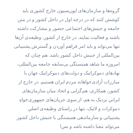
گروه‌ها و سازمان‌های اپوزیسیون خارج کشوری باید
کوشش کنند که در درجه اول در داخل کشور و در متن
جامعه و جنبش‌های اجتماعی حضور و مشارکت داشته
باشند و فعالیت نمایند. در خارج از کشور، وظیفه‌ی آن‌ها
تنها می‌تواند و باید امر فراهم آوردن و گسترش پشتیبانی
بین‌المللی از جنبش داخل کشور باشد. هم چنان که
امروزه ما شاهد همبستگی بی‌سابقه جامعه بین‌المللی،
نهادهای دموکراتیک و دولت‌های دموکراتیک جهان با
مبارزات آزادی‌خواهانه مردم ایران هستیم. در خارج از
کشور، همکاری، هم‌گرایی و اتحاد میان سازمان‌های
ایرانیِ نزدیک به هم، از سوی جریان‌های جمهوری‌خواهِ
دموکرات و لائیک، تنها در راستای وظیفه‌ی اصلیِ
پشتیبانی و سازماندهی همبستگی با جنبش داخل کشور
می‌تواند معنا داشته باشد و بس!