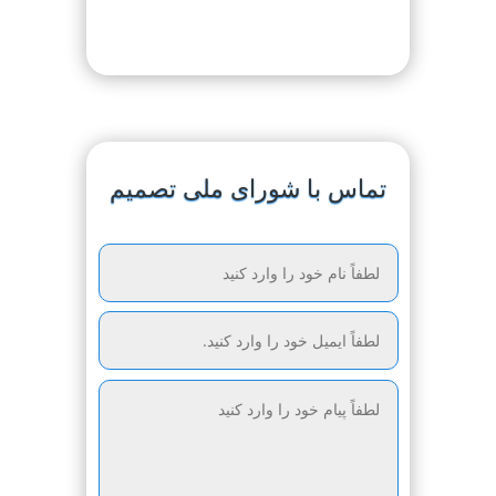
تماس با شورای ملی تصمیم