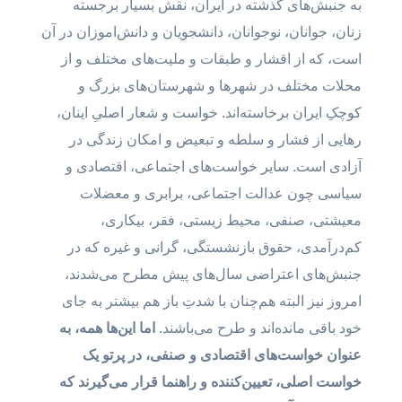
به جنبش‌های گذشته در ایران، نقش بسیار برجسته
زنان، جوانان، نوجوانان، دانشجویان و دانش‌اموزان در آن
است، که از اقشار و طبقات و ملیت‌های مختلف و از
محلات مختلف در شهرها و شهرستان‌های بزرگ و
کوچکِ ایران برخاسته‌اند. خواست و شعار اصلیِ اینان،
رهایی از فشار و سلطه و تبعیض و امکان زندگی در
آزادی است. سایر خواست‌های اجتماعی، اقتصادی و
سیاسی چون عدالت اجتماعی، برابری و معضلات
معیشتی، صنفی، محیط زیستی، فقر، بیکاری،
کم‌درآمدی، حقوق بازنشستگی، گرانی و غیره که در
جنبش‌های اعتراضی سال‌های پیش مطرح می‌شدند،
امروز نیز البته هم‌چنان با شدتِ باز هم بیشتر به جای
خود باقی مانده‌اند و طرح می‌باشند.
اما این‌ها همه، به
عنوان خواست‌های اقتصادی و صنفی، در پرتو یک
خواست اصلی، تعیین‌کننده و راهنما قرار می‌گیرند که