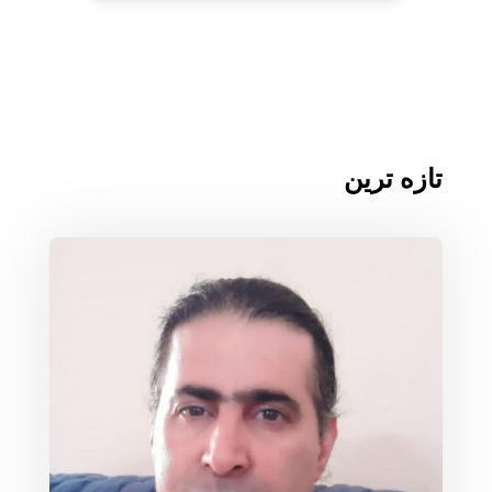
تازه ترین