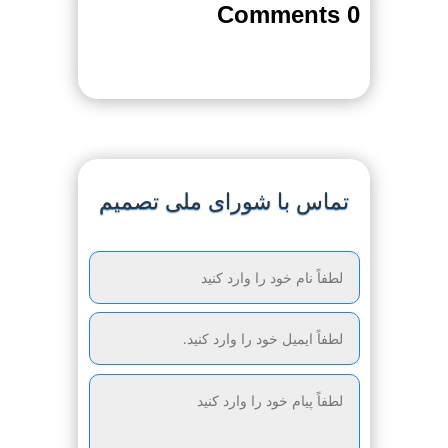
0 Comments
تماس با شورای ملی تصمیم