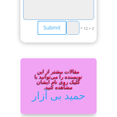
Submit
=
2 + 12
مقالات بیشتر از این
نویسنده را می‌توانید با
کلیک روی نام ایشان
مشاهده کنید.
حمید بی آزار