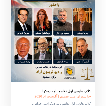
کلاپ هاوس اول تفاهم نامه دمکرا…
by
شورای ملی تصمیم
|
آگوست 4, 2026
کلاپ هاوس اول تفاهم نامه دمکراسی خواهان