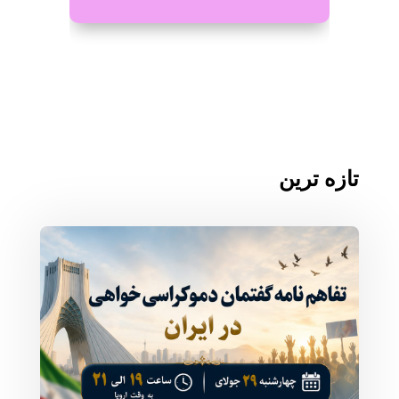
تازه ترین