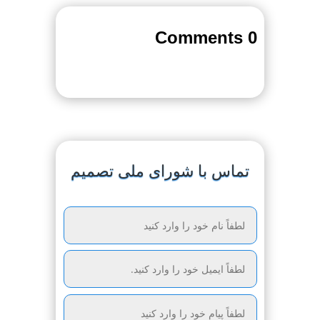
0 Comments
تماس با شورای ملی تصمیم