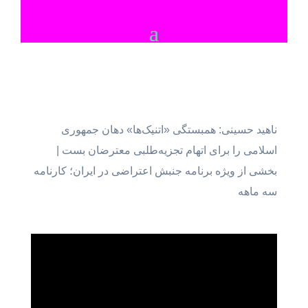
ناهید حسینی: همبستگی «اتنیک‌ها» دهان جمهوری
اسلامی را برای اتهام تجزیه‌طلبی معترضان بست |
بخشی از ویژه برنامه جنبش اعتراضی در ایران؛ کارنامه
سه ماهه