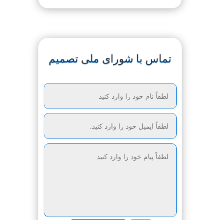
تماس با شورای ملی تصمیم