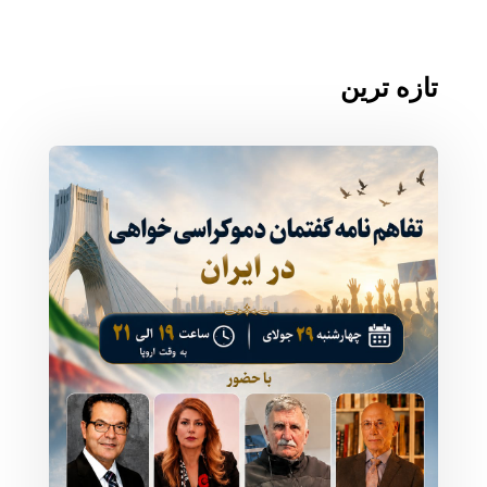
تازه ترین