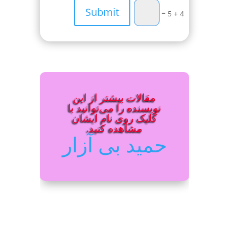
Submit
=
4 + 5
مقالات بیشتر از این
نویسنده را می‌توانید با
کلیک روی نام ایشان
مشاهده کنید.
حمید بی آزار