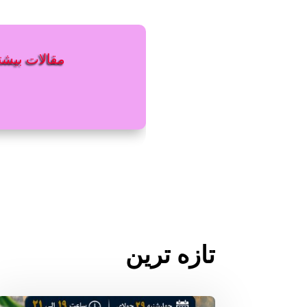
مقالات بیشتر
تازه ترین