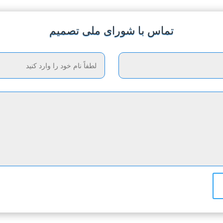
تماس با شورای ملی تصمیم