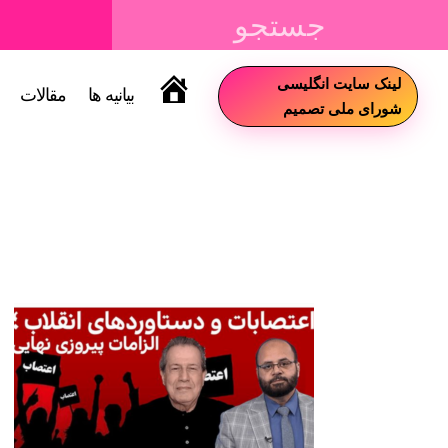
لینک سایت انگلیسی
بیانیه ها
مقالات
سایت
شورای ملی تصمیم