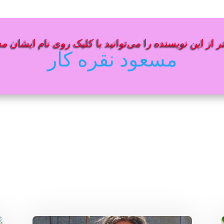
 از این نویسنده را می‌توانید با کلیک روی نام ایشان م
مسعود نقره کار