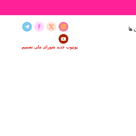
 ها
یوتیوب جدید شورای ملی تصمیم