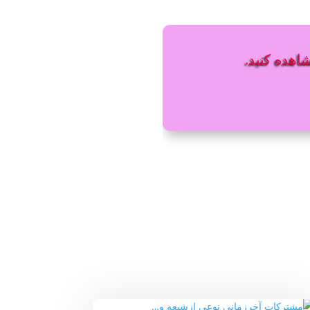
شاهده کنید.