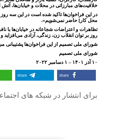
خلاقیت­‌های مبارزاتی در محلات و خیابان‌ها، آتش 
در این فراخوان‌ها تاکید شده است در این سه روز 
محل کار] حاضر نمی‌شویم».
تظاهرات و اعتراضات شجاعانه در خیابان‌ها با ن
روز بر توان انقلاب زن، زندگی، آزادی می‌افزاید و 
شورای ملی تصمیم از این فراخوان‌ها پشتیبانی می
شورای ملی تصمیم
۱۰ آذر ۱۴۰۱ – ۱ دسامبر ۲۰۲۲
share
share
برای انتشار در شبکه های اجتما