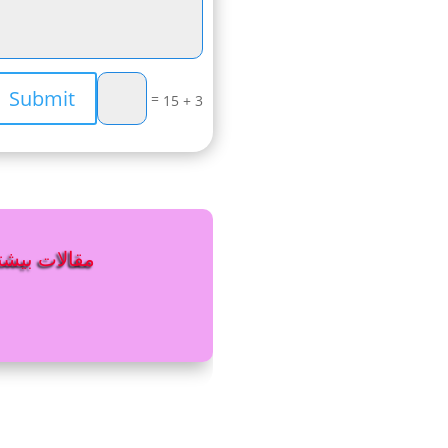
Submit
=
3 + 15
مقالات بیشتر