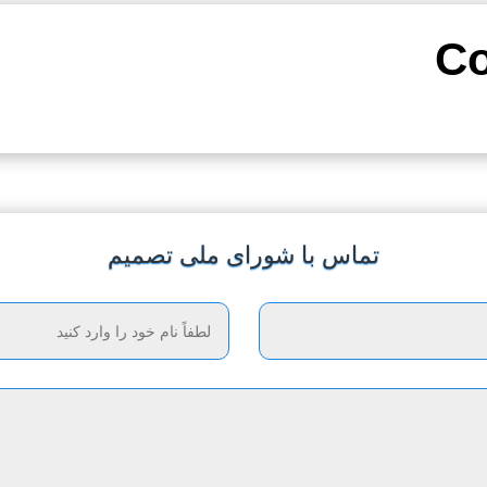
تماس با شورای ملی تصمیم