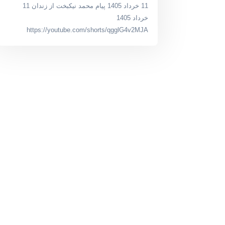
11 خرداد 1405 پیام محمد نیکبخت از زندان 11
خرداد 1405
https://youtube.com/shorts/qgglG4v2MJA