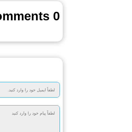
0 Comments