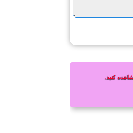
شاهده کنید.