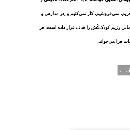
خریم، نمی‌فروشیم، کار نمی‌کنیم و [در مدارس و
مالی رژیم کودک‌کُش را هدف قرار داده است، هر
ات فرا می‌خواند.
print