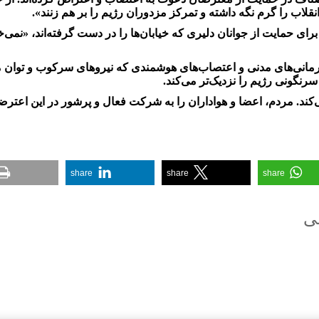
انقلاب را گرم نگه داشته و تمرکز مزدوران رژیم را بر هم زنند».
برای حمایت از جوانان دلیری که خیابان‌ها را در دست گرفته‌اند، «نمی‌
افرمانی‌های مدنی و اعتصاب‌های هوشمندی که نیروهای سرکوب و توان 
سرنگونی رژیم را نزدیک‌تر می‌کند.
‌کند. مردم، اعضا و هواداران را به شرکت فعال و پرشور در این اعترض
share
share
share
عی