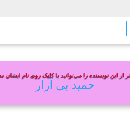
 از این نویسنده را می‌توانید با کلیک روی نام ایشان م
حمید بی آزار