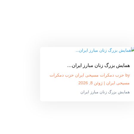
همایش بزرگ زنان مبارز ایران…
by
حزب دمکرات مسیحی ایران حزب دمکرات
مسیحی ایران
|
ژوئن 8, 2026
همایش بزرگ زنان مبارز ایران