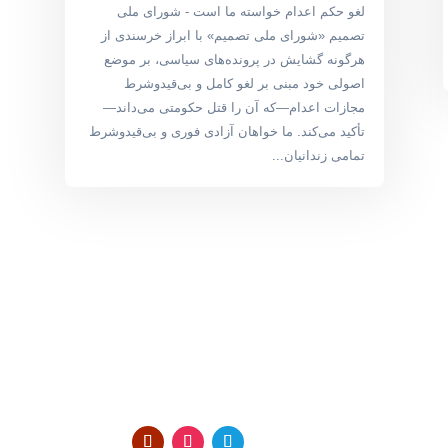
لغو حکم اعدام خواسته ما است - شورای ملی
تصمیم «شورای ملی تصمیم» با ابراز خرسندی از
هرگونه گشایش در پرونده‌های سیاسی، بر موضع
اصولی خود مبنی بر لغو کامل و بی‌قیدوشرط
مجازات اعدام—که آن را قتل حکومتی می‌داند—
تأکید می‌کند. ما خواهان آزادی فوری و بی‌قیدوشرط
تمامی زندانیان...