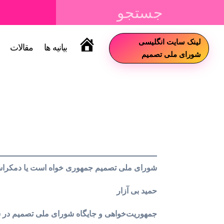
لینک سایت انگلیسی
بیانیه ها
مقالات
سایت
شورای ملی تصمیم
شورای ملی تصمیم جمهوری خواه است یا دمکراس
حمید بی آزار
جمهوریت‌خواهی و جایگاه شورای ملی تصمیم در 