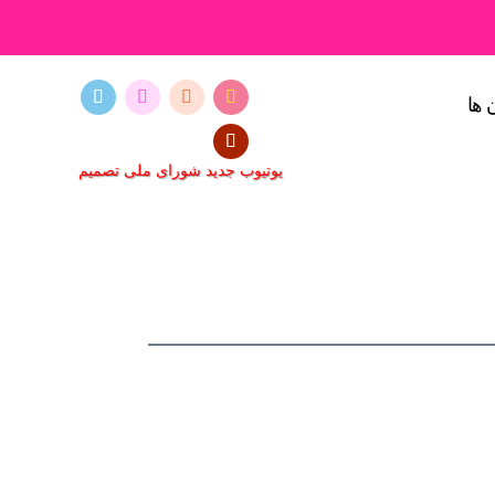
 ها
یوتیوب جدید شورای ملی تصمیم