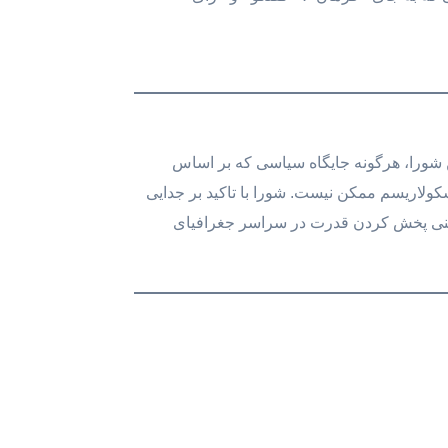
ن شورا، هرگونه جایگاه سیاسی که بر اساس
لاریسم ممکن نیست. شورا با تاکید بر جدایی
نی پخش کردن قدرت در سراسر جغرافیای