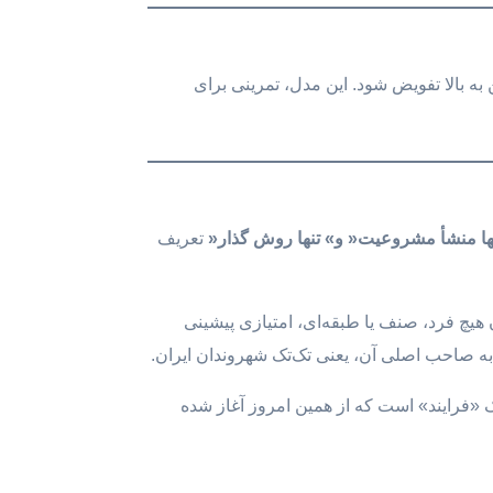
 به بالا تفویض شود. این مدل، تمرینی برای
ها منشأ مشروعیت
«
و
»
تنها روش گذار
«
تعریف
یچ فرد، صنف یا طبقه‌ای، امتیازی پیشینی
ه صاحب اصلی آن، یعنی تک‌تک شهروندان ایران.
 «فرایند» است که از همین امروز آغاز شده