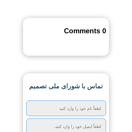
0 Comments
تماس با شورای ملی تصمیم