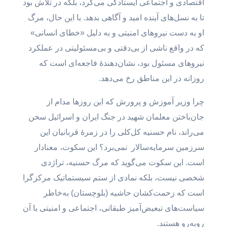
اقتصادی و اجتماعی ایستادگی می‌کرد، بلکه در تلاش بود
تا به نسل‌های آینده امید و آگاهی بدهد. با این حال، مرگ
او به دست نیروهای امنیتی و به دلیل «خطای انسانی»
که در واقع ناشی از بی‌دقتی و بی‌مسئولیتی در عملکرد
نیروهای مسئول بود، نشان‌دهندهٔ فاجعه‌ای است که
روزانه در این مناطق رخ می‌دهد.
چرا وزیر آموزش و پرورش که این روزها مدام از
جان‌باختن معلمان شهید در جنگ ایران و اسرائیل سخن
می‌راند، نام حسنیه کل‌کلی را در زمرهٔ قربانیان این
سرزمین سرمایه‌سالار نمی‌برد؟ این سکوت، معنادار
است. این سکوت می‌گوید که مرگ حسنیه، تراژدی
شخصی نیست، بلکه نمادی از ستم سیستماتیک مرکزگرا
است که زحمت‌کشان حاشیه (بلوچستان) به‌خاطر
سیاست‌های تبعیض‌آمیز طبقاتی، اجتماعی و امنیتی با آن
روبه‌رو هستند.