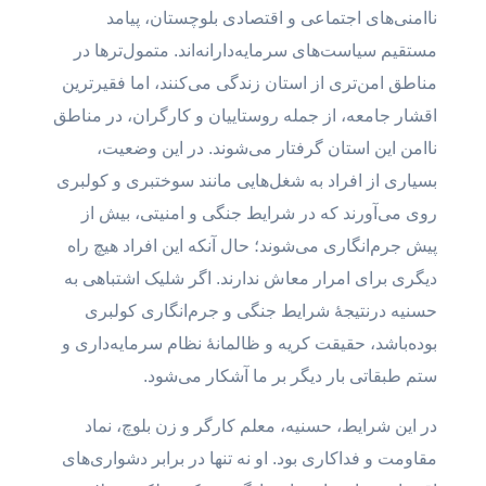
ناامنی‌های اجتماعی و اقتصادی بلوچستان، پیامد
مستقیم سیاست‌های سرمایه‌دارانه‌اند. متمول‌ترها در
مناطق امن‌تری از استان زندگی می‌کنند، اما فقیرترین
اقشار جامعه، از جمله روستاییان و کارگران، در مناطق
ناامن این استان گرفتار می‌شوند. در این وضعیت،
بسیاری از افراد به شغل‌هایی مانند سوختبری و کولبری
روی می‌آورند که در شرایط جنگی و امنیتی، بیش از
پیش جرم‌انگاری می‌شوند؛ حال آنکه این افراد هیچ راه
دیگری برای امرار معاش ندارند. اگر شلیک اشتباهی به
حسنیه درنتیجهٔ شرایط جنگی و جرم‌انگاری کولبری
بوده‌باشد، حقیقت کریه و ظالمانهٔ نظام سرمایه‌داری و
ستم طبقاتی بار دیگر بر ما آشکار می‌شود.
در این شرایط، حسنیه، معلم کارگر و زن بلوچ، نماد
مقاومت و فداکاری بود. او نه تنها در برابر دشواری‌های