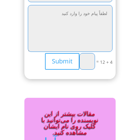
Submit
=
4 + 12
مقالات بیشتر از این
نویسنده را می‌توانید با
کلیک روی نام ایشان
مشاهده کنید.