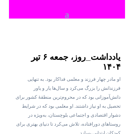
یادداشت_روز، جمعه ۶ تیر
۱۴۰۴
او مادر چهار فرزند و معلمی فداکار بود. به تنهایی
فرزندانش را بزرگ می‌کرد و سال‌ها یار و یاور
دانش‌آموزانی بود که در محروم‌ترین منطقهٔ کشور برای
تحصیل به او نیاز داشتند. او معلمی بود که در شرایط
دشوار اقتصادی و اجتماعی بلوچستان، به‌ویژه در
روستاهای دورافتاده، تلاش می‌کرد تا دنیای بهتری برای
کودکان ابتدایی بسازد.