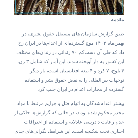
مقدمه
طبق گزارش سازمان های مستقل حقوق بشری، در
بهمن‌ماه ۱۴۰۳ موج گسترده‌ای از اعدام‌ها در ایران رخ
داد که طی آن دست‌کم ۷۰ زندانی در زندان‌های مختلف
این کشور به دار آویخته شدند. این آمار که شامل ۳ زن،
۴ بلوچ، ۷ کرد و ۴ تبعه افغانستان است، بار دیگر
توجهات بین‌المللی را به نقض حقوق بشر و استفاده
گسترده از مجازات اعدام در ایران جلب کرد.
بیشتر اعدام‌شدگان به اتهام قتل و جرایم مرتبط با مواد
مخدر محکوم شده بودند، در حالی که گزارش‌ها حاکی از
عدم رعایت دادرسی عادلانه و استفاده از اعترافات
اجباری تحت شکنجه است. این شرایط، نگرانی‌های جدی