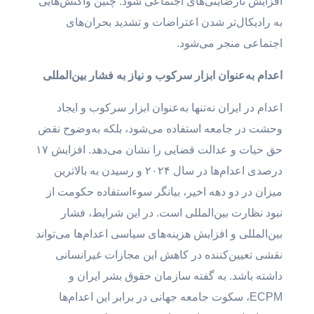
افزایش نارضایتی‌های اجتماعی شود. چنین واکنش‌هایی
به رادیکال‌تر شدن اعتراضات و تشدید بحران‌های
اجتماعی منجر می‌شود.
اعدام به‌عنوان ابزار سرکوب و نیاز به فشار بین‌المللی
اعدام در ایران نه‌تنها به‌عنوان ابزار سرکوب و ایجاد
وحشت در جامعه استفاده می‌شود، بلکه به‌وضوح نقض
حق حیات و عدالت قضایی را نشان می‌دهد. افزایش ۱۷
درصدی اعدام‌ها در سال ۲۰۲۴ و رسیدن به بالاترین
میزان در دو دهه اخیر، بیانگر سوءاستفاده حکومت از
نبود نظارت بین‌المللی است. در این شرایط، فشار
بین‌المللی و افزایش هزینه‌های سیاسی اعدام‌ها می‌تواند
نقشی تعیین‌کننده در کاهش این مجازات غیرانسانی
داشته باشد. به گفته سازمان حقوق بشر ایران و
ECPM، سکوت جامعه جهانی در برابر این اعدام‌ها