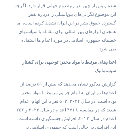
شده و پس از چین، در رتبه دوم جهانی قرار دارد. اگرچه
این موضوع نگرانی‌های بین‌المللی را درباره نقض
گسترده حقوق بشر در این ایران تشدید کرده است، اما
همچنان ابزارهای بین المللی برای مقابله با سیاستهای
خصمانه جمهوری اسلامی در مورد اعدام ها استفاده
نمی شود.
اعدام‌های مرتبط با مواد مخدر: توجیهی برای کشتار
سیستماتیک
گزارش مذکور نشان می‌دهد که بیش از ۵۱ درصد از
اعدام‌ها در ایران به اتهام جرایم مرتبط با مواد مخدر
بوده است. در سال ۲۰۲۴، ۵۰۳ نفر با این اتهام اعدام
شدند که در مقایسه با ۴۷۱ اعدام در سال ۲۰۲۳ و ۲۵۶
اعدام در سال ۲۰۲۲، افزایش چشمگیری داشته است.
این افزایش در حالی است که جمهوری اسلامی در