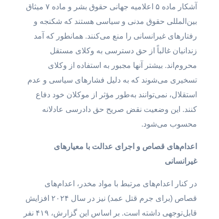
آشکار ماده ۵ اعلامیه جهانی حقوق بشر و ماده ۷ میثاق
بین‌المللی حقوق مدنی و سیاسی هستند که شکنجه و
رفتارهای غیرانسانی را منع می‌کنند. همانطور که آمد
زندانیان غالباً از حق دسترسی به وکلای مستقل
محروم‌اند. بیشتر آنها مجبور به استفاده از وکلای
تسخیری می‌شوند که به دلیل فشارهای سیاسی و عدم
استقلال، نمی‌توانند به‌طور مؤثر از موکلان خود دفاع
کنند. این وضعیت نقض صریح حق دادرسی عادلانه
محسوب می‌شود.
اعدام‌های قصاص و اجرای عدالت با معیارهای
غیرانسانی
در کنار اعدام‌های مرتبط با مواد مخدر، اعدام‌های
قصاص (برای جرم قتل عمد) نیز در سال ۲۰۲۴ افزایش
قابل‌توجهی داشته است. بر اساس این گزارش، ۴۱۹ نفر