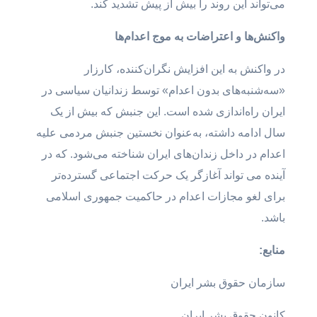
می‌تواند این روند را بیش از پیش تشدید کند.
واکنش‌ها و اعتراضات به موج اعدام‌ها
در واکنش به این افزایش نگران‌کننده، کارزار
«سه‌شنبه‌های بدون اعدام» توسط زندانیان سیاسی در
ایران راه‌اندازی شده است. این جنبش که بیش از یک
سال ادامه داشته، به‌عنوان نخستین جنبش مردمی علیه
اعدام در داخل زندان‌های ایران شناخته می‌شود. که در
آینده می تواند آغازگر یک حرکت اجتماعی گسترده‌تر
برای لغو مجازات اعدام در حاکمیت جمهوری اسلامی
باشد.
منابع:
سازمان حقوق بشر ایران
کانون حقوق بشر ایران