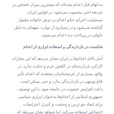
به اتهام قتل اعدام شده‌اند که بیشترین میزان قصاص در
دو دهه اخیر محسوب می‌شود. در قوانین ایران،
مسئولیت اجرای حکم اعدام بر دوش خانواده مقتول
گذاشته می‌شود و در بسیاری از موارد، متهمان به دلیل
ناتوانی در پرداخت دیه اعدام می‌شوند.
شکست در بازدارندگی و استفاده ابزاری از اعدام
آمار بالای اعدام‌ها در ایران نشان می‌دهد که این مجازات
کارکرد بازدارنده‌ای در کاهش جرم و جنایت ندارد. در
واقع، بسیاری از جرم‌شناسان معتقدند که اعدام تأثیر
قابل‌توجهی در بازدارندگی ندارد و حتی ممکن است
باعث افزایش خشونت در جامعه شود. با این توصیف
جمهوری اسلامی از اعدام‌ها به‌عنوان ابزاری سیاسی
برای ایجاد جو ترس و وحشت و کنترل اعتراضات
اجتماعی استفاده می‌کند. اما شواهد نشان می‌دهد که