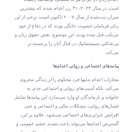
است. در سال ۲۰۲۴، ۳۱ زن اعدام شدند که بیشترین
میزان ثبت‌شده از سال ۲۰۰۷ تاکنون است. برخی از این
زنان قربانیان خشونت خانگی بودند که در دفاع از خود
مرتکب قتل شده بودند. این موضوع، نقض حقوق زنان و
بی‌عدالتی سیستماتیک در قبال آنان را برجسته تر
می‌کند.
پیامدهای اجتماعی و روانی اعدام‌ها
مجازات اعدام نه‌تنها فرد محکوم را از زندگی محروم
می‌کند، بلکه آسیب‌های روانی و اجتماعی جدی به
خانواده و بازماندگان او وارد می‌سازد. این پیامدها شامل
فشارهای روانی، مشکلات مالی و اجتماعی و حتی
افزایش نابرابری‌های اجتماعی می‌شود. علاوه بر این،
گسترش اعدام‌ها می‌تواند باعث تشدید خشم عمومی و