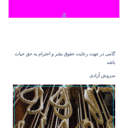
گامی در جهت رعایت حقوق بشر و احترام به حق حیات
باشد
سروش آزادی