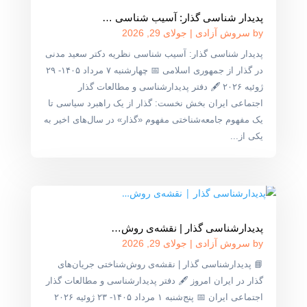
پدیدار شناسی گذار: آسیب شناسی …
by
سروش آزادی
|
جولای 29, 2026
پدیدار شناسی گذار: آسیب شناسی نظریه دکتر سعید مدنی
در گذار از جمهوری اسلامی 📅 چهارشنبه ۷ مرداد ۱۴۰۵- ۲۹
ژوئیه ۲۰۲۶ 🖋 دفتر پدیدارشناسی و مطالعات گذار
اجتماعی ایران بخش نخست: گذار از یک راهبرد سیاسی تا
یک مفهوم جامعه‌شناختی مفهوم «گذار» در سال‌های اخیر به
یکی از...
پدیدارشناسی گذار | نقشه‌ی روش‌…
by
سروش آزادی
|
جولای 29, 2026
📘 پدیدارشناسی گذار | نقشه‌ی روش‌شناختی جریان‌های
گذار در ایران امروز 🖋 دفتر پدیدارشناسی و مطالعات گذار
اجتماعی ایران 📅 پنج‌شنبه ۱ مرداد ۱۴۰۵- ۲۳ ژوئیه ۲۰۲۶