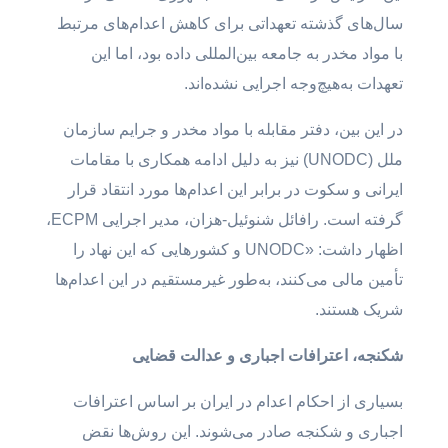
سال‌های گذشته تعهداتی برای کاهش اعدام‌های مرتبط
با مواد مخدر به جامعه بین‌المللی داده بود، اما این
تعهدات به‌هیچ‌وجه اجرایی نشده‌اند.
در این بین، دفتر مقابله با مواد مخدر و جرایم سازمان
ملل (UNODC) نیز به دلیل ادامه همکاری با مقامات
ایرانی و سکوت در برابر این اعدام‌ها مورد انتقاد قرار
گرفته است. رافائل شنوئیل-هزان، مدیر اجرایی ECPM،
اظهار داشت: «UNODC و کشورهایی که این نهاد را
تأمین مالی می‌کنند، به‌طور غیرمستقیم در این اعدام‌ها
شریک هستند.
شکنجه، اعترافات اجباری و عدالت قضایی
بسیاری از احکام اعدام در ایران بر اساس اعترافات
اجباری و شکنجه صادر می‌شوند. این روش‌ها نقض