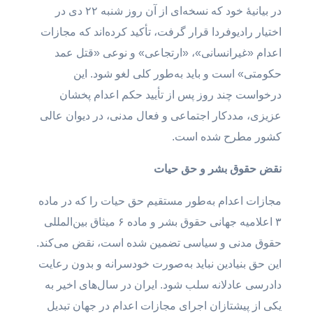
در بیانیهٔ خود که نسخه‌ای از آن روز شنبه ۲۲ دی در
اختیار رادیوفردا قرار گرفت، تأکید کرده‌اند که مجازات
اعدام «غیرانسانی»، «ارتجاعی» و نوعی «قتل عمد
حکومتی» است و باید به‌طور کلی لغو شود. این
درخواست چند روز پس از تأیید حکم اعدام پخشان
عزیزی، مددکار اجتماعی و فعال مدنی، در دیوان عالی
کشور مطرح شده است.
نقض حقوق بشر و حق حیات
مجازات اعدام به‌طور مستقیم حق حیات را که در ماده
۳ اعلامیه جهانی حقوق بشر و ماده ۶ میثاق بین‌المللی
حقوق مدنی و سیاسی تضمین شده است، نقض می‌کند.
این حق بنیادین نباید به‌صورت خودسرانه و بدون رعایت
دادرسی عادلانه سلب شود. ایران در سال‌های اخیر به
یکی از پیشتازان اجرای مجازات اعدام در جهان تبدیل