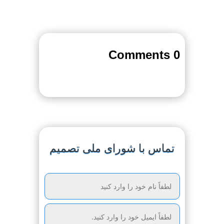
0 Comments
تماس با شورای ملی تصمیم