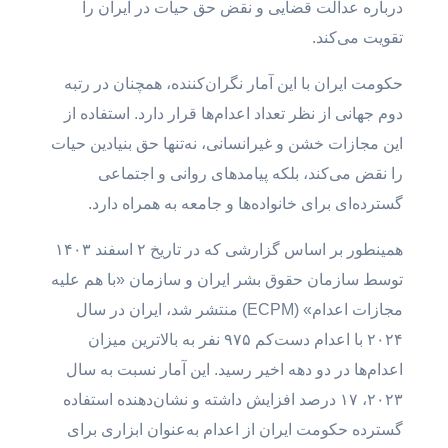
درباره عدالت قضایی و نقض حق حیات در ایران را
تقویت می‌کند.
حکومت ایران با این آمار نگران‌کننده، همچنان در رتبه
دوم جهانی از نظر تعداد اعدام‌ها قرار دارد. استفاده از
این مجازات خشن و غیرانسانی، نه‌تنها حق بنیادین حیات
را نقض می‌کند، بلکه پیامدهای روانی و اجتماعی
گسترده‌ای برای خانواده‌ها و جامعه به همراه دارد.
همینطور بر اساس گزارشی که در تاریخ ۲ اسفند ۱۴۰۳
توسط سازمان حقوق بشر ایران و سازمان «با هم علیه
مجازات اعدام» (ECPM) منتشر شد، ایران در سال
۲۰۲۴ با اعدام دست‌کم ۹۷۵ نفر به بالاترین میزان
اعدام‌ها در دو دهه اخیر رسید. این آمار نسبت به سال
۲۰۲۳، ۱۷ درصد افزایش داشته و نشان‌دهنده استفاده
گسترده حکومت ایران از اعدام به‌عنوان ابزاری برای