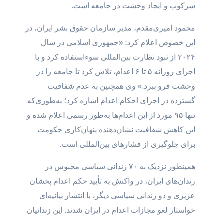
سرکوب و ایجاد وحشت در جامعه است.
محمود امیری‌مقدم، مدیر سازمان حقوق بشر ایران، در
این خصوص اعلام کرد: «جمهوری اسلامی در سال
۲۰۲۴ از نبود نظارت بین‌المللی سوءاستفاده کرد و با
اجرای روزانه ۵ تا ۶ اعدام، تلاش کرد تا جامعه را در
وحشت فرو ببرد.» وی همچنین به عدم شفافیت
گسترده در اجرای احکام اعدام اشاره کرد؛ به‌طوری‌که
تنها ۹۵ مورد از این اعدام‌ها به‌طور رسمی اعلام شده و
این کاهش شفافیت نشان‌دهنده پنهان‌کاری حکومت
برای جلوگیری از فشارهای بین‌المللی است.
همینطور نزدیک به ۷۰ زندانی سیاسی محبوس در
زندان‌های ایران، در واکنش به تأیید حکم اعدام پخشان
عزیزی و دو زندانی سیاسی دیگر، با انتشار بیانیه‌ای
خواستار لغو مجازات اعدام در ایران شدند. این زندانیان