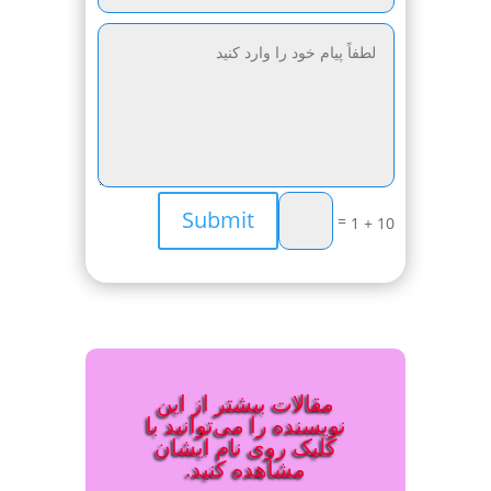
Submit
=
10 + 1
مقالات بیشتر از این
نویسنده را می‌توانید با
کلیک روی نام ایشان
مشاهده کنید.