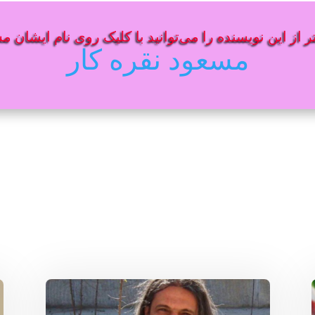
 از این نویسنده را می‌توانید با کلیک روی نام ایشان م
مسعود نقره کار