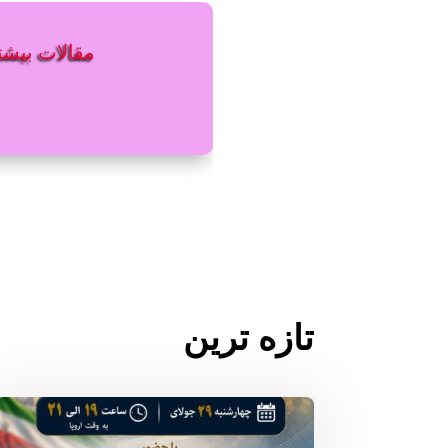
مقالات بیشتر
تازه ترین