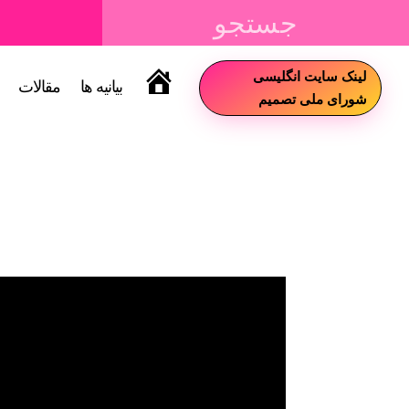
لینک سایت انگلیسی
بیانیه ها
مقالات
سایت
شورای ملی تصمیم