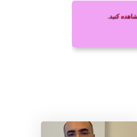
شاهده کنید.