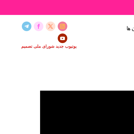
 ها
یوتیوب جدید شورای ملی تصمیم