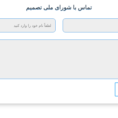
تماس با شورای ملی تصمیم