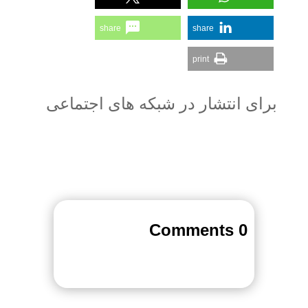
share
share
print
برای انتشار در شبکه های اجتماعی
0 Comments