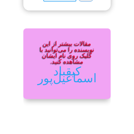
مقالات بیشتر از این
نویسنده را می‌توانید با
کلیک روی نام ایشان
مشاهده کنید.
کیقباد
اسماعیل‌پور