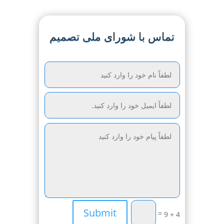
تماس با شورای ملی تصمیم
Submit
=
4 + 9