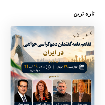
تازه ترین