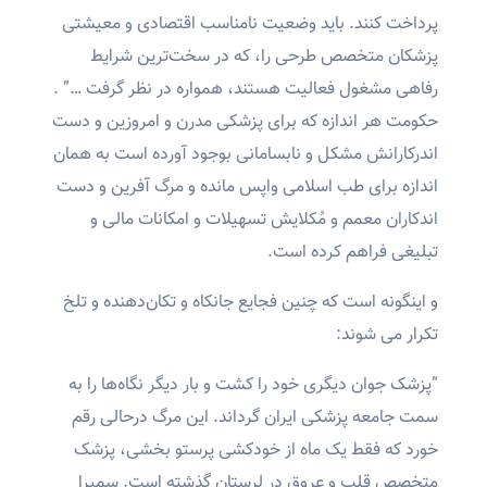
پرداخت کنند. باید وضعیت نامناسب اقتصادی و معیشتی
پزشکان متخصص طرحی را، که در سخت‌ترین شرایط
رفاهی مشغول فعالیت هستند، همواره در نظر گرفت …” .
حکومت هر اندازه که برای پزشکی مدرن و امروزین و دست
اندرکارانش مشکل و نابسامانی بوجود آورده است به همان
اندازه برای طب اسلامی واپس مانده و مرگ آفرین و دست
اندکاران معمم و مُکلایش تسهیلات و امکانات مالی و
تبلیغی فراهم کرده است.
و اینگونه است که چنین فجایع جانکاه و تکان‌دهنده و تلخ
تکرار می شوند:
“پزشک جوان دیگری خود را کشت و بار دیگر نگاه‌ها را به
سمت جامعه پزشکی ایران گرداند. این مرگ درحالی رقم
خورد که فقط یک ماه از خودکشی پرستو بخشی، پزشک
متخصص قلب و عروق در لرستان گذشته است. سمیرا