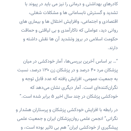
کادرهای بهداشتی و درمانی را نیز می باید در پیوند با
تشدید و گسترش نابسامانی ها و مشکلات شغلی،
اقتصادی و اجتماعی، وافزایش اختلال ها و بیماری های
روانی دید، عواملی که ناکارآمدی و بی لیاقتی و حماقت
حکومت اسلامی در بروز وتشدید آن ها نقش داشته و
دارند.
“… بر اساس آخرین بررسی‌ها، آمار خودکشی در میان
پزشکان مرد ۴۰ درصد و در پزشکان زن ۱۳۰ درصد، نسبت
به جمعیت عمومی، افزایش یافته که عدد قابل توجه و
نگران‌کننده‌ای است. آمار دیگری نشان می‌دهد که
خودکشی پزشکان در چند سال اخیر ۵ برابر شده است.”
در رابطه با افزایش خودکشی پزشکان و پرستاران هشدار و
نگرانی” انجمن علمی روان‌پزشکان ایران و جمعیت علمی
پیشگیری از خودکشی ایران” هم بی تاثیر بوده است، و