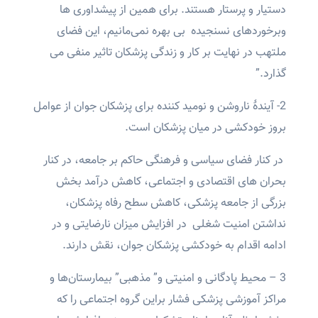
دستیار و پرستار هستند. برای همین از پیشداوری ها
وبرخوردهای نسنجیده بی بهره نمی‌مانیم، این فضای
ملتهب در نهایت بر کار و زندگی پزشکان تاثیر منفی می
گذارد.”
2- آیندۀ ناروشن و نومید کننده برای پزشکان جوان از عوامل
بروز خودکشی در میان پزشکان است.
در کنار فضای سیاسی و فرهنگی حاکم بر جامعه، در کنار
بحران های اقتصادی و اجتماعی، کاهش درآمد بخش
بزرگی از جامعه پزشکی، کاهش سطح رفاه پزشکان،
نداشتن امنیت شغلی در افزایش میزان نارضایتی و در
ادامه اقدام به خودکشی پزشکان جوان، نقش دارند.
3 – محیط پادگانی و امنیتی و” مذهبی” بیمارستان‌ها و
مراکز آموزشی پزشکی فشار براین گروه اجتماعی را که