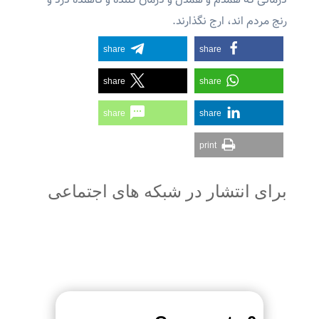
درمانی که همدم و همدل و درمان کننده و کاهنده درد و
رنج مردم اند، ارج نگذارند.
share
share
share
share
share
share
print
برای انتشار در شبکه های اجتماعی