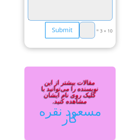
Submit
=
10 + 3
مقالات بیشتر از این
نویسنده را می‌توانید با
کلیک روی نام ایشان
مشاهده کنید.
مسعود نقره
کار