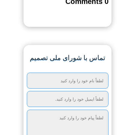
0 Comments
تماس با شورای ملی تصمیم