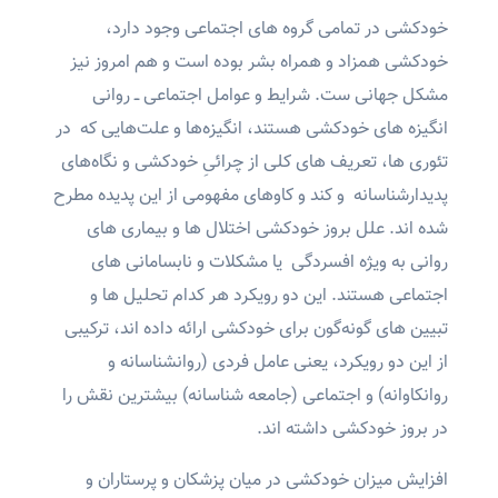
خودکشی در تمامی گروه های اجتماعی وجود دارد،
خودکشی همزاد و همراه بشر بوده است و هم امروز نیز
مشکل جهانی ست. شرایط و عوامل اجتماعی ــ روانی
انگیزه های خودکشی هستند، انگیزه‌ها و علت‌هایی که در
تئوری ها، تعریف های کلی از چرائیِ خودکشی و نگاه‌های
پدیدارشناسانه و کند و کاوهای مفهومی از این پدیده مطرح
شده اند. علل بروز خودکشی اختلال ها و بیماری های
روانی به ویژه افسردگی یا مشکلات و نابسامانی های
اجتماعی هستند. این دو رویکرد هر کدام تحلیل ها و
تبیین های گونه‌گون برای خودکشی ارائه داده اند، ترکیبی
از این دو رویکرد، یعنی عامل فردی (روانشناسانه و
روانکاوانه) و اجتماعی (جامعه شناسانه) بیشترین نقش را
در بروز خودکشی داشته اند.
افزایش میزان خودکشی در میان پزشکان و پرستاران و