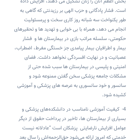
بخش اعظم آنان را زنان تشکیل می دهند، افزایش داده
است. فشار پادگانی و حزب الهی بر رزیدنتی که گاهی به
طور یکنواخت سه شبانه روز کاری سخت و پرمسئولیت
انجام می دهد، همراه با بی خوابی و تهدید ها و ‌تحقیرهای
حکومتی، سلسله مراتب بازی در بیمارستان ها و فشار
بیمار و اطرافیان بیمار پیامدی جز خستگی مفرط، اضطراب،
عصبانیت و در نهایت افسردگی نخواهد داشت. فضای
امنیتی و پلیسی در بیمارستان ها سبب شده حتی از
مشکلات جامعه پزشکی سخن گفتن ممنوعه شود و
سانسور و خود سانسوری به عرصه های پزشکی و آموزشی
کشیده شود.
4- کیفیت آموزشی نامناسب در دانشکده‌های پزشکی و
بسیاری از بیمارستان ها، تاخیر در پرداخت حقوق از دیگر
عوامل افزایش نارضایتی پزشکان است “عادلانه نیست
خدمتی که امروز ارائه می‌شود حق‌الزحمه‌اش را سال بعد