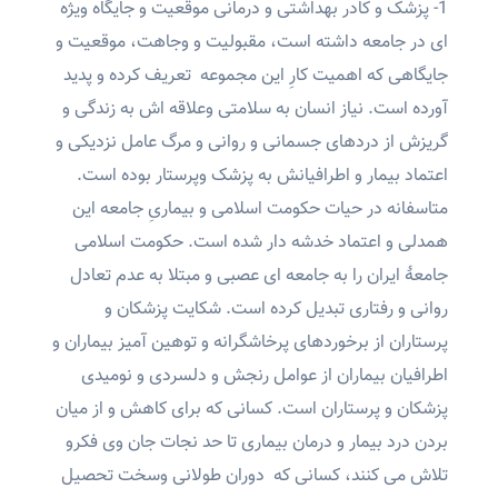
1- پزشک و کادر بهداشتی و درمانی موقعیت و جایگاه ویژه
ای در جامعه داشته است، مقبولیت و وجاهت، موقعیت و
جایگاهی که اهمیت کارِ این مجموعه تعریف کرده و پدید
آورده است. نیاز انسان به سلامتی وعلاقه اش به زندگی و
گریزش از دردهای جسمانی و روانی و مرگ عامل نزدیکی و
اعتماد بیمار و اطرافیانش به پزشک وپرستار بوده است.
متاسفانه در حیات حکومت اسلامی و بیماریِ جامعه این
همدلی و اعتماد خدشه دار شده است. حکومت اسلامی
جامعۀ ایران را به جامعه ای عصبی و مبتلا به عدم تعادل
روانی و رفتاری تبدیل کرده است. شکایت پزشکان و
پرستاران از برخوردهای پرخاشگرانه و توهین آمیز بیماران و
اطرافیان بیماران از عوامل رنجش و دلسردی و نومیدی
پزشکان و پرستاران است. کسانی که برای کاهش و از میان
بردن درد بیمار و درمان بیماری تا حد نجات جان وی فکرو
تلاش می کنند، کسانی که دوران طولانی وسخت تحصیل