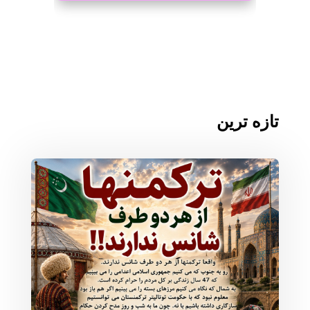
تازه ترین