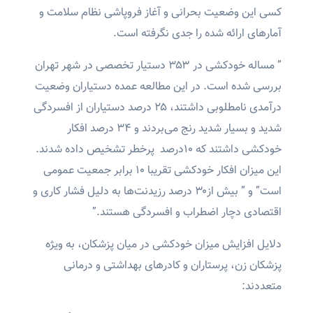
کسی این وضعیت بحرانی و آغاز فروپاشی نظام سلامت و
آمارهای ارائه شده را جدی نگرفته است.
” مساله خودکشی در ۳۵۳ دستیار تخصصی در شهر تهران
بررسی شده است. در این مطالعه عمده‌ دستیار‌ان وضعیت
درآمدی نامطلوبی داشتند، ۲۵ درصد دستیاران از افسردگی
شدید و بسیار شدید رنج می‌بردند و ۳۴ درصد افکار
خودکشی داشتند که ۱۰درصد پرخطر تشخیص داده شدند.
این میزان افکار خودکشی تقریبا ۱۰ برابر جمعیت عمومی
است” و ” بیش از۳۰ درصد رزیدنت‌ها به دلیل فشار کاری و
اقتصادی دچار اضطراب و افسردگی هستند.”
دلایل افزایش میزان خودکشی در میان پزشکان، به ویژه
پزشکان زن، پرستاران و کادرهای بهداشتی و درمانی
متعددند: