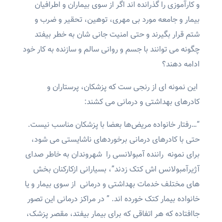
و کارآموزی را گذرانده اند اگر از سوی بیماران و اطرافیان
بیمار و جامعه مورد بی مهری، توهین، تحقیر و ضرب و
شتم قرار بگیرند و حتی امنیت جانی شان به خطر بیفتد
چگونه می توانند با جسم و روانی سالم و سازنده به کار خود
ادامه دهند؟
این نمونه ای از رنجی ست که پزشکان، پرستاران و
کادرهای بهداشتی و درمانی می کشند:
“…رفتار خانواده مریض‌ها بعضا با پزشکان مناسب نیست.
حتی با کادرهای درمانی برخوردهای ناشایستی می شود،
برای نمونه راننده آمبولانسی را شهروندان به خاطر صدای
آژیرآمبولانس اش کتک زدند”، بسیارانی ازکارکنان بخش
های مختلف خدمات بهداشتی و درمانی از سوی بیمار و یا
خانواده بیمار کتک خورده اند. ” در مراکز درمانی این تصور
جاافتاده که هر اتفاقی که برای بیمار بیفتد‌، مقصر پزشک،