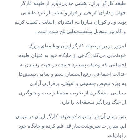
طبقه کارگر ایران، بخشی جدایی‌ناپذیر از طبقه کارگر
جهان و دارای تاریخی پر فراز و نشیب از نبرد طبقاتی
بوده و در کوران مبارزات، امتیازاتی اساسی کسب کرده
و گاه نیز متحمل شکست‌هایی تلخ شده است.
امروز در برابر طبقه کارگر ایران وظیفه‌ای بزرگ
خودنمایی می‌کند؛ آگاهی از جایگاه خود به عنوان طبقه
اجتماعی که وظیفه پیشبرد جامعه در جهت رسیدن به
عدالت اجتماعی، رفع استثمار، ستم و تمامی تبعیض‌ها
به ویژه تبعیض جنسیتی و اتنیکی، برقراری آزادی
سیاسی، پیشگیری از تخریب محیط زیست و جلوگیری
از جنگ ویرانگر منطقه‌ای را دارد.
پس زمان آن فرا رسیده که طبقه کارگر ایران در میدان
این مبارزات سرنوشت‌ساز قد علم کرده و جایگاه خود
را بازیابد.