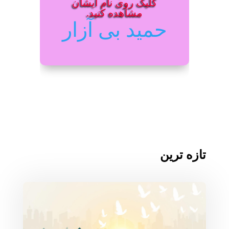
کلیک روی نام ایشان
مشاهده کنید.
حمید بی آزار
تازه ترین