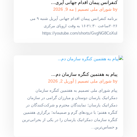
کنفرانس پیمان اقدام جهانی آپری…
by
شورای ملی تصمیم
|
مه 9, 2026
برنامه کنفرانس پیمان اقدام جهانی آپریل شنبه ۹ می
۲۰۲۶ساعت ۲۱:۳۰-۱۶ به وقت اروپای مرکزی
https://youtube.com/shorts/GvgNG8CoXuI
پیام به هفتمین کنگره سازمان دم…
by
شورای ملی تصمیم
|
آوریل 2, 2026
پیام شورای ملی تصمیم به هفتمین کنگره سازمان
دمکراتیک یارسان دوستان و مبارزان گرامی در سازمان
دمکراتیک یارسان؛ نمایندگان محترم و شرکت‌کنندگان در
کنگره هفتم؛ با درودهای گرم و صمیمانه؛ برگزاری هفتمین
کنگره سازمان دمکراتیک یارسان را در یکی از بحرانی‌ترین
و حساس‌ترین...