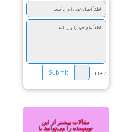
Submit
=
7 + 13
مقالات بیشتر از این
نویسنده را می‌توانید با