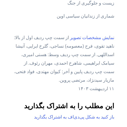
زیست و جلوگیری از جنگ
شماری از زندانیان سیاسی اوین
نمایش مشخصات تصویر
از سمت چپ ردیف اول از بالا:
ناهید تقوی، فرح (معصومه) نساجی، گلرخ ایرایی، آنیشا
اسداللهی. از سمت چپ ردیف وسط: هستی امیری،
سیامک ابراهیمی، شاهرخ احمدی، مهران رئوف. از
سمت چپ ردیف پایین و آخر: کیوان مهتدی، فواد فتحی،
مازیار سیدنژاد، مرتضی پروین.
۱۱ اردیبهشت ۱۴۰۳
این مطلب را به اشتراک بگذارید
باز کنید به شکل پی‌دی‌اف به اشتراک بگذارید