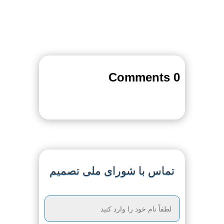
0 Comments
تماس با شورای ملی تصمیم