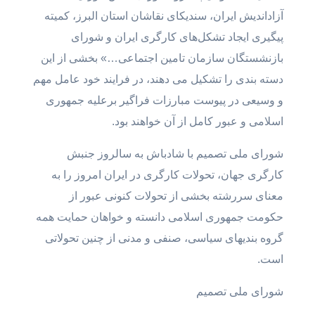
آزاداندیش ایران، سندیکای نقاشان استان البرز، کمیته
پیگیری ایجاد تشکل‌های کارگری ایران و شورای
بازنشستگان سازمان تامین اجتماعی…» بخشی از این
دسته بندی را تشکیل می دهند، در فرایند خود عامل مهم
و وسیعی در پیوست مبارزات فراگیر برعلیه جمهوری
اسلامی و عبور کامل از آن خواهند بود.
شورای ملی تصمیم با شادباش به سالروز جنبش
کارگری جهان، تحولات کارگری در ایران امروز را به
معنای سررشته بخشی از تحولات کنونی عبور از
حکومت جمهوری اسلامی دانسته و خواهان حمایت همه
گروه بندیهای سیاسی، صنفی و مدنی از چنین تحولاتی
است.
شورای ملی تصمیم