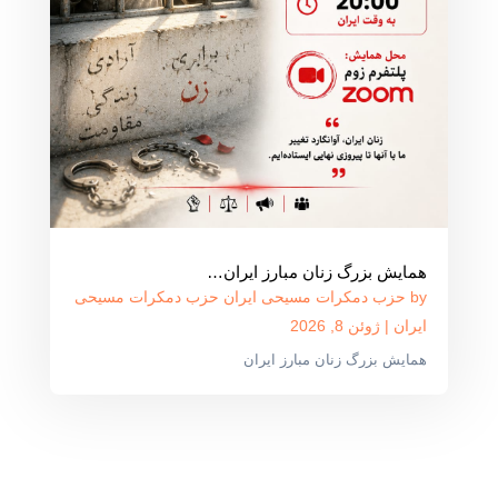
همایش بزرگ زنان مبارز ایران…
by
حزب دمکرات مسیحی ایران حزب دمکرات مسیحی
ایران
|
ژوئن 8, 2026
همایش بزرگ زنان مبارز ایران