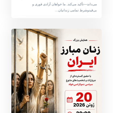
می‌داند—تأکید می‌کند. ما خواهان آزادی فوری و
بی‌قیدوشرط تمامی زندانیان...