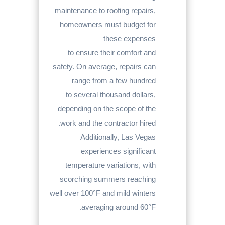
maintenance to roofing repairs,
homeowners must budget for
these expenses
to ensure their comfort and
safety. On average, repairs can
range from a few hundred
to several thousand dollars,
depending on the scope of the
work and the contractor hired.
Additionally, Las Vegas
experiences significant
temperature variations, with
scorching summers reaching
well over 100°F and mild winters
averaging around 60°F.