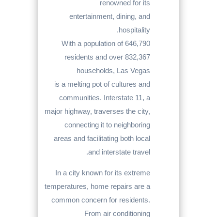
renowned for its
entertainment, dining, and
hospitality.
With a population of 646,790
residents and over 832,367
households, Las Vegas
is a melting pot of cultures and
communities. Interstate 11, a
major highway, traverses the city,
connecting it to neighboring
areas and facilitating both local
and interstate travel.
In a city known for its extreme
temperatures, home repairs are a
common concern for residents.
From air conditioning