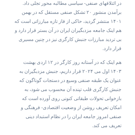
در ائتلافهای صنفی- سیاسی مطالبه محور تجلی داد.
برآمدن منشور ۲۰ تشکل صنفی مستقل که در بهمن
۱۴۰۱ منتشر گردید، حاکی از فاز تازه مبارزاتی است که
هم اینک جامعه مزدبگیران ایران در آن بستر قرار دارد و
بی تردید مبارزات جنبش کارگری نیز در چنین مسیری
قرار دارد.
هم اینک که در آستانه روز کارگر در ۱۲ اردی بهشت
۱۴۰۳ اول می ۲۰۲۴ قرار داریم، جنبش مزدبگیران به
عنوان یک طبقه صنفی وسیع در دستجات گوناگون که
جنبش کارگری قلب تپنده آن محسوب می شود، ‌به
بازخوانی تحولات طبقاتی کنونی روی آورده است که
امکان تعریف روشن از وضعیت اقتصادی- فرهنگی و
صنفی امروز جامعه ایران را در نظام استبداد دینی
تعریف می کند.