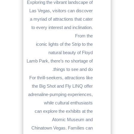
Exploring the vibrant landscape of
Las Vegas, visitors can discover
a myriad of attractions that cater
to every interest and inclination.
From the
iconic lights of the Strip to the
natural beauty of Floyd
Lamb Park, there’s no shortage of
things to see and do.
For thrill-seekers, attractions like
the Big Shot and Fly LINQ offer
adrenaline-pumping experiences,
while cultural enthusiasts
can explore the exhibits at the
Atomic Museum and
Chinatown Vegas. Families can