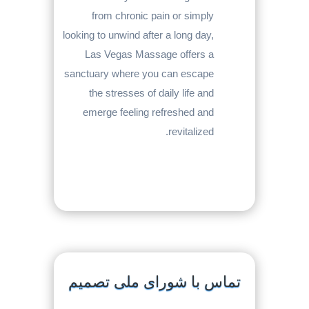
from chronic pain or simply
looking to unwind after a long day,
Las Vegas Massage offers a
sanctuary where you can escape
the stresses of daily life and
emerge feeling refreshed and
revitalized.
تماس با شورای ملی تصمیم