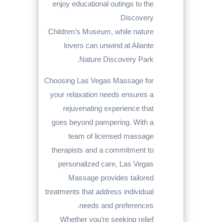
enjoy educational outings to the
Discovery
Children’s Museum, while nature
lovers can unwind at Aliante
Nature Discovery Park.
Choosing Las Vegas Massage for
your relaxation needs ensures a
rejuvenating experience that
goes beyond pampering. With a
team of licensed massage
therapists and a commitment to
personalized care, Las Vegas
Massage provides tailored
treatments that address individual
needs and preferences.
Whether you’re seeking relief