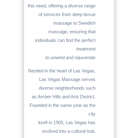
this need, offering a diverse range
of services from deep tissue
massage to Swedish
massage, ensuring that
individuals can find the perfect
treatment
to unwind and rejuvenate.
Nestled in the heart of Las Vegas,
Las Vegas Massage serves
diverse neighborhoods such
as Amber Hills and Arts District.
Founded in the same year as the
city
itself in 1905, Las Vegas has
evolved into a cultural hub,