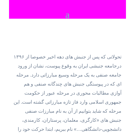
تحولاتی که پس از جنبش های دهه اخیر خصوصا از ۱۳۹۶
درجامعه جنبشی ایران به وقوع پیوست، نشان از ورود
جامعه صنفی به یک مرحله وسیع مبارزاتی دارد. مرحله
ای که در پیوستگی جنبش های چندگانه صنفی و هم
آوازی مطالبات محوری در مرحله عبور از حکومت
جمهوری اسلامی وارد فاز تازه مبارزاتی گشته است. این
مرحله که شاید بتوانیم از آن به نام مبارزات صنفی
جنبش های «کارگری، معلمان، پرستاران، کارمندی،
دانشجویی-دانشگاهی…» نام ببریم، ابتدا حرکت خود را