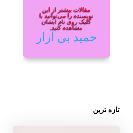
مقالات بیشتر از این
نویسنده را می‌توانید با
کلیک روی نام ایشان
مشاهده کنید.
حمید بی آزار
تازه ترین