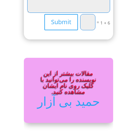
Submit
=
6 + 1
مقالات بیشتر از این
نویسنده را می‌توانید با
کلیک روی نام ایشان
مشاهده کنید.
حمید بی آزار