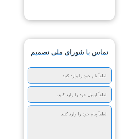
تماس با شورای ملی تصمیم