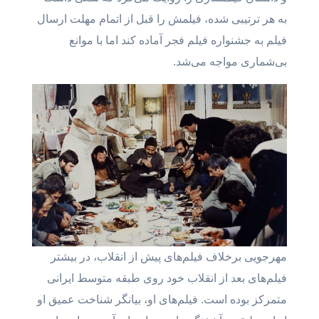
به هر ترتیبی شده، فیلمش را قبل از اتمام مهلت ارسال
فیلم به جشنواره فیلم فجر آماده کند اما با موانع
بی‌شماری مواجه می‌شد.
مهرجویی برخلاف فیلم‌های پیش از انقلاب، در بیشتر
فیلم‌های بعد از انقلاب خود روی طبقه متوسط ایرانی
متمرکز بوده است. فیلم‌های او، بیانگر شناخت عمیق او