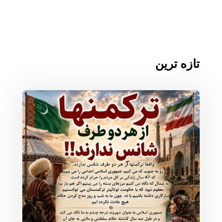
تازه ترین