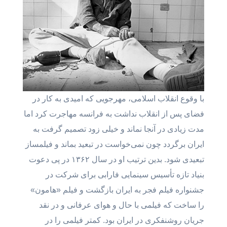
با وقوع انقلاب اسلامی، مهرجویی که امیدی به کار در
فضای پس از انقلاب نداشت به فرانسه مهاجرت کرد اما
مدت زیادی در آنجا نماند و خیلی زود تصمیم گرفت به
ایران برگردد چون نمی‌خواست در تبعید بماند و فیلمساز
تبعیدی شود. بدین ترتیب او در سال ۱۳۶۲ در پی دعوت
بنیاد تازه تأسیس سینمایی فارابی برای شرکت در
جشنواره فیلم فجر به ایران بازگشت و فیلم «هامون»
را ساخت که فیلمی با حال و هوای عرفانی و در نقد
جریان روشنفکری در ایران بود. کمتر فیلمی را در