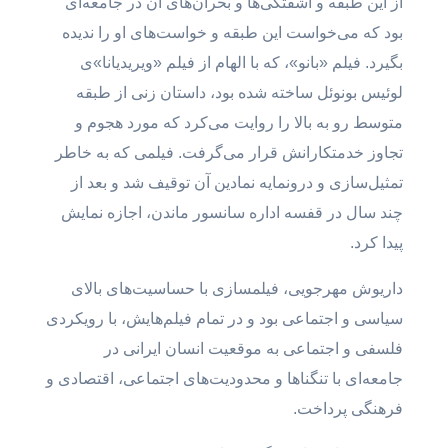
از این طبقه و آشفتگی‌ها و بحران‌های آن در جامعه‌ای
بود که می‌خواست این طبقه و خواست‌های او را ندیده
بگیرد. فیلم «بانو»، که با الهام از فیلم «ویریدیانا»ی
لوئیس بونوئل ساخته شده بود، داستان زنی از طبقه
متوسط رو به بالا را روایت می‌کرد که مورد هجوم و
تجاوز خدمتکارانش قرار می‌گرفت. فیلمی که به خاطر
تمثیل‌سازی و درونمایه نمادین آن توقیف شد و بعد از
چند سال در قفسه اداره سانسور ماندن، اجازه نمایش
پیدا کرد.
داریوش مهرجویی، فیلمسازی با حساسیت‌های بالای
سیاسی و اجتماعی بود و در تمام فیلم‌هایش، با رویکردی
فلسفی و اجتماعی به موقعیت انسان ایرانی در
جامعه‌ای با تنگناها و محدودیت‌های اجتماعی، اقتصادی و
فرهنگی پرداخت.