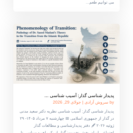
می توانیم طعم...
پدیدار شناسی گذار: آسیب شناسی …
by
سروش آزادی
|
جولای 29, 2026
پدیدار شناسی گذار: آسیب شناسی نظریه دکتر سعید مدنی
در گذار از جمهوری اسلامی 📅 چهارشنبه ۷ مرداد ۱۴۰۵- ۲۹
ژوئیه ۲۰۲۶ 🖋 دفتر پدیدارشناسی و مطالعات گذار
اجتماعی ایران بخش نخست: گذار از یک راهبرد سیاسی تا