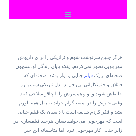
هرگز چنین سرنوشت شوم و تراژیکی را برای داریوش
مهرجویی تصور نمی‌کردم. اینکه پایان زندگی او، همچون
صحنه‌ای از یک
فیلم
جنایی و نوآر باشد. صحنه‌ای که
قاتلان و جنایتکارانی بی‌رحم، در دل تاریکی شب وارد
خانه‌اش شوند و او و همسرش را با چاقو سلاخی کنند.
وقتی خبرش را در اینستاگرام خواندم، مثل همه باورم
نشد و فکر کردم شایعه است یا داستان یک فیلم جنایی
است که مهرجویی می‌خواهد بسازد هرچند فیلمسازی در
ژانر جنایی کار مهرجویی نبود. اما متاسفانه این خبر