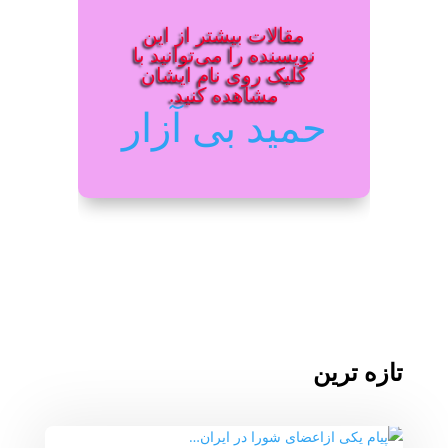
مقالات بیشتر از این
نویسنده را می‌توانید با
کلیک روی نام ایشان
مشاهده کنید.
حمید بی آزار
تازه ترین