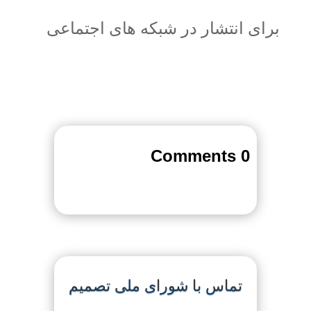
برای انتشار در شبکه های اجتماعی
0 Comments
تماس با شورای ملی تصمیم