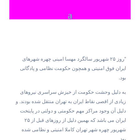
“روز ۲۵ شهریور سالگرد مهسا امینی چهره شهرهای
ایران فوق امنیتی و همچون حکومت نظامی و پادگانی
بود.
به دلیل وحشت حکومت از خیزش سراسری نیروهای
زیادی از اقصی نقاط ایران به تهران منتقل شده بودند. و
دلیل آن وجود مراکز مهم حکومتی و دولتی در پایتخت
ایران می باشد که بهمین دلیل از روزهای قبل از ۲۵
شهریور چهره شهر تهران کاملا امنیتی و نظامی شده
بود.