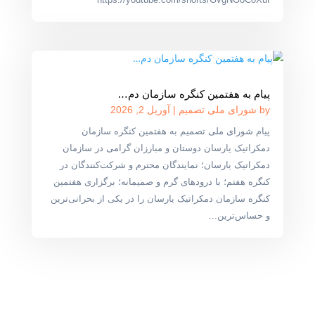
پیام به هفتمین کنگره سازمان دم…
by
شورای ملی تصمیم
|
آوریل 2, 2026
پیام شورای ملی تصمیم به هفتمین کنگره سازمان
دمکراتیک یارسان دوستان و مبارزان گرامی در سازمان
دمکراتیک یارسان؛ نمایندگان محترم و شرکت‌کنندگان در
کنگره هفتم؛ با درودهای گرم و صمیمانه؛ برگزاری هفتمین
کنگره سازمان دمکراتیک یارسان را در یکی از بحرانی‌ترین
و حساس‌ترین...