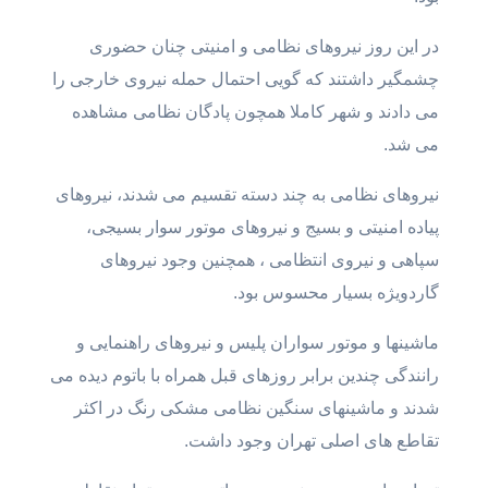
در این روز نیروهای نظامی و امنیتی چنان حضوری
چشمگیر داشتند که گویی احتمال حمله نیروی خارجی را
می دادند و شهر کاملا همچون پادگان نظامی مشاهده
می شد.
نیروهای نظامی به چند دسته تقسیم می شدند، نیروهای
پیاده امنیتی و بسیج و نیروهای موتور سوار بسیجی،
سپاهی و نیروی انتظامی ، همچنین وجود نیروهای
گاردویژه بسیار محسوس بود.
ماشینها و موتور سواران پلیس و نیروهای راهنمایی و
رانندگی چندین برابر روزهای قبل همراه با باتوم دیده می
شدند و ماشینهای سنگین نظامی مشکی رنگ در اکثر
تقاطع های اصلی تهران وجود داشت.