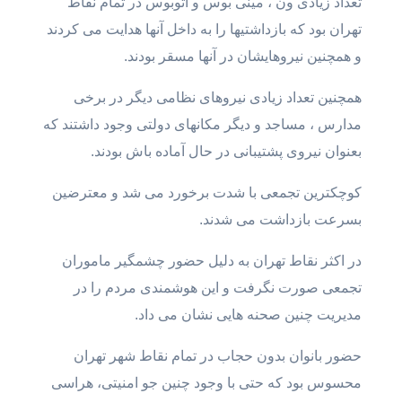
تعداد زیادی ون ، مینی بوس و اتوبوس در تمام نقاط
تهران بود که بازداشتیها را به داخل آنها هدایت می کردند
و همچنین نیروهایشان در آنها مسقر بودند.
همچنین تعداد زیادی نیروهای نظامی دیگر در برخی
مدارس ، مساجد و دیگر مکانهای دولتی وجود داشتند که
بعنوان نیروی پشتیبانی در حال آماده باش بودند.
کوچکترین تجمعی با شدت برخورد می شد و معترضین
بسرعت بازداشت می شدند.
در اکثر نقاط تهران به دلیل حضور چشمگیر ماموران
تجمعی صورت نگرفت و این هوشمندی مردم را در
مدیریت چنین صحنه هایی نشان می داد.
حضور بانوان بدون حجاب در تمام نقاط شهر تهران
محسوس بود که حتی با وجود چنین جو امنیتی، هراسی