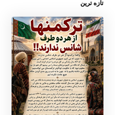
تازه ترین