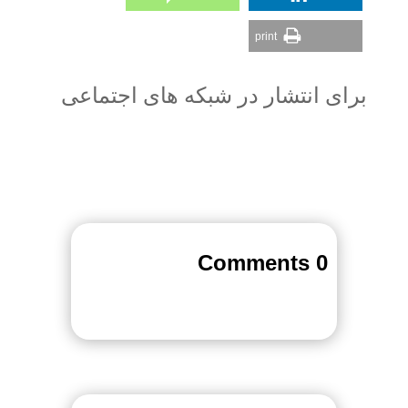
print
برای انتشار در شبکه های اجتماعی
0 Comments