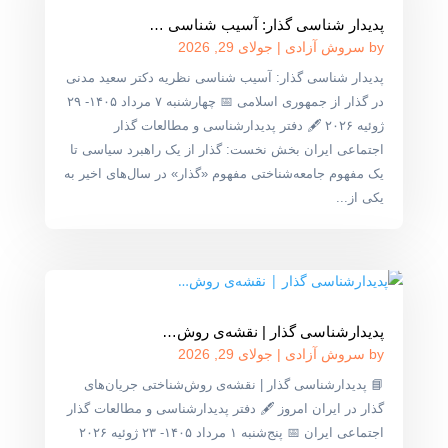
پدیدار شناسی گذار: آسیب شناسی …
by
سروش آزادی
|
جولای 29, 2026
پدیدار شناسی گذار: آسیب شناسی نظریه دکتر سعید مدنی
در گذار از جمهوری اسلامی 📅 چهارشنبه ۷ مرداد ۱۴۰۵- ۲۹
ژوئیه ۲۰۲۶ 🖋 دفتر پدیدارشناسی و مطالعات گذار
اجتماعی ایران بخش نخست: گذار از یک راهبرد سیاسی تا
یک مفهوم جامعه‌شناختی مفهوم «گذار» در سال‌های اخیر به
یکی از...
پدیدارشناسی گذار | نقشه‌ی روش‌…
by
سروش آزادی
|
جولای 29, 2026
📘 پدیدارشناسی گذار | نقشه‌ی روش‌شناختی جریان‌های
گذار در ایران امروز 🖋 دفتر پدیدارشناسی و مطالعات گذار
اجتماعی ایران 📅 پنج‌شنبه ۱ مرداد ۱۴۰۵- ۲۳ ژوئیه ۲۰۲۶