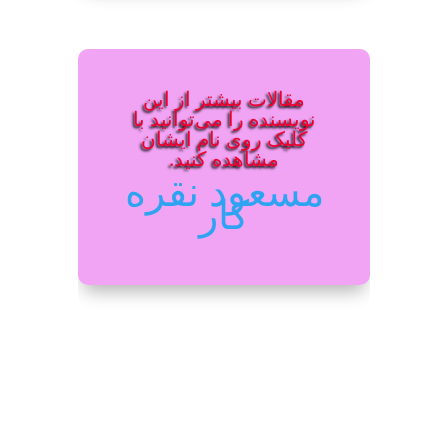
مقالات بیشتر از این
نویسنده را می‌توانید با
کلیک روی نام ایشان
مشاهده کنید.
مسعود نقره
کار