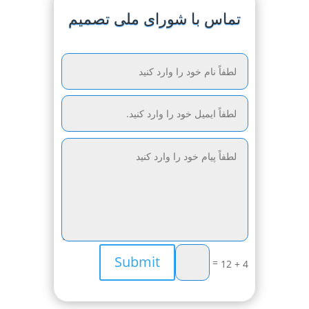
تماس با شورای ملی تصمیم
Submit
=
4 + 12