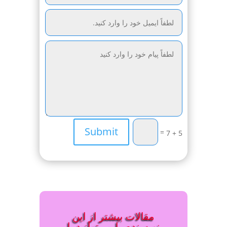
Submit
=
5 + 7
مقالات بیشتر از این
نویسنده را می‌توانید با