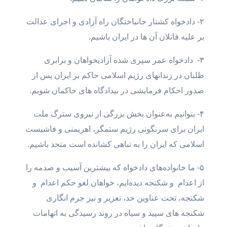
۲- دادخواه کشتار جانباختگان راه آزادی و اجرای عدالت
بر علیه قاتلان آن ها در ایران باشیم.
۳- دادخواه عمر سپری شده آزادیخواهان و برابری
طلبان در زندانهای رژیم اسلامی حاکم بر ایران پس از
صدور احکام فرمایشی در بیدادگاه های حاکمان شویم.
۴- بتوانیم به‌عنوان بخش بزرگی از نیروی سترگ ملت
ایران برای سرنگونی رژیم ستمگر، اهریمنی و فاشیست
اسلامی که ایران را به تباهی کشانده است متحد باشیم.
۵- ما خانواده‌های دادخواه که بیشترین آسیب و صدمه را
از اعدام و شکنجه دیده‌ایم، خواهان لغو حکم اعدام و
شکنجه، تحت عناوین حد، تعزیر و نیز جرم انگاری
شکنجه های سپید و سیاه در روند رسیدگی به اتهامات