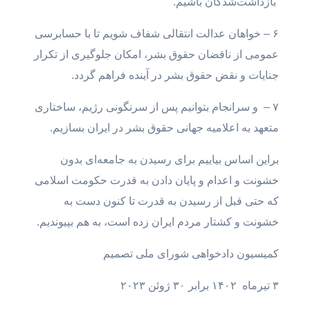
بازداشت‌شدگان باشیم.
۶ – خواهان عدالت انتقالی شفاف شویم تا با حسابرسی
عمومی از ناقضان حقوق بشر، امکان جلوگیری از تکرار
جنایات و نقض حقوق بشر در آینده فراهم گردد.
۷ – و سرانجام بتوانیم پس از سرنگونی رژیم، ساختاری
متعهد به اعلامیه جهانی حقوق بشر در ایران بسازیم.
براین اساس بیاییم برای رسیدن به جامعه‌ای بدون
خشونت و اعدام و پایان دادن به قدرت حکومت اسلامی
که حتی قبل از رسیدن به قدرت تا کنون دست به
خشونت و کشتار مردم ایران ‌زده است، به هم بپیوندیم.
کمیسیون دادخواهی شورای ملی تصمیم
۳ تیرماه ۱۴۰۲ برابر ۳۰ ژوئن ۲۰۲۳