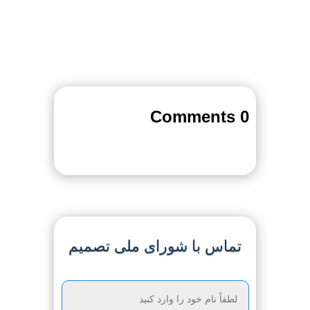
0 Comments
تماس با شورای ملی تصمیم