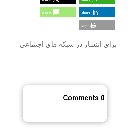
share
share
print
برای انتشار در شبکه های اجتماعی
0 Comments