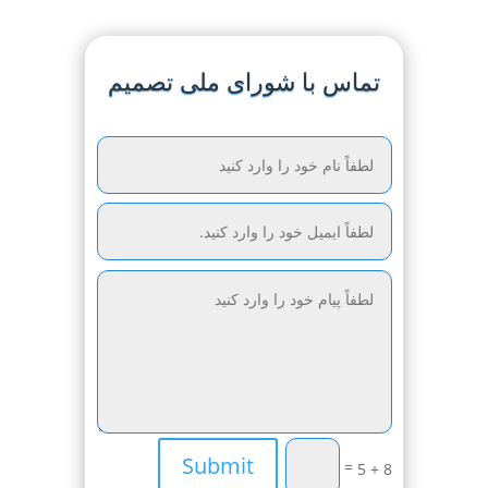
تماس با شورای ملی تصمیم
Submit
=
8 + 5