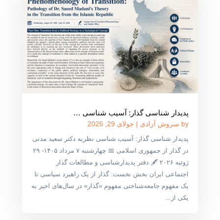
پدیدار شناسی گذار: آسیب شناسی …
by
سروش آزادی
|
جولای 29, 2026
پدیدار شناسی گذار: آسیب شناسی نظریه دکتر سعید مدنی
در گذار از جمهوری اسلامی 📅 چهارشنبه ۷ مرداد ۱۴۰۵- ۲۹
ژوئیه ۲۰۲۶ 🖋 دفتر پدیدارشناسی و مطالعات گذار
اجتماعی ایران بخش نخست: گذار از یک راهبرد سیاسی تا
یک مفهوم جامعه‌شناختی مفهوم «گذار» در سال‌های اخیر به
یکی از...