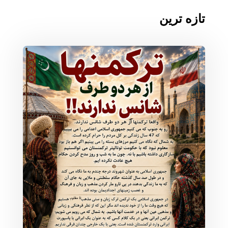
تازه ترین