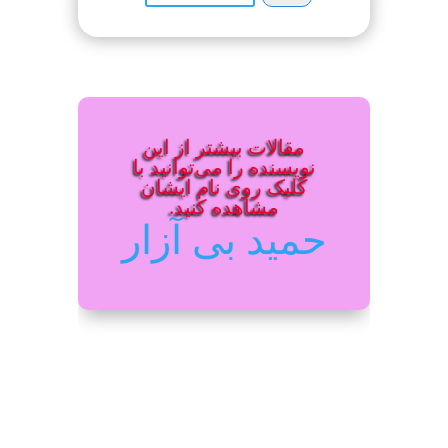
مقالات بیشتر از این
نویسنده را می‌توانید با
کلیک روی نام ایشان
مشاهده کنید.
حمید بی آزار